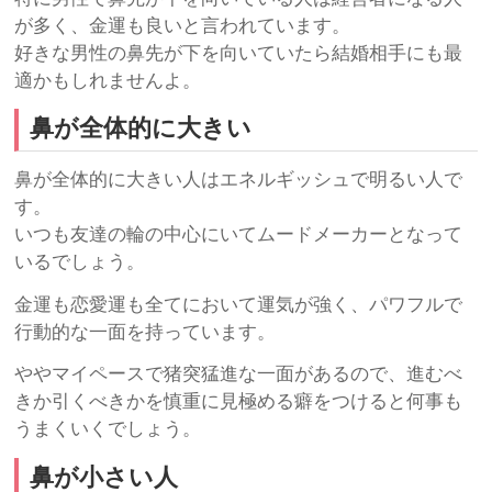
が多く、金運も良いと言われています。
好きな男性の鼻先が下を向いていたら結婚相手にも最
適かもしれませんよ。
鼻が全体的に大きい
鼻が全体的に大きい人はエネルギッシュで明るい人で
す。
いつも友達の輪の中心にいてムードメーカーとなって
いるでしょう。
金運も恋愛運も全てにおいて運気が強く、パワフルで
行動的な一面を持っています。
ややマイペースで猪突猛進な一面があるので、進むべ
きか引くべきかを慎重に見極める癖をつけると何事も
うまくいくでしょう。
鼻が小さい人