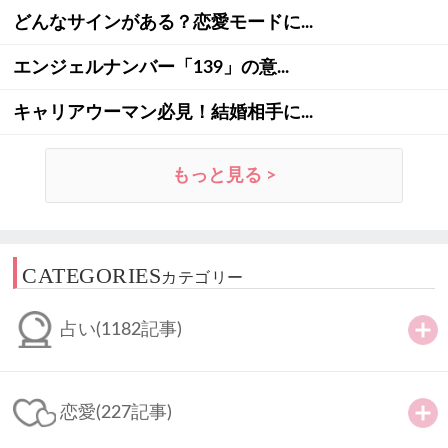
どんなサインがある？恋愛モードに...
エンジェルナンバー「139」の意...
キャリアウーマン必見！結婚相手に...
もっと見る >
CATEGORIES
カテゴリー
占い
(1182記事)
恋愛
(227記事)