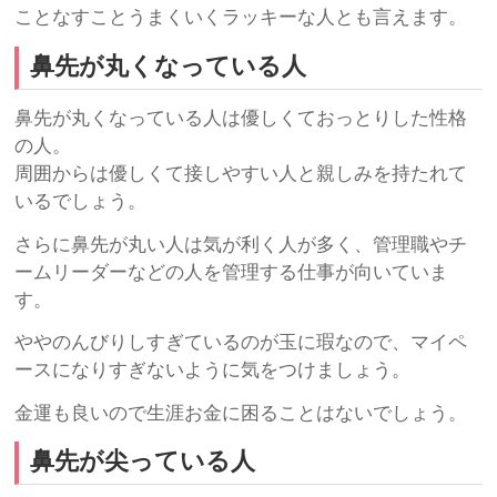
ことなすことうまくいくラッキーな人とも言えます。
鼻先が丸くなっている人
鼻先が丸くなっている人は優しくておっとりした性格
の人。
周囲からは優しくて接しやすい人と親しみを持たれて
いるでしょう。
さらに鼻先が丸い人は気が利く人が多く、管理職やチ
ームリーダーなどの人を管理する仕事が向いていま
す。
ややのんびりしすぎているのが玉に瑕なので、マイペ
ースになりすぎないように気をつけましょう。
金運も良いので生涯お金に困ることはないでしょう。
鼻先が尖っている人