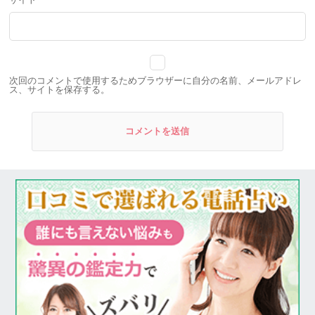
サイト
次回のコメントで使用するためブラウザーに自分の名前、メールアドレ
ス、サイトを保存する。