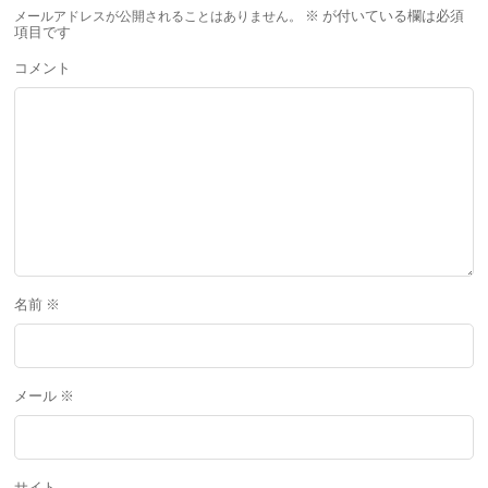
メールアドレスが公開されることはありません。
※
が付いている欄は必須
項目です
コメント
名前
※
メール
※