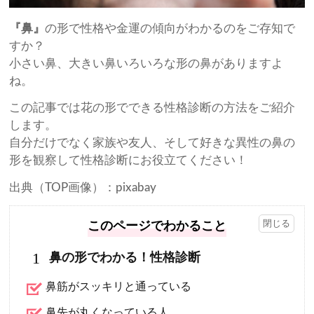
『鼻』
の形で性格や金運の傾向がわかるのをご存知で
すか？
小さい鼻、大きい鼻いろいろな形の鼻がありますよ
ね。
この記事では花の形でできる性格診断の方法をご紹介
します。
自分だけでなく家族や友人、そして好きな異性の鼻の
形を観察して性格診断にお役立てください！
出典（TOP画像）：pixabay
このページでわかること
1
鼻の形でわかる！性格診断
鼻筋がスッキリと通っている
鼻先が丸くなっている人