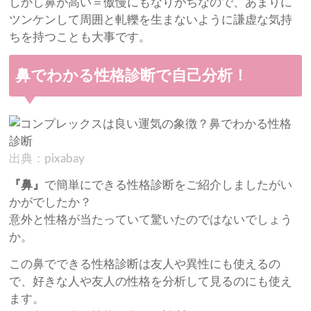
しかし鼻が高い＝傲慢にもなりがちなので、あまりに
ツンケンして周囲と軋轢を生まないように謙虚な気持
ちを持つことも大事です。
鼻でわかる性格診断で自己分析！
出典：pixabay
『鼻』
で簡単にできる性格診断をご紹介しましたがい
かがでしたか？
意外と性格が当たっていて驚いたのではないでしょう
か。
この鼻でできる性格診断は友人や異性にも使えるの
で、好きな人や友人の性格を分析して見るのにも使え
ます。