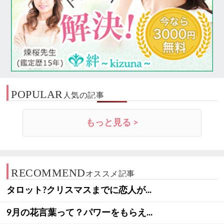
POPULAR
人気の記事
もっと見る >
RECOMMEND
オススメ記事
タロット?クリスマスまでに恋人が...
9月の花言葉って？パワーをもらえ...