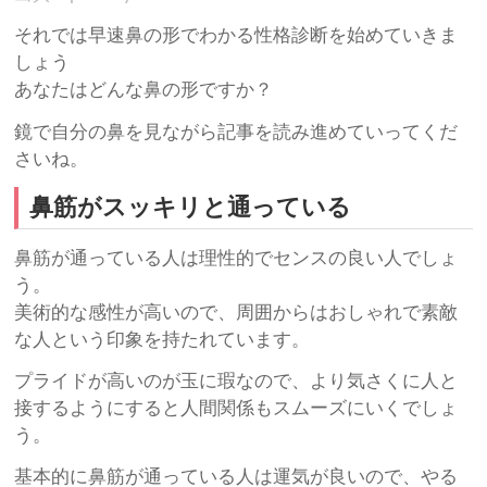
それでは早速鼻の形でわかる性格診断を始めていきま
しょう
あなたはどんな鼻の形ですか？
鏡で自分の鼻を見ながら記事を読み進めていってくだ
さいね。
鼻筋がスッキリと通っている
鼻筋が通っている人は理性的でセンスの良い人でしょ
う。
美術的な感性が高いので、周囲からはおしゃれで素敵
な人という印象を持たれています。
プライドが高いのが玉に瑕なので、より気さくに人と
接するようにすると人間関係もスムーズにいくでしょ
う。
基本的に鼻筋が通っている人は運気が良いので、やる