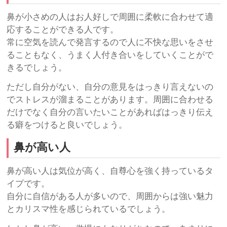
鼻が小さめの人はお人好しで周囲に柔軟に合わせて適
応することができる人です。
常に空気を読んで発言するので人に不快な思いをさせ
ることもなく、うまく人付き合いをしていくことがで
きるでしょう。
ただし自分がない、自分の意見をはっきり言えないの
でストレスが溜まることがあります。周囲に合わせる
だけでなく自分の言いたいことがあればはっきり伝え
る癖をつけると良いでしょう。
鼻が高い人
鼻が高い人は気位が高く、自尊心を強く持っているタ
イプです。
自分に自信がある人が多いので、周囲からは強い魅力
とカリスマ性を感じられているでしょう。