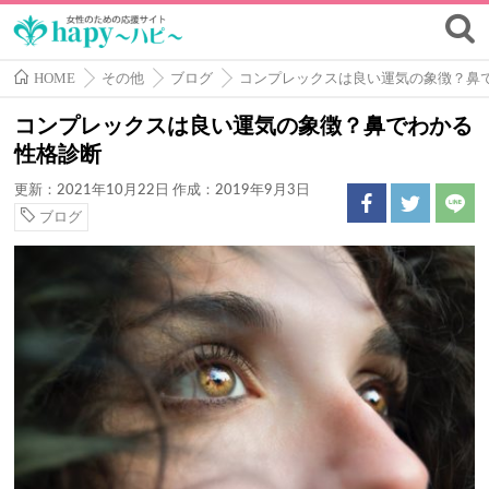
HOME
その他
ブログ
コンプレックスは良い運気の象徴？鼻
コンプレックスは良い運気の象徴？鼻でわかる
性格診断
更新：2021年10月22日
作成：2019年9月3日
ブログ