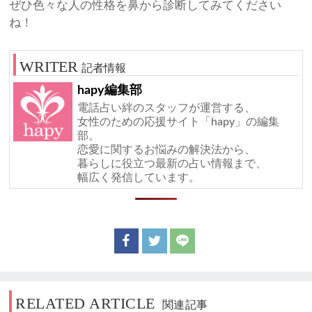
ぜひ色々な人の性格を鼻から診断してみてください
ね！
記者情報
hapy編集部
電話占い絆のスタッフが運営する、
女性のための応援サイト「hapy」の編集
部。
恋愛に関するお悩みの解決法から、
暮らしに役立つ最新の占い情報まで、
幅広く発信しています。
RELATED ARTICLE
関連記事