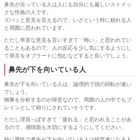
鼻先が尖っている人は人にも自分にも厳しいストイッ
クな性格の人です。
ズバッと意見を言えるので、いざという時に頼れる人
と周囲に思われています。
ただし率直な意見を言いすぎて「怖い」と思われてい
ることもあるので、人の反応を少し気にするようにし
て発言をオブラートに包むなどすると良いでしょう。
鼻先が下を向いている人
鼻先が下を向いている人は、論理的で頭の回転が速い
でしょう。
物事を分析するのが得意なので、周囲の人の中でもブ
レインとして頼りにされていそうです。
ただし理屈っぽすぎて「疲れる」と思われることがあ
るので、感情面も大切にするようにしてください。
特に男性で鼻先が下を向いている人は経営者になる人