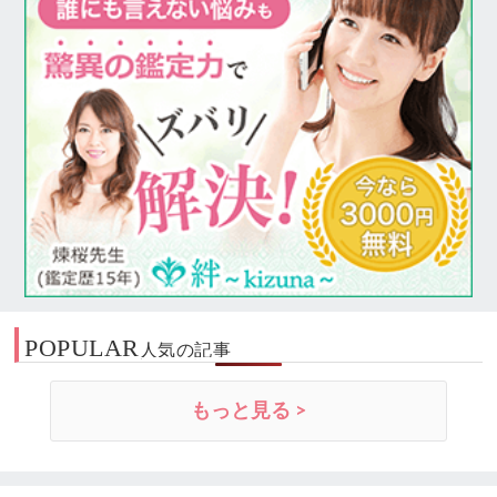
POPULAR
人気の記事
もっと見る >