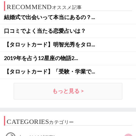
RECOMMEND
オススメ記事
結婚式で出会いって本当にあるの？...
口コミでよく当たる恋愛占いは？
【タロットカード】明智光秀をタロ...
2019年を占う12星座の物語2...
【タロットカード】「受験・学業で...
もっと見る >
CATEGORIES
カテゴリー