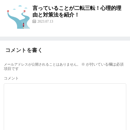
言っていることが二転三転！心理的理
由と対策法を紹介！
2023.07.13
コメントを書く
メールアドレスが公開されることはありません。
※
が付いている欄は必須
項目です
コメント