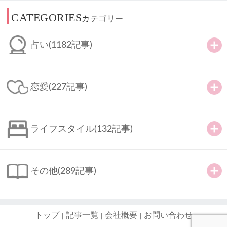
CATEGORIES
カテゴリー
占い
(1182記事)
恋愛
(227記事)
ライフスタイル
(132記事)
その他
(289記事)
トップ
記事一覧
会社概要
お問い合わせ