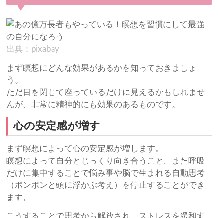
出典：pixabay
まず瞑想にどんな効果があるかを知っておきましょ
う。
ただ目を閉じて座っているだけに見えるかもしれませ
んが、非常に精神的にも効果のあるものです。
心の安定感が増す
まず瞑想によって心の安定感が増します。
瞑想によって自分とじっくり向き合うこと、また呼吸
だけに集中することで悩み事や脳で生まれる自動思考
（ポンポンと頭に浮かぶ考え）を停止することができ
ます。
こうすることで思考から解放され、ストレスを緩和す