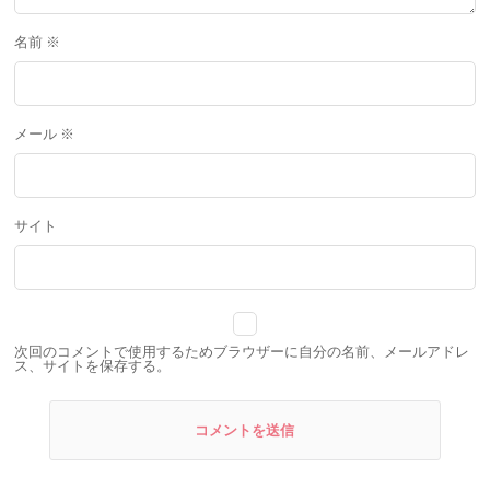
名前
※
メール
※
サイト
次回のコメントで使用するためブラウザーに自分の名前、メールアドレ
ス、サイトを保存する。