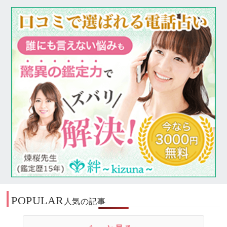
POPULAR
人気の記事