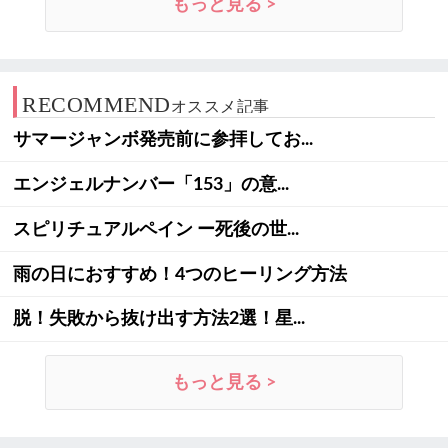
もっと見る >
RECOMMEND
オススメ記事
サマージャンボ発売前に参拝してお...
エンジェルナンバー「153」の意...
スピリチュアルペイン ー死後の世...
雨の日におすすめ！4つのヒーリング方法
脱！失敗から抜け出す方法2選！星...
もっと見る >