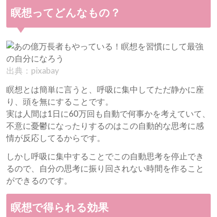
瞑想ってどんなもの？
出典：pixabay
瞑想とは簡単に言うと、呼吸に集中してただ静かに座
り、頭を無にすることです。
実は人間は1日に60万回も自動で何事かを考えていて、
不意に憂鬱になったりするのはこの自動的な思考に感
情が反応してるからです。
しかし呼吸に集中することでこの自動思考を停止でき
るので、自分の思考に振り回されない時間を作ること
ができるのです。
瞑想で得られる効果