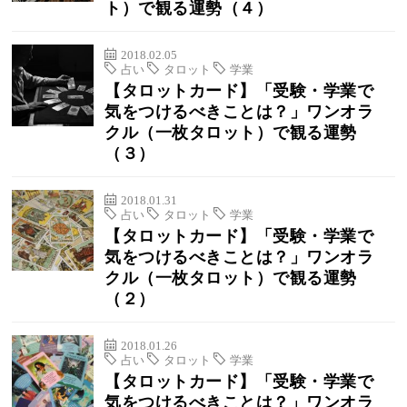
ト）で観る運勢（４）
2018.02.05
占い
タロット
学業
【タロットカード】「受験・学業で
気をつけるべきことは？」ワンオラ
クル（一枚タロット）で観る運勢
（３）
2018.01.31
占い
タロット
学業
【タロットカード】「受験・学業で
気をつけるべきことは？」ワンオラ
クル（一枚タロット）で観る運勢
（２）
2018.01.26
占い
タロット
学業
【タロットカード】「受験・学業で
気をつけるべきことは？」ワンオラ