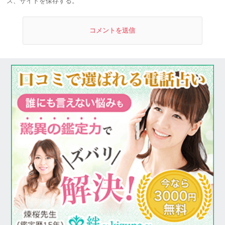
ス、サイトを保存する。