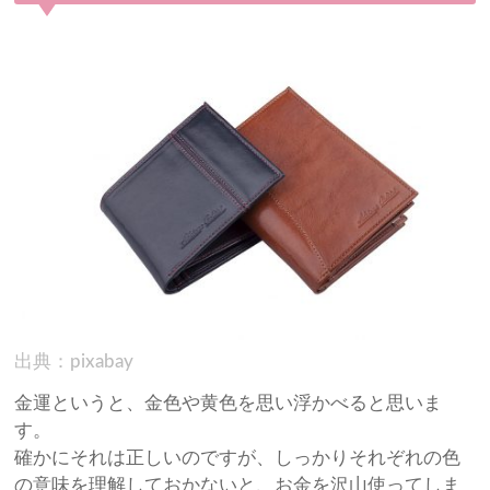
出典：pixabay
金運というと、金色や黄色を思い浮かべると思いま
す。
確かにそれは正しいのですが、しっかりそれぞれの色
の意味を理解しておかないと、お金を沢山使ってしま