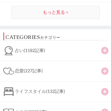
もっと見る >
CATEGORIES
カテゴリー
占い
(1182記事)
恋愛
(227記事)
ライフスタイル
(132記事)