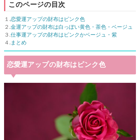
このページの目次
１.
恋愛運アップの財布はピンク色
２.
金運アップの財布は白っぽい黄色・茶色・ベージュ
３.
仕事運アップの財布はピンクかベージュ・紫
４.
まとめ
恋愛運アップの財布はピンク色