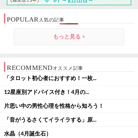
POPULAR
人気の記事
もっと見る >
RECOMMEND
オススメ記事
「タロット初心者におすすめ！一枚...
12星座別アドバイス付き！4月の...
片思い中の男性心理を性格から知ろう！
「音がうるさくてイライラする」原...
水晶（4月誕生石）