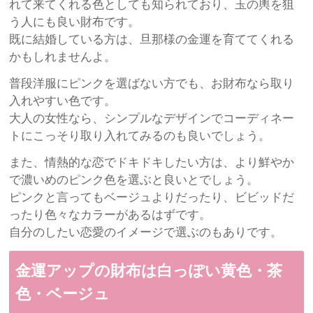
れて来てくれる色としても知られており、玉の輿を狙
う人にも良い財布です。
既に結婚している方は、旦那様の金運を育ててくれる
かもしれませんよ。
普段洋服にピンクを選ばない方でも、お財布なら取り
入れやすい色です。
大人の女性なら、シンプルなデザインでコーディネー
トにこっそり取り入れてみるのも良いでしょう。
また、情熱的な恋でドキドキしたい方は、より鮮やか
で濃いめのピンク色を選ぶと良いとでしょう。
ピンクと言ってもベージュよりだったり、ビビッドだ
ったり色々なカラーがあるはずです。
自分のしたい恋愛のイメージで選ぶのもありです。
金運アップの財布は白っぽい黄色・茶
色・ベージュ