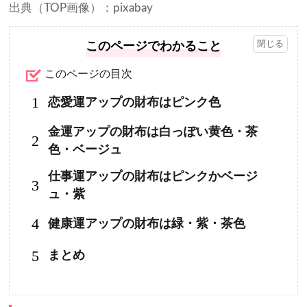
出典（TOP画像）：pixabay
このページでわかること
このページの目次
1
恋愛運アップの財布はピンク色
金運アップの財布は白っぽい黄色・茶
2
色・ベージュ
仕事運アップの財布はピンクかベージ
3
ュ・紫
4
健康運アップの財布は緑・紫・茶色
5
まとめ