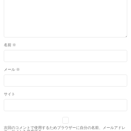
名前
※
メール
※
サイト
次回のコメントで使用するためブラウザーに自分の名前、メールアドレ