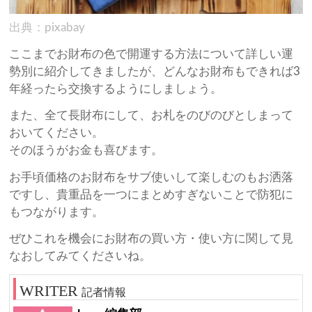
出典：pixabay
ここまでお財布の色で開運する方法について詳しい運
勢別に紹介してきましたが、どんなお財布もできれば3
年経ったら交換するようにしましょう。
また、全て長財布にして、お札をのびのびとしまって
おいてください。
そのほうがお金も喜びます。
お手頃価格のお財布をサブ使いして楽しむのもお洒落
ですし、貴重品を一つにまとめすぎないことで防犯に
もつながります。
ぜひこれを機会にお財布の買い方・使い方に関して見
なおしてみてくださいね。
記者情報