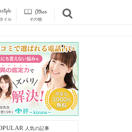
タイル
その他
OPULAR
人気の記事