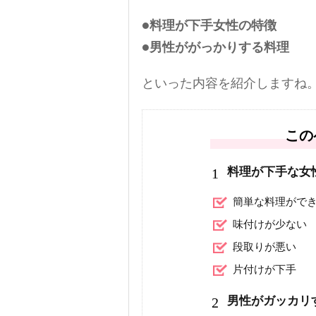
●料理が下手女性の特徴
●男性ががっかりする料理
といった内容を紹介しますね
この
1
料理が下手な女
簡単な料理がで
味付けが少ない
段取りが悪い
片付けが下手
2
男性がガッカリ