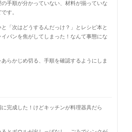
理の手順が分かっていない、材料が揃っていな
どです。
いと「次はどうするんだっけ？」とレシピ本と
ライパンを焦がしてしまった！なんて事態にな
をあらかじめ切る、手順を確認するようにしま
調に完成した！けどキッチンが料理器具だら
。