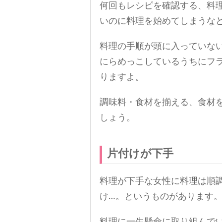
何回もレシピを確認する、料
いのに料理を始めてしまうな
料理の手順が頭に入っていな
にらめっこしているうちにフ
りますよ。
調味料・食材を揃える、食材
しょう。
片付けが下手
料理が下手な女性に料理は順
け…。というものがあります