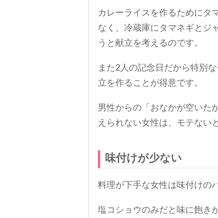
カレーライスを作るためにタ
なく、冷蔵庫にタマネギとジ
うと献立を考えるのです。
また2人の記念日だから特別
立を作ることが得意です。
男性からの「おなかが空いた
えられない女性は、モテない
味付けが少ない
料理が下手な女性は味付けの
塩コショウのみだと味に飽き