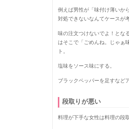
例えば男性が「味付け薄いか
対処できないなんてケースが
味の注文つけないでよ！とな
はそこで「ごめんね。じゃぁ
ト。
塩味をソース味にする。
ブラックペッパーを足すなど
段取りが悪い
料理が下手な女性は料理の段