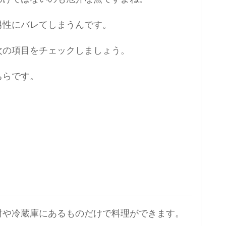
男性にバレてしまうんです。
次の項目をチェックしましょう。
ちらです。
材や冷蔵庫にあるものだけで料理ができます。