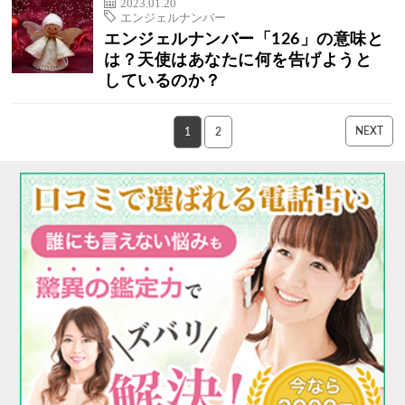
2023.01.20
エンジェルナンバー
エンジェルナンバー「126」の意味と
は？天使はあなたに何を告げようと
しているのか？
NEXT
1
2