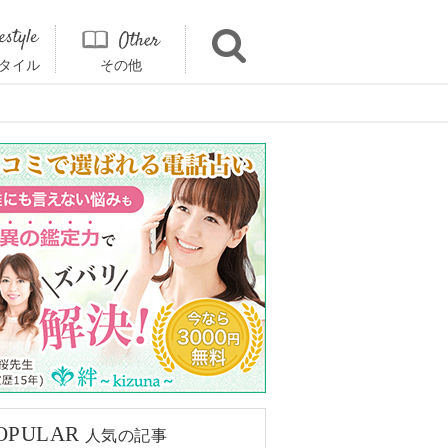
タイル
その他
OPULAR
人気の記事