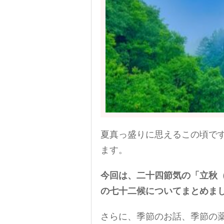
夏真っ盛りに思えるこの頃で
ます。
今回は、二十四節気の「立秋
の七十二候についてまとめま
さらに、季節のお話、季節の