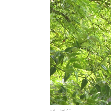
出典：photoAC