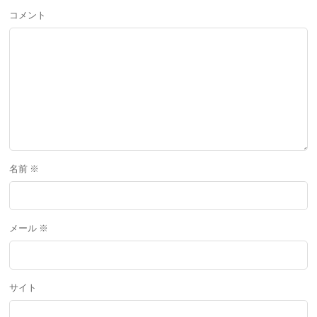
コメント
名前
※
メール
※
サイト