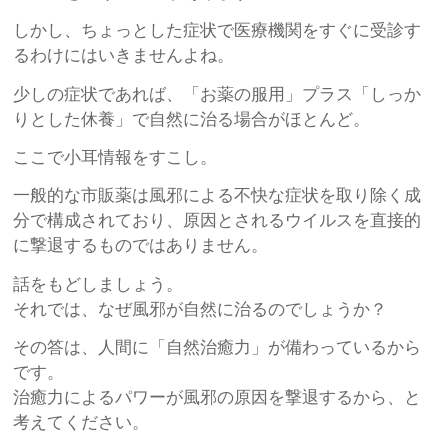
しかし、ちょっとした症状で医療機関をすぐに受診す
るわけにはいきませんよね。
少しの症状であれば、「お薬の服用」プラス「しっか
りとした休養」で自然に治る場合がほとんど。
ここで小耳情報をすこし。
一般的な市販薬は風邪による不快な症状を取り除く成
分で構成されており、原因とされるウイルスを直接的
に撃退するものではありません。
話をもどしましょう。
それでは、なぜ風邪が自然に治るのでしょうか？
その答は、人間に「自然治癒力」が備わっているから
です。
治癒力によるパワーが風邪の原因を撃退するから、と
考えてください。