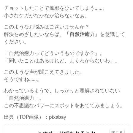
チョットしたことで風邪をひいてしまう……。
小さなケガがなかなか治らないなぁ。
このようなお悩みはございませんか？
解決をめざしたいならば、
「自然治癒力」
を意識して
ください。
「自然治癒力ってどういうものですか？」。
「聞いたことはあるけれど、よくわからないわ」。
このような声が聞こえてきました。
そうですね……。
わかっているようで、しっかりと理解されていない
「自然治癒力」。
この不思議なパワーにスポットをあててみましょう。
出典（TOP画像）：pixabay