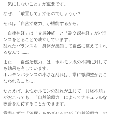
「気にしないこと」が重要です。
なぜ、「放置して」治るのでしょうか？
それは「自然治癒力」が機能するから。
「自律神経」は「交感神経」と「副交感神経」がバラ
ンスをとることで成立しています。
乱れたバランスを、身体が感知して自然に整えてくれ
るなんて……。
また、「自然治癒力」は、ホルモン系の不調に対して
も効果を有しています。
ホルモンバランスの小さな乱れは、常に微調整がおこ
なわれることに。
たとえば、女性ホルモンの乱れが生じて「月経不順」
がおこっても、「自然治癒力」によってナチュラルな
改善を期待することができます。
意識せずに「治癒」をめざせるのが「自然治癒力」の