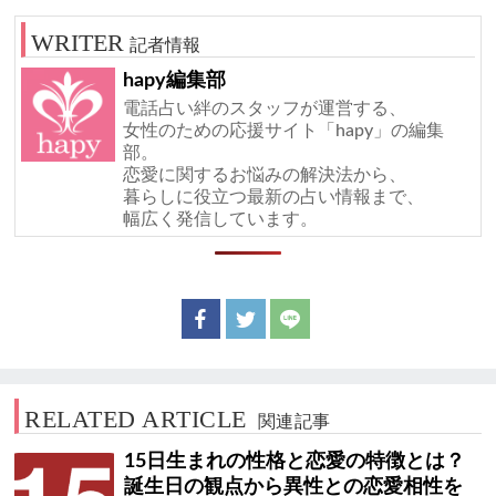
記者情報
hapy編集部
電話占い絆のスタッフが運営する、
女性のための応援サイト「hapy」の編集
部。
恋愛に関するお悩みの解決法から、
暮らしに役立つ最新の占い情報まで、
幅広く発信しています。
RELATED ARTICLE
関連記事
15日生まれの性格と恋愛の特徴とは？
誕生日の観点から異性との恋愛相性を