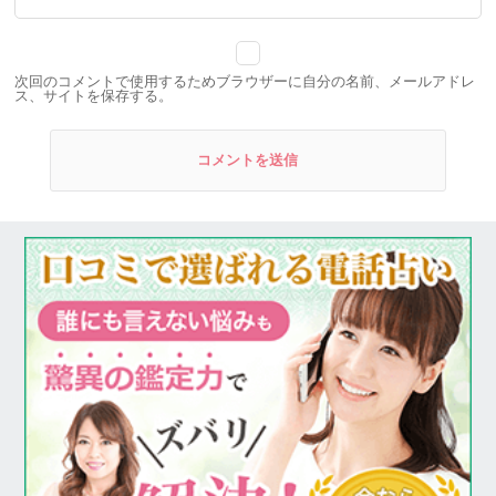
次回のコメントで使用するためブラウザーに自分の名前、メールアドレ
ス、サイトを保存する。