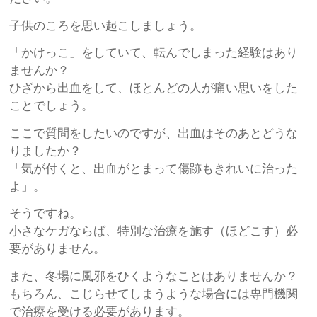
子供のころを思い起こしましょう。
「かけっこ」をしていて、転んでしまった経験はあり
ませんか？
ひざから出血をして、ほとんどの人が痛い思いをした
ことでしょう。
ここで質問をしたいのですが、出血はそのあとどうな
りましたか？
「気が付くと、出血がとまって傷跡もきれいに治った
よ」。
そうですね。
小さなケガならば、特別な治療を施す（ほどこす）必
要がありません。
また、冬場に風邪をひくようなことはありませんか？
もちろん、こじらせてしまうような場合には専門機関
で治療を受ける必要があります。