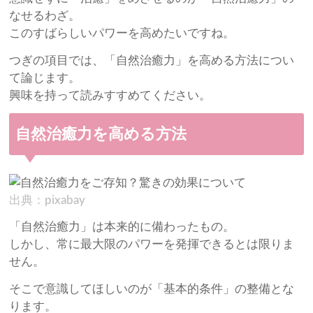
なせるわざ。
このすばらしいパワーを高めたいですね。
つぎの項目では、「自然治癒力」を高める方法につい
て論じます。
興味を持って読みすすめてください。
自然治癒力を高める方法
出典：pixabay
「自然治癒力」は本来的に備わったもの。
しかし、常に最大限のパワーを発揮できるとは限りま
せん。
そこで意識してほしいのが「基本的条件」の整備とな
ります。