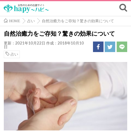
HOME
占い
自然治癒力をご存知？驚きの効果について
自然治癒力をご存知？驚きの効果について
更新：2021年10月22日
作成：2018年10月10
日
占い