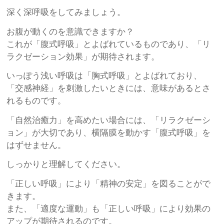
深く深呼吸をしてみましょう。
お腹が動くのを意識できますか？
これが「腹式呼吸」とよばれているものであり、「リ
ラクゼーション効果」が期待されます。
いっぽう浅い呼吸は「胸式呼吸」とよばれており、
「交感神経」を刺激したいときには、意味があるとさ
れるものです。
「自然治癒力」を高めたい場合には、「リラクゼーシ
ョン」が大切であり、横隔膜を動かす「腹式呼吸」を
はずせません。
しっかりと理解してください。
「正しい呼吸」により「精神の安定」を図ることがで
きます。
また、「適度な運動」も「正しい呼吸」により効果の
アップが期待されるのです。