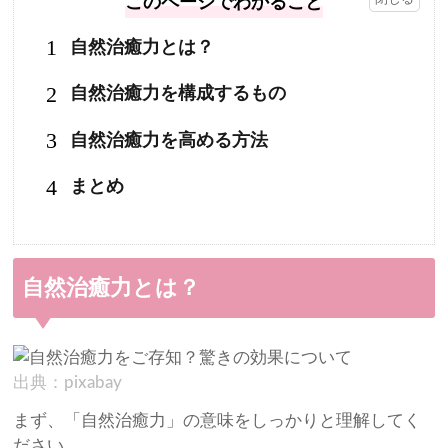
このページでわかること
1
自然治癒力とは？
2
自然治癒力を構成するもの
3
自然治癒力を高める方法
4
まとめ
自然治癒力とは？
出典：pixabay
まず、「自然治癒力」の意味をしっかりと理解してく
ださい。