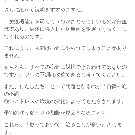
さらに細かく説明をすすめますね。
「免疫機能」を司って（つかさどって）いるのが白血
球であり、身体に侵入した病原菌を駆逐（くちく）し
てくれるのです。
これにより、人間は病気にやられてしまうことがあり
ません。
もちろん、すべての病気に対抗できるわけではないの
ですが、少しの不調は改善できると考えてください。
また、わたしたちにとって問題となるのが「自律神経
の不調」。
強いストレスや環境の変化によってもたらされます。
季節の移り変わりや加齢が原因となることも。
これらは「放っておいて」治ることが多いとされま
す。