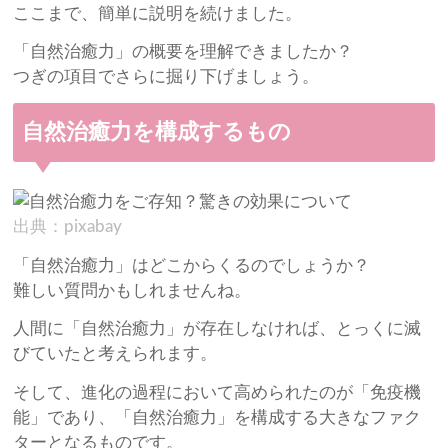
ここまで、簡単に説明を続けました。
「自然治癒力」の概要を理解できましたか？
つぎの項目でさらに掘り下げましょう。
自然治癒力を構成するもの
出典：pixabay
「自然治癒力」はどこからくるのでしょうか？
難しい質問かもしれませんね。
人間に「自然治癒力」が存在しなければ、とっくに滅
びていたと考えられます。
そして、進化の過程において高められたのが「免疫機
能」であり、「自然治癒力」を構成する大きなファク
ターとなるものです。