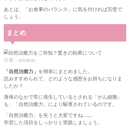
あとは、「お食事のバランス」に気を付ければ完璧で
しょう。
まとめ
出典：pixabay
「自然治癒力」
を簡単にまとめました。
読みすすめられて、どのような感想をお持ちになりま
したか？
身体のなかで常に発生しているとされる「がん細胞」
も、「自然治癒力」により駆逐されているのです。
「自然治癒力」を失うと大変ですね……。
学習した項目をしっかりと実践しましょう。