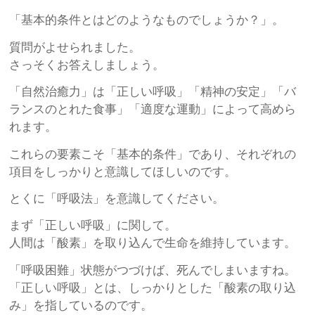
「基本的条件とはどのようなものでしょうか？」。
質問がよせられました。
さっそくお答えしましょう。
「自然治癒力」は「正しい呼吸」「精神の安定」「バ
ランスのとれた食事」「適度な運動」によって高めら
れます。
これらの要素こそ「基本的条件」であり、それぞれの
項目をしっかりと意識してほしいのです。
とくに「呼吸法」を意識してください。
まず「正しい呼吸」に関して。
人間は「酸素」を取り込んで生命を維持しています。
「呼吸困難」状態がつづけば、死んでしまいますね。
「正しい呼吸」とは、しっかりとした「酸素の取り込
み」を指しているのです。