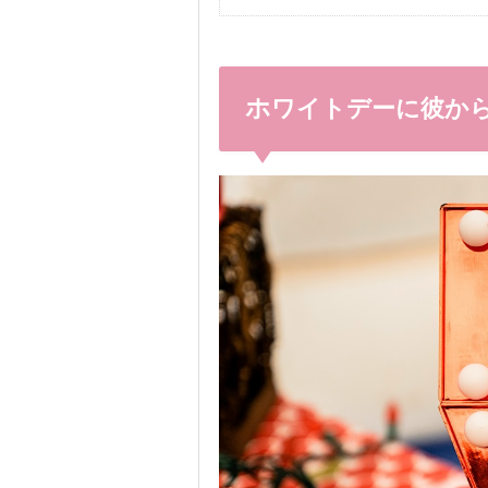
ホワイトデーに彼か