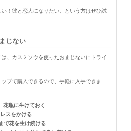
しい！彼と恋人になりたい、という方はぜひ試
まじない
方は、カスミソウを使ったおまじないにトライ
ョップで購入できるので、手軽に入手できま
て、花瓶に生けておく
クレスをかける
日まで花を生け続ける