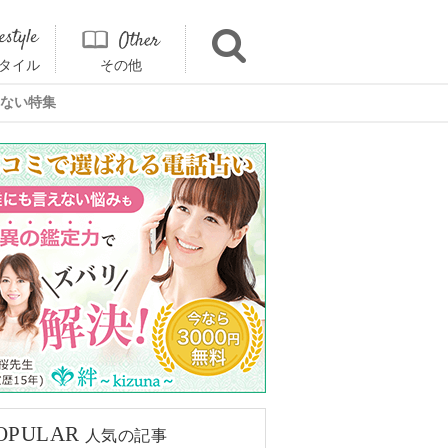
タイル
その他
ない特集
OPULAR
人気の記事