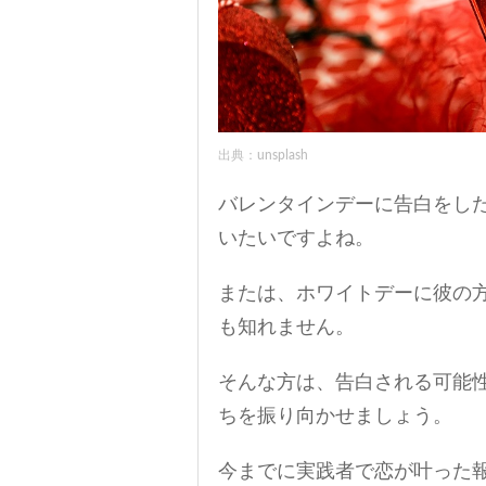
出典：unsplash
バレンタインデーに告白をし
いたいですよね。
または、ホワイトデーに彼の
も知れません。
そんな方は、告白される可能
ちを振り向かせましょう。
今までに実践者で恋が叶った