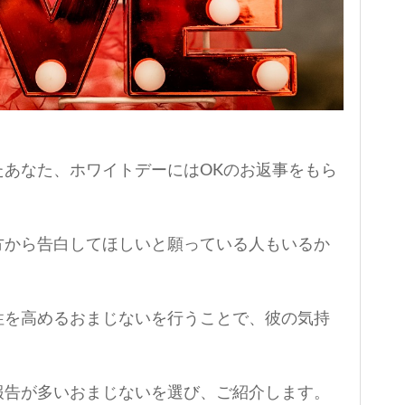
たあなた、ホワイトデーにはOKのお返事をもら
方から告白してほしいと願っている人もいるか
性を高めるおまじないを行うことで、彼の気持
報告が多いおまじないを選び、ご紹介します。