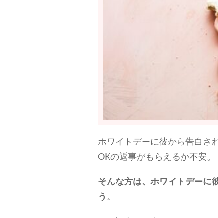
ホワイトデーに彼から告白さ
OKの返事がもらえるか不安。
そんな方は、ホワイトデーに
う。