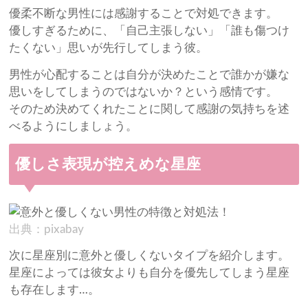
優柔不断な男性には感謝することで対処できます。
優しすぎるために、「自己主張しない」「誰も傷つけ
たくない」思いが先行してしまう彼。
男性が心配することは自分が決めたことで誰かが嫌な
思いをしてしまうのではないか？という感情です。
そのため決めてくれたことに関して感謝の気持ちを述
べるようにしましょう。
優しさ表現が控えめな星座
出典：pixabay
次に星座別に意外と優しくないタイプを紹介します。
星座によっては彼女よりも自分を優先してしまう星座
も存在します…。