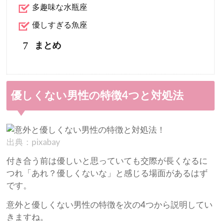
多趣味な水瓶座
優しすぎる魚座
7
まとめ
優しくない男性の特徴4つと対処法
出典：pixabay
付き合う前は優しいと思っていても交際が長くなるに
つれ「あれ？優しくないな」と感じる場面があるはず
です。
意外と優しくない男性の特徴を次の4つから説明してい
きますね。