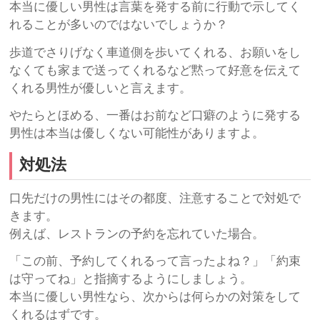
本当に優しい男性は言葉を発する前に行動で示してく
れることが多いのではないでしょうか？
歩道でさりげなく車道側を歩いてくれる、お願いをし
なくても家まで送ってくれるなど黙って好意を伝えて
くれる男性が優しいと言えます。
やたらとほめる、一番はお前など口癖のように発する
男性は本当は優しくない可能性がありますよ。
対処法
口先だけの男性にはその都度、注意することで対処で
きます。
例えば、レストランの予約を忘れていた場合。
「この前、予約してくれるって言ったよね？」「約束
は守ってね」と指摘するようにしましょう。
本当に優しい男性なら、次からは何らかの対策をして
くれるはずです。