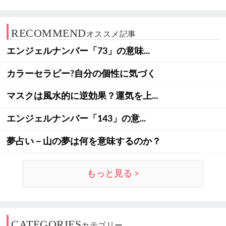
RECOMMEND
オススメ記事
エンジェルナンバー「73」の意味...
カラーセラピー?自分の個性に気づく
マスクは風水的に逆効果？運気を上...
エンジェルナンバー「143」の意...
夢占い－山の夢は何を意味するのか？
もっと見る >
CATEGORIES
カテゴリー