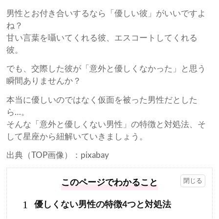
男性とお付き合いするなら「優しい彼」がいいですよ
ね？
甘い言葉を囁いてくれる彼、エスコートしてくれる
彼。
でも、交際した彼が「意外と優しくなかった」と思う
瞬間ありませんか？
本当に優しいのではなく仮面を被った男性だとした
ら…。
そんな「意外と優しくない男性」の特徴と対処法、そ
して星座から紐解いていきましょう。
出典（TOP画像）：pixabay
このページでわかること
1
優しくない男性の特徴4つと対処法