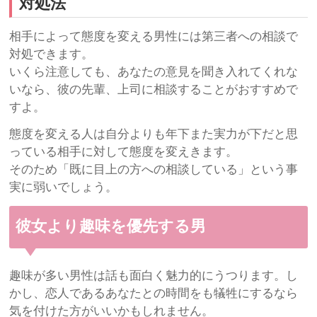
対処法
相手によって態度を変える男性には第三者への相談で
対処できます。
いくら注意しても、あなたの意見を聞き入れてくれな
いなら、彼の先輩、上司に相談することがおすすめで
すよ。
態度を変える人は自分よりも年下また実力が下だと思
っている相手に対して態度を変えきます。
そのため「既に目上の方への相談している」という事
実に弱いでしょう。
彼女より趣味を優先する男
趣味が多い男性は話も面白く魅力的にうつります。し
かし、恋人であるあなたとの時間をも犠牲にするなら
気を付けた方がいいかもしれません。