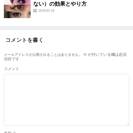
ない）の効果とやり方
2019.05.16
コメントを書く
メールアドレスが公開されることはありません。
※
が付いている欄は必須
項目です
コメント