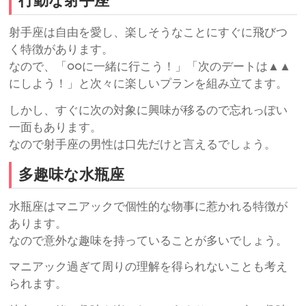
行動な射手座
射手座は自由を愛し、楽しそうなことにすぐに飛びつ
く特徴があります。
なので、「○○に一緒に行こう！」「次のデートは▲▲
にしよう！」と次々に楽しいプランを組み立てます。
しかし、すぐに次の対象に興味が移るので忘れっぽい
一面もあります。
なので射手座の男性は口先だけと言えるでしょう。
多趣味な水瓶座
水瓶座はマニアックで個性的な物事に惹かれる特徴が
あります。
なので意外な趣味を持っていることが多いでしょう。
マニアック過ぎて周りの理解を得られないことも考え
られます。