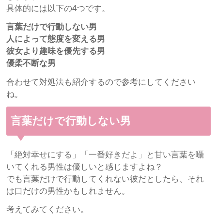
具体的には以下の4つです。
言葉だけで行動しない男
人によって態度を変える男
彼女より趣味を優先する男
優柔不断な男
合わせて対処法も紹介するので参考にしてください
ね。
言葉だけで行動しない男
「絶対幸せにする」「一番好きだよ」と甘い言葉を囁
いてくれる男性は優しいと感じますよね？
でも言葉だけで行動してくれない彼だとしたら、それ
は口だけの男性かもしれません。
考えてみてください。