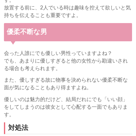
す。
放置する前に、2人でいる時は趣味を控えて欲しいと気
持ちを伝えることも重要ですよ。
優柔不断な男
会った人誰にでも優しい男性っていますよね？
でも、あまりに優しすぎると他の女性から勘違いされ
る場合も考えられます。
また、優しすぎる故に物事を決められない優柔不断な
面が気になることもあり得ますよね。
優しいのは魅力的だけど、結局だれにでも「いい顔」
をしてしまうのは彼女として心配する一面でもありま
す。
対処法