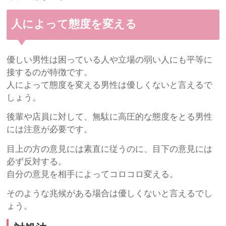
人によって態度を変える
優しい男性は困っている人や立場の弱い人にも平等に
接するのが特徴です。
人によって態度を変える男性は優しくないと言えるで
しょう。
後輩や店員に対して、無駄に高圧的な態度をとる男性
には注意が必要です。
目上の方の意見には素直に従うのに、目下の意見には
必ず反対する。
自分の意見を相手によってコロコロ変える。
そのような兆候がある場合は優しくないと言えるでし
ょう。