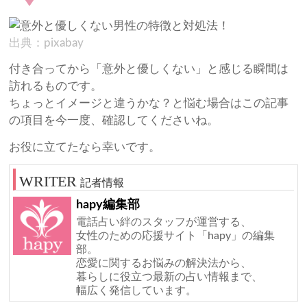
出典：pixabay
付き合ってから「意外と優しくない」と感じる瞬間は
訪れるものです。
ちょっとイメージと違うかな？と悩む場合はこの記事
の項目を今一度、確認してくださいね。
お役に立てたなら幸いです。
記者情報
hapy編集部
電話占い絆のスタッフが運営する、
女性のための応援サイト「hapy」の編集
部。
恋愛に関するお悩みの解決法から、
暮らしに役立つ最新の占い情報まで、
幅広く発信しています。