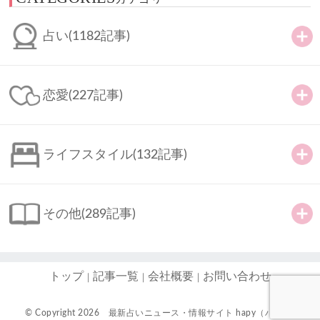
占い
(1182記事)
恋愛
(227記事)
ライフスタイル
(132記事)
その他
(289記事)
トップ
記事一覧
会社概要
お問い合わせ
© Copyright 2026
最新占いニュース・情報サイト hapy（ハピ）-