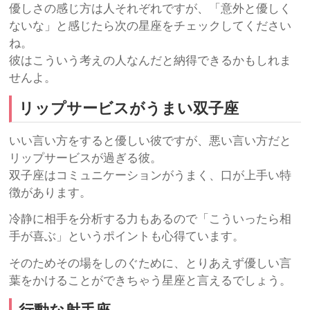
優しさの感じ方は人それぞれですが、「意外と優しく
ないな」と感じたら次の星座をチェックしてください
ね。
彼はこういう考えの人なんだと納得できるかもしれま
せんよ。
リップサービスがうまい双子座
いい言い方をすると優しい彼ですが、悪い言い方だと
リップサービスが過ぎる彼。
双子座はコミュニケーションがうまく、口が上手い特
徴があります。
冷静に相手を分析する力もあるので「こういったら相
手が喜ぶ」というポイントも心得ています。
そのためその場をしのぐために、とりあえず優しい言
葉をかけることができちゃう星座と言えるでしょう。