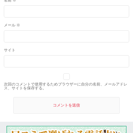
名前
※
メール
※
サイト
次回のコメントで使用するためブラウザーに自分の名前、メールアドレ
ス、サイトを保存する。