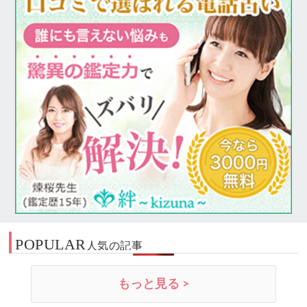
POPULAR
人気の記事
もっと見る >