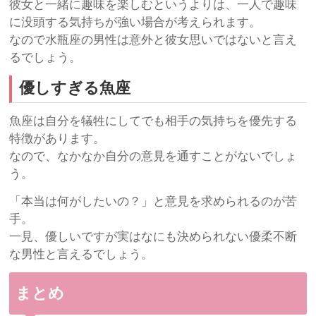
彼女と一緒に趣味を楽しむというよりは、一人で趣味
に没頭する気持ちが強い場合が考えられます。
なので水瓶座の男性は意外と彼女思いではないと言え
るでしょう。
優しすぎる魚座
魚座は自分を犠牲にしてでも相手の気持ちを優先する
特徴があります。
なので、なかなか自分の意見を通すことがないでしょ
う。
「本当は何がしたいの？」と意見を求められるのが苦
手。
一見、優しいですが実はなにも決められない優柔不断
な男性と言えるでしょう。
まとめ