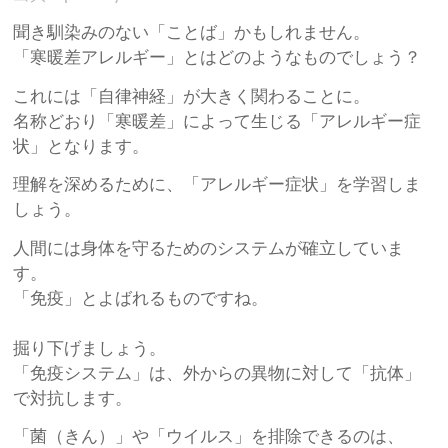
聞き馴染みのない「ことば」かもしれません。
「寒暖差アレルギー」とはどのようなものでしょう？
これには「自律神経」が大きく関わることに。
名称どおり「寒暖差」によって生じる「アレルギー症
状」となります。
理解を深めるために、「アレルギー症状」を学習しま
しょう。
人間には身体を守るためのシステムが確立していま
す。
「免疫」とよばれるものですね。
掘り下げましょう。
「免疫システム」は、外からの異物に対して「抗体」
で対抗します。
「菌（きん）」や「ウイルス」を排除できるのは、