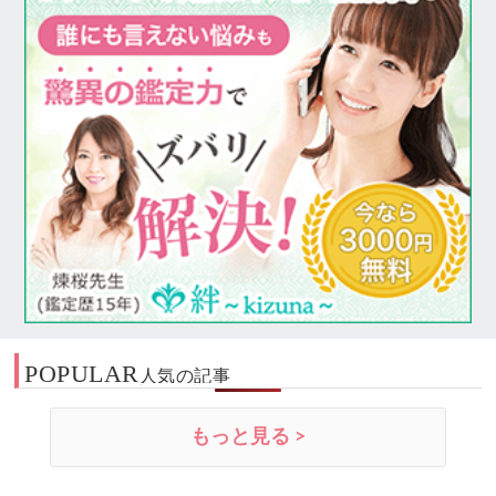
POPULAR
人気の記事
もっと見る >