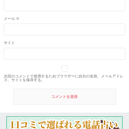
メール
※
サイト
次回のコメントで使用するためブラウザーに自分の名前、メールアドレ
ス、サイトを保存する。