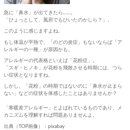
急に「鼻水」が出てきたら……。
「ひょっとして、風邪でもひいたのかしら？」。
このように感じますよね。
もし体温が平熱で、「のどの炎症」もないならば「ア
レルギーの一種」が原因かも。
アレルギーの代表格といえば「花粉症」。
「スギ・ヒノキ」が花粉を飛散させる時期には、つら
い症状となりますね。
しかし、「花粉」の時期ではないのに「鼻水が止まら
ない」などの症状を体感したことはありませんか？
「寒暖差アレルギー」とよばれているものであり、メ
カニズムを理解すれば問題ありませんよ。
出典（TOP画像）：pixabay