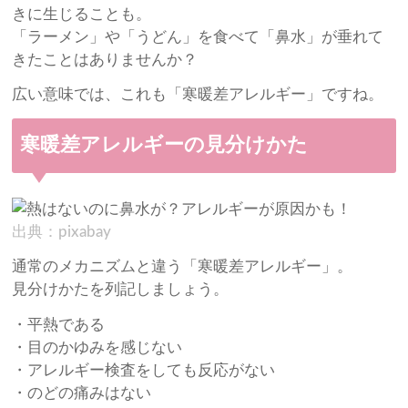
きに生じることも。
「ラーメン」や「うどん」を食べて「鼻水」が垂れて
きたことはありませんか？
広い意味では、これも「寒暖差アレルギー」ですね。
寒暖差アレルギーの見分けかた
出典：pixabay
通常のメカニズムと違う「寒暖差アレルギー」。
見分けかたを列記しましょう。
・平熱である
・目のかゆみを感じない
・アレルギー検査をしても反応がない
・のどの痛みはない