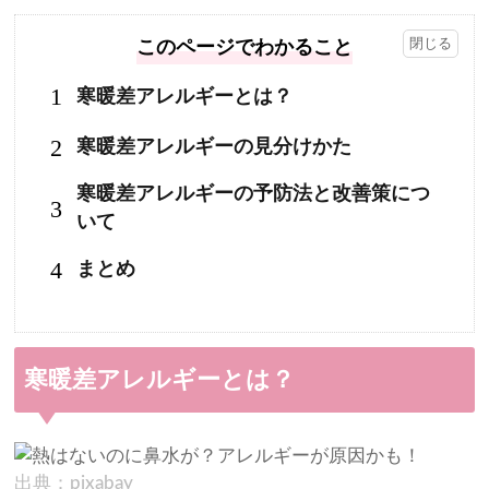
このページでわかること
1
寒暖差アレルギーとは？
2
寒暖差アレルギーの見分けかた
寒暖差アレルギーの予防法と改善策につ
3
いて
4
まとめ
寒暖差アレルギーとは？
出典：pixabay