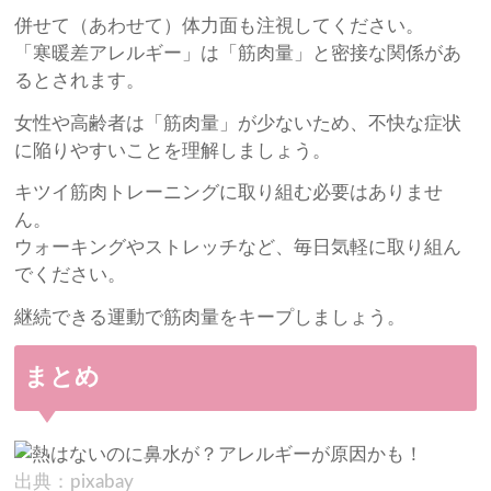
併せて（あわせて）体力面も注視してください。
「寒暖差アレルギー」は「筋肉量」と密接な関係があ
るとされます。
女性や高齢者は「筋肉量」が少ないため、不快な症状
に陥りやすいことを理解しましょう。
キツイ筋肉トレーニングに取り組む必要はありませ
ん。
ウォーキングやストレッチなど、毎日気軽に取り組ん
でください。
継続できる運動で筋肉量をキープしましょう。
まとめ
出典：pixabay