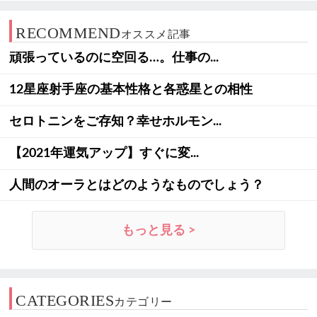
RECOMMEND
オススメ記事
頑張っているのに空回る…。仕事の...
12星座射手座の基本性格と各惑星との相性
セロトニンをご存知？幸せホルモン...
【2021年運気アップ】すぐに変...
人間のオーラとはどのようなものでしょう？
もっと見る >
CATEGORIES
カテゴリー