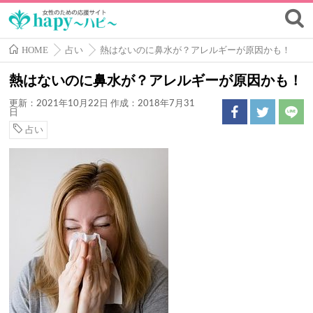
HOME
占い
熱はないのに鼻水が？アレルギーが原因かも！
熱はないのに鼻水が？アレルギーが原因かも！
更新：2021年10月22日
作成：2018年7月31
日
占い