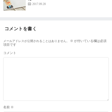
2017.09.28
コメントを書く
メールアドレスが公開されることはありません。
※
が付いている欄は必須
項目です
コメント
名前
※