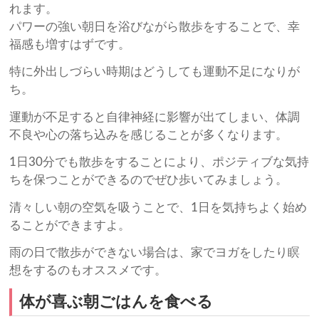
れます。
パワーの強い朝日を浴びながら散歩をすることで、幸
福感も増すはずです。
特に外出しづらい時期はどうしても運動不足になりが
ち。
運動が不足すると自律神経に影響が出てしまい、体調
不良や心の落ち込みを感じることが多くなります。
1日30分でも散歩をすることにより、ポジティブな気持
ちを保つことができるのでぜひ歩いてみましょう。
清々しい朝の空気を吸うことで、1日を気持ちよく始め
ることができますよ。
雨の日で散歩ができない場合は、家でヨガをしたり瞑
想をするのもオススメです。
体が喜ぶ朝ごはんを食べる