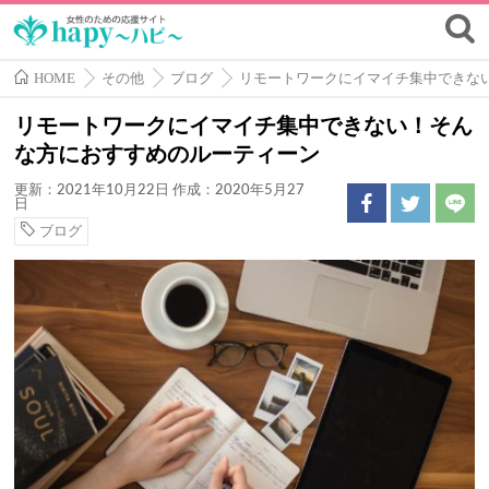
HOME
その他
ブログ
リモートワークにイマイチ集中できな
リモートワークにイマイチ集中できない！そん
な方におすすめのルーティーン
更新：2021年10月22日
作成：2020年5月27
日
ブログ