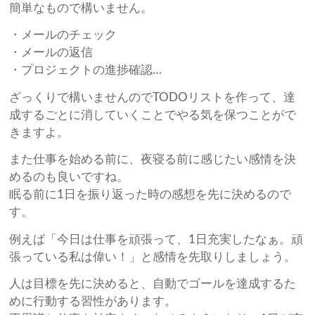
簡単なもので構いません。
・メールのチェック
・メールの返信
・プロジェクトの進捗確認…
ざっくりで構いませんのでTODOリストを作って、達
成するごとに消していくことでやる気を保つことがで
きますよ。
また仕事を始める前に、夜寝る前に感じたい感情を決
めるのも良いですね。
眠る前に1日を振り返った時の感想を先に決めるので
す。
例えば「今日は仕事を頑張って、1日充実したなぁ。頑
張っている私は偉い！」と感情を先取りしましょう。
人は目標を先に決めると、自動でゴールを達成するた
めに行動する習性があります。