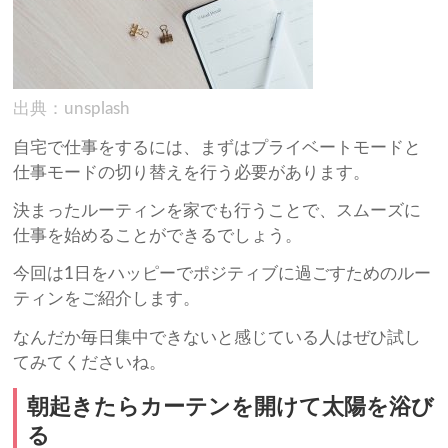
出典：unsplash
自宅で仕事をするには、まずはプライベートモードと
仕事モードの切り替えを行う必要があります。
決まったルーティンを家でも行うことで、スムーズに
仕事を始めることができるでしょう。
今回は1日をハッピーでポジティブに過ごすためのルー
ティンをご紹介します。
なんだか毎日集中できないと感じている人はぜひ試し
てみてくださいね。
朝起きたらカーテンを開けて太陽を浴び
る