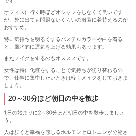
です。
オフィスに行く時ほどオシャレをしなくて良いです
が、外に出ても問題ないくらいの服装に着替えるのが
おすすめ。
特に気持ちを明るくするパステルカラーや白を着る
と、風水的に運気を上げる効果もあります。
またメイクをするのもオススメです。
女性は特に化粧をすることで気持ちが切り替わるの
で、仕事に集中したいときは軽くメイクをしておきま
しょう。
20～30分ほど朝日の中を散歩
1日の始まりに2～30分ほど朝日の中を散歩しましょ
う。
人は歩くと幸福を感じるホルモンセロトニンが分泌さ