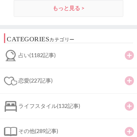
もっと見る >
CATEGORIES
カテゴリー
占い
(1182記事)
恋愛
(227記事)
ライフスタイル
(132記事)
その他
(289記事)