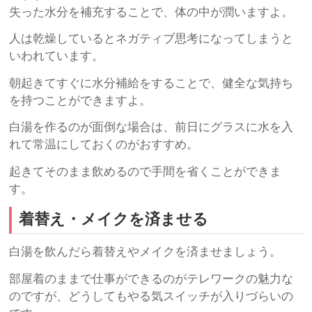
失った水分を補充することで、体の中が潤いますよ。
人は乾燥しているとネガティブ思考になってしまうと
いわれています。
朝起きてすぐに水分補給をすることで、健全な気持ち
を持つことができますよ。
白湯を作るのが面倒な場合は、前日にグラスに水を入
れて常温にしておくのがおすすめ。
起きてそのまま飲めるので手間を省くことができま
す。
着替え・メイクを済ませる
白湯を飲んだら着替えやメイクを済ませましょう。
部屋着のままで仕事ができるのがテレワークの魅力な
のですが、どうしてもやる気スイッチが入りづらいの