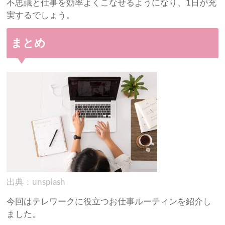
不思議と仕事を効率よくこなせるようになり、1日が充
実するでしょう。
まとめ
出典：unsplash
今回はテレワークに役立つお仕事ルーティンを紹介し
ました。