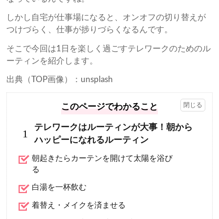
しかし自宅が仕事場になると、オンオフの切り替えが
つけづらく、仕事が捗りづらくなるんです。
そこで今回は1日を楽しく過ごすテレワークのためのル
ーティンを紹介します。
出典（TOP画像）：unsplash
このページでわかること
テレワークはルーティンが大事！朝から
1
ハッピーになれるルーティン
朝起きたらカーテンを開けて太陽を浴び
る
白湯を一杯飲む
着替え・メイクを済ませる