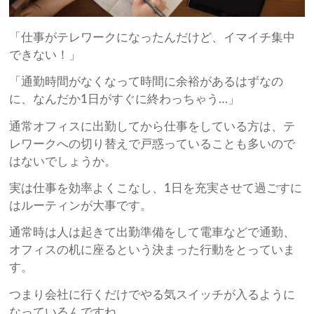
「仕事がテレワークになったんだけど、イマイチ集中
できない！」
「通勤時間がなくなって時間に余裕があるはずなの
に、なんだか1日がすぐに終わっちゃう…」
通常オフィスに出勤してから仕事をしている方は、テ
レワークへの切り替えで戸惑っていることも多いので
はないでしょうか。
実は仕事を効率よくこなし、1日を充実させて過ごすに
はルーティンが大事です。
通常時は人は起きて出勤準備をして電車などで通勤、
オフィスの机に座るという決まった行動をとっていま
す。
つまり会社に行くだけでやる気スイッチが入るように
なっているんですね。