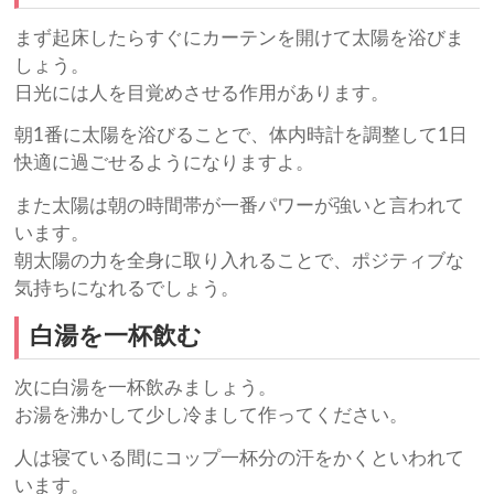
まず起床したらすぐにカーテンを開けて太陽を浴びま
しょう。
日光には人を目覚めさせる作用があります。
朝1番に太陽を浴びることで、体内時計を調整して1日
快適に過ごせるようになりますよ。
また太陽は朝の時間帯が一番パワーが強いと言われて
います。
朝太陽の力を全身に取り入れることで、ポジティブな
気持ちになれるでしょう。
白湯を一杯飲む
次に白湯を一杯飲みましょう。
お湯を沸かして少し冷まして作ってください。
人は寝ている間にコップ一杯分の汗をかくといわれて
います。