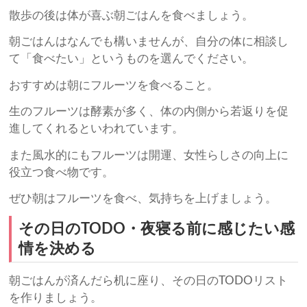
散歩の後は体が喜ぶ朝ごはんを食べましょう。
朝ごはんはなんでも構いませんが、自分の体に相談し
て「食べたい」というものを選んでください。
おすすめは朝にフルーツを食べること。
生のフルーツは酵素が多く、体の内側から若返りを促
進してくれるといわれています。
また風水的にもフルーツは開運、女性らしさの向上に
役立つ食べ物です。
ぜひ朝はフルーツを食べ、気持ちを上げましょう。
その日のTODO・夜寝る前に感じたい感
情を決める
朝ごはんが済んだら机に座り、その日のTODOリスト
を作りましょう。