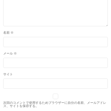
名前
※
メール
※
サイト
次回のコメントで使用するためブラウザーに自分の名前、メールアドレ
ス、サイトを保存する。