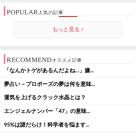
POPULAR
人気の記事
もっと見る >
RECOMMEND
オススメ記事
「なんかトゲがあるんだよね…」嫌...
夢占い－プロポーズの夢は何を意味...
運気を上げるクラック水晶とは？
エンジェルナンバー「47」の意味...
95%は謎だらけ！科学者を悩ます...