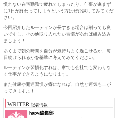
慣れない在宅勤務で疲れてしまったり、仕事が進まず
に1日が終わってしまうという方はぜひ試してみてくだ
さい。
今回紹介したルーティンが長すぎる場合は削っても良
いですし、その他取り入れたい習慣があれば組み込み
ましょう！
あくまで朝の時間を自分が気持ちよく過ごせるか、毎
日続けられるかを基準に考えてみてください。
ルーティンが習慣化すれば、家でも会社でも変わりな
く仕事ができるようになります。
また健康や開運習慣が癖になれば、自然と運気も上が
ってきますよ！
記者情報
hapy編集部