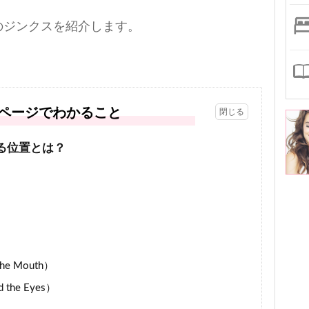
のジンクスを紹介します。
ページでわかること
る位置とは？
he Mouth）
the Eyes）