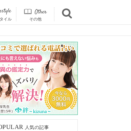
タイル
その他
OPULAR
人気の記事