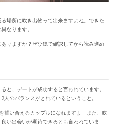
至る場所に吹き出物って出来ますよね。できた
は異なります。
にありますか？ぜひ鏡で確認してから読み進め
きると、デートが成功すると言われています。
、2人のバランスがとれているということ。
ろを補い合えるカップルになれますよ。また、吹
、良い出会いが期待できるとも言われていま