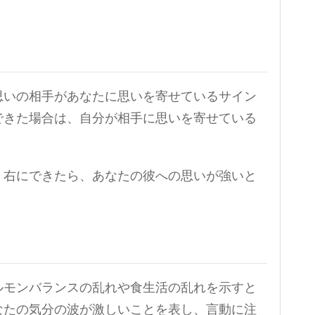
思いの相手があなたに思いを寄せているサイン
できた場合は、自分が相手に思いを寄せている
。右にできたら、あなたの彼への思いが強いと
ルモンバランスの乱れや食生活の乱れを示すと
なたの気分の波が激しいことを表し、言動に注