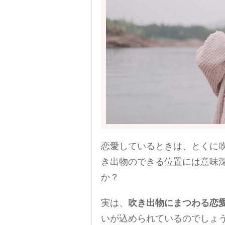
恋愛しているときは、とくに
き出物のできる位置には意味
か？
実は、
吹き出物にまつわる恋
いが込められているのでしょ