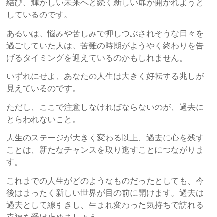
結び、輝かしい未来へと続く新しい扉が開かれようと
しているのです。
あるいは、悩みや苦しみで押しつぶされそうな日々を
過ごしていた人は、苦難の時期がようやく終わりを告
げるタイミングを迎えているのかもしれません。
いずれにせよ、あなたの人生は大きく好転する兆しが
見えているのです。
ただし、ここで注意しなければならないのが、過去に
とらわれないこと。
人生のステージが大きく変わる以上、過去に心を残す
ことは、新たなチャンスを取り逃すことにつながりま
す。
これまでの人生がどのようなものだったとしても、今
後はまったく新しい世界が目の前に開けます。過去は
過去として線引きし、生まれ変わった気持ちで訪れる