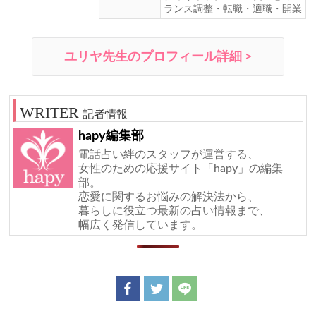
ランス調整・転職・適職・開業
ユリヤ先生のプロフィール詳細 >
記者情報
hapy編集部
電話占い絆のスタッフが運営する、
女性のための応援サイト「hapy」の編集
部。
恋愛に関するお悩みの解決法から、
暮らしに役立つ最新の占い情報まで、
幅広く発信しています。