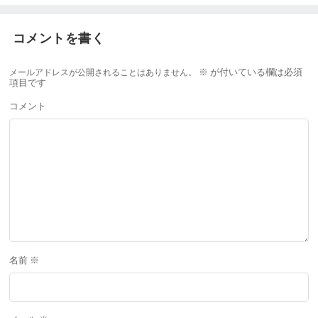
コメントを書く
メールアドレスが公開されることはありません。
※
が付いている欄は必須
項目です
コメント
名前
※