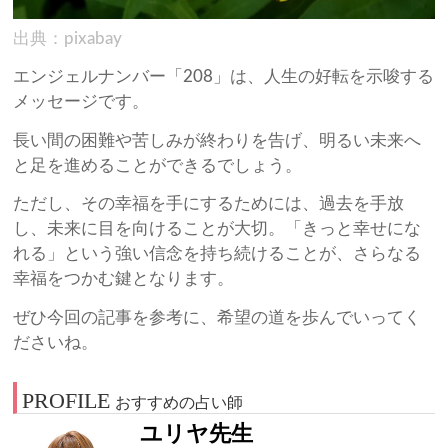
出典：pixabay
エンジェルナンバー「208」は、人生の好転を示唆する
メッセージです。
長い間の困難や苦しみが終わりを告げ、明るい未来へ
と足を進めることができるでしょう。
ただし、その幸福を手にするためには、過去を手放
し、未来に目を向けることが大切。「きっと幸せにな
れる」という強い信念を持ち続けることが、さらなる
幸福をつかむ鍵となります。
ぜひ今回の記事を参考に、希望の道を歩んでいってく
ださいね。
PROFILE
おすすめの占い師
ユリヤ先生