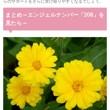
らのサポートをさらに受け取りやすくなるでしょう。
まとめ～エンジェルナンバー「208」を
見たら～