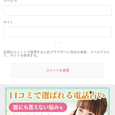
メール
※
サイト
次回のコメントで使用するためブラウザーに自分の名前、メールアドレ
ス、サイトを保存する。