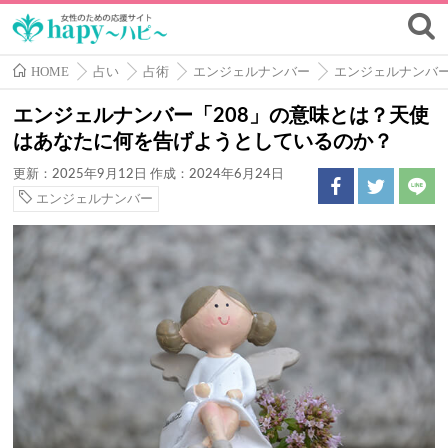
HOME
占い
占術
エンジェルナンバー
エンジェルナンバ
エンジェルナンバー「208」の意味とは？天使
はあなたに何を告げようとしているのか？
更新：2025年9月12日
作成：2024年6月24日
エンジェルナンバー