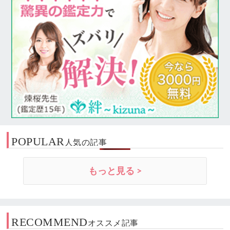
POPULAR
人気の記事
もっと見る >
RECOMMEND
オススメ記事