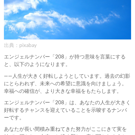
出典：pixabay
エンジェルナンバー「208」が持つ意味を言葉にする
と、以下のようになります。
——人生が大きく好転しようとしています。過去の幻影
にとらわれず、未来への希望に意識を向けましょう。
幸福への確信が、より大きな幸福をもたらします。
エンジェルナンバー「208」は、あなたの人生が大きく
好転するチャンスを迎えていることを示唆するナンバ
ーです。
あなたが長い間積み重ねてきた努力がここにきて実を