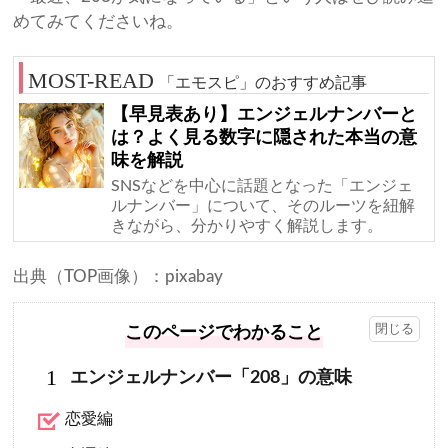
めてみてくださいね。
「エモスピ」のおすすめ記事
【早見表あり】エンジェルナンバーと
は？よく見る数字に隠された本当の意
味を解説
SNSなどを中心に話題となった「エンジェ
ルナンバー」について、そのルーツを紐解
きながら、分かりやすく解説します。
出典（TOP画像）：pixabay
このページでわかること
1
エンジェルナンバー「208」の意味
恋愛編