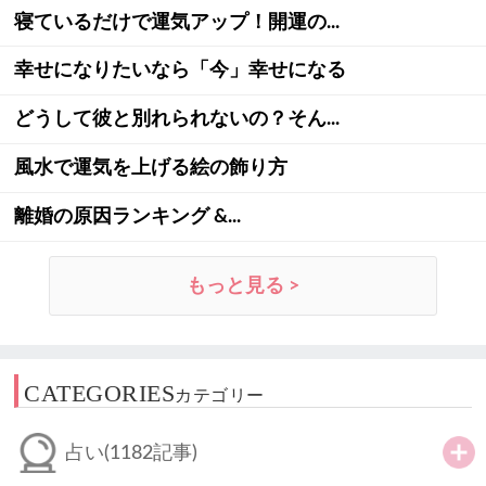
寝ているだけで運気アップ！開運の...
幸せになりたいなら「今」幸せになる
どうして彼と別れられないの？そん...
風水で運気を上げる絵の飾り方
離婚の原因ランキング &...
もっと見る >
CATEGORIES
カテゴリー
占い
(1182記事)