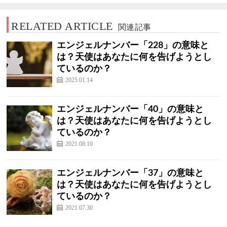
RELATED ARTICLE
関連記事
エンジェルナンバー「228」の意味と
は？天使はあなたに何を告げようとし
ているのか？
2025.01.14
エンジェルナンバー「40」の意味と
は？天使はあなたに何を告げようとし
ているのか？
2021.08.10
エンジェルナンバー「37」の意味と
は？天使はあなたに何を告げようとし
ているのか？
2021.07.30