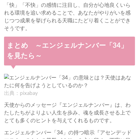
「快」「不快」の感情に注目し、自分が心地良くいら
れる環境を追い求めることで、あなたがやりがいを感
じつつ成果を挙げられる天職にたどり着くことができ
そうです。
まとめ ～エンジェルナンバー「34」
を見たら～
出典：pixabay
天使からのメッセージ『エンジェルナンバー』は、わ
たしたちがよりよい人生を歩み、魂を成長させる上で
とても多くのヒントを与えてくれるものです。
エンジェルナンバー「34」の持つ暗示『アセンデッド