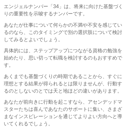
エンジェルナンバー「34」は、将来に向けた基盤づく
りの重要性を示唆するナンバーです。
あなたが仕事について何らかの不満や不安を感じてい
るのなら、このタイミングで別の選択肢について検討
してみるとよいでしょう。
具体的には、ステップアップにつながる資格の勉強を
始めたり、思い切って転職を検討するのもおすすめで
す。
あくまでも基盤づくりの時期であることから、すぐに
理想とする結果が得られるとは限りませんが、行動す
るのとしないのとでは天と地ほどの違いがあります。
あなたが前向きに行動を起こすなら、アセンデッドマ
スターたちは喜んであなたのサポートに集い、さまざ
まなインスピレーションを通じてよりよい方向へと導
いてくれるでしょう。