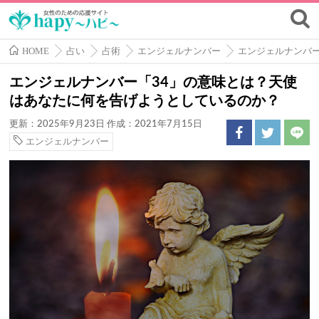
HOME
占い
占術
エンジェルナンバー
エンジェルナンバ
エンジェルナンバー「34」の意味とは？天使
はあなたに何を告げようとしているのか？
更新：2025年9月23日
作成：2021年7月15日
エンジェルナンバー