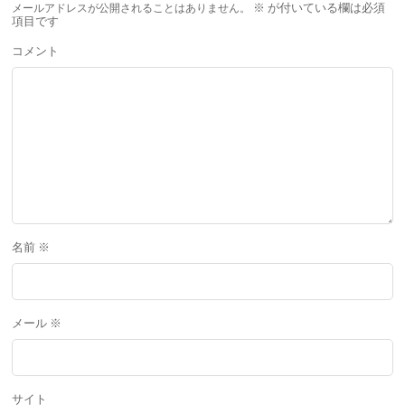
メールアドレスが公開されることはありません。
※
が付いている欄は必須
項目です
コメント
名前
※
メール
※
サイト