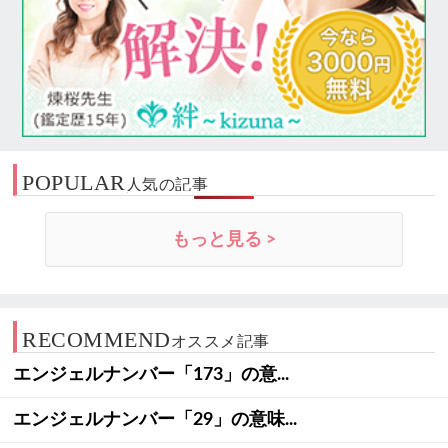
POPULAR
人気の記事
もっと見る >
RECOMMEND
オススメ記事
エンジェルナンバー「173」の意...
エンジェルナンバー「29」の意味...