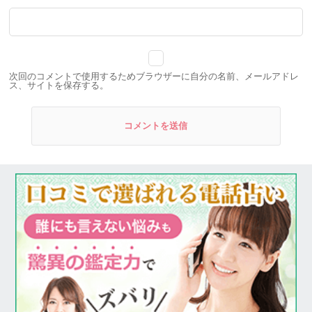
次回のコメントで使用するためブラウザーに自分の名前、メールアドレ
ス、サイトを保存する。