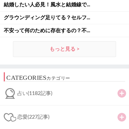
結婚したい人必見！風水と結婚線で...
グラウンディング足りてる？セルフ...
不安って何のために存在するの？不...
もっと見る >
CATEGORIES
カテゴリー
占い
(1182記事)
恋愛
(227記事)