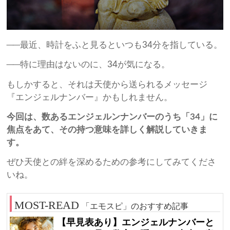
──最近、時計をふと見るといつも34分を指している。
──特に理由はないのに、34が気になる。
もしかすると、それは天使から送られるメッセージ
『エンジェルナンバー』かもしれません。
今回は、数あるエンジェルンナンバーのうち「34」に
焦点をあて、その持つ意味を詳しく解説していきま
す。
ぜひ天使との絆を深めるための参考にしてみてくださ
いね。
「エモスピ」のおすすめ記事
【早見表あり】エンジェルナンバーと