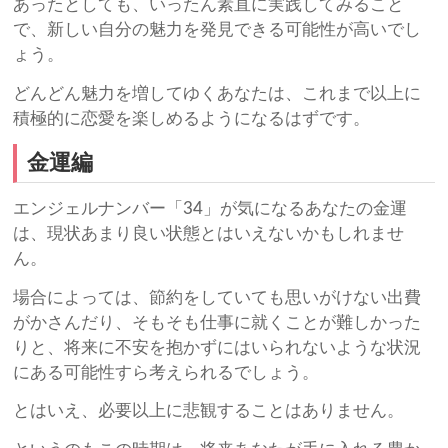
あったとしても、いったん素直に実践してみること
で、新しい自分の魅力を発見できる可能性が高いでし
ょう。
どんどん魅力を増してゆくあなたは、これまで以上に
積極的に恋愛を楽しめるようになるはずです。
金運編
エンジェルナンバー「34」が気になるあなたの金運
は、現状あまり良い状態とはいえないかもしれませ
ん。
場合によっては、節約をしていても思いがけない出費
がかさんだり、そもそも仕事に就くことが難しかった
りと、将来に不安を抱かずにはいられないような状況
にある可能性すら考えられるでしょう。
とはいえ、必要以上に悲観することはありません。