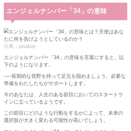
エンジェルナンバー「34」の意味
出典：pixabay
エンジェルナンバー「34」の意味を言葉にすると、以
下のようになります。
──長期的な視野を持って足元を固めましょう。必要な
準備をわたしたちがサポートします。
今のあなたは、人生のある節目においてのスタートラ
インに立っているようです。
この節目にどのような行動をするかによって、未来の
選択肢が大きく変わる可能性が高いでしょう。