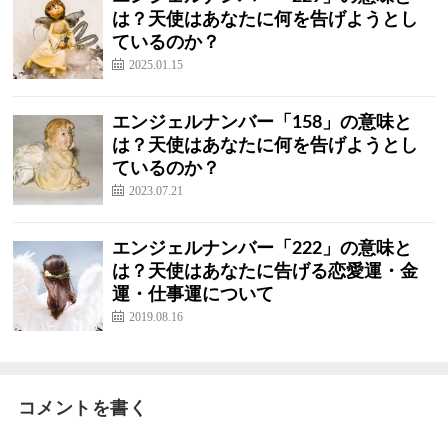
は？天使はあなたに何を告げようとし
ているのか？
2025.01.15
エンジェルナンバー「158」の意味と
は？天使はあなたに何を告げようとし
ているのか？
2023.07.21
エンジェルナンバー「222」の意味と
は？天使はあなたに告げる恋愛運・金
運・仕事運について
2019.08.16
コメントを書く