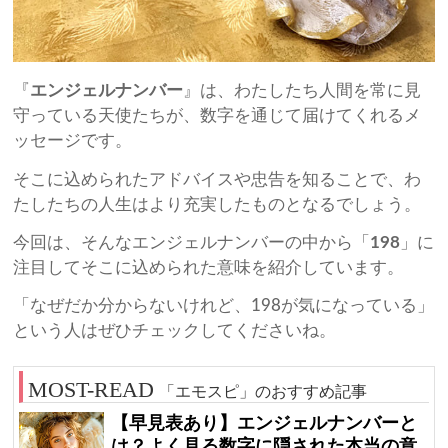
『
エンジェルナンバー
』は、わたしたち人間を常に見
守っている天使たちが、数字を通じて届けてくれるメ
ッセージです。
そこに込められたアドバイスや忠告を知ることで、わ
たしたちの人生はより充実したものとなるでしょう。
今回は、そんなエンジェルナンバーの中から「
198
」に
注目してそこに込められた意味を紹介しています。
「なぜだか分からないけれど、198が気になっている」
という人はぜひチェックしてくださいね。
「エモスピ」のおすすめ記事
【早見表あり】エンジェルナンバーと
は？よく見る数字に隠された本当の意