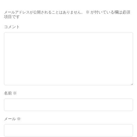
メールアドレスが公開されることはありません。
※
が付いている欄は必須
項目です
コメント
名前
※
メール
※