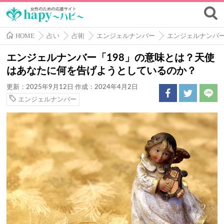
HOME
占い
占術
エンジェルナンバー
エンジェルナンバ
エンジェルナンバー「198」の意味とは？天使
はあなたに何を告げようとしているのか？
更新：2025年9月12日
作成：2024年4月2日
エンジェルナンバー