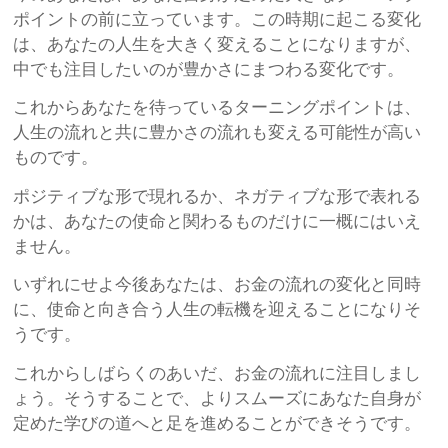
ポイントの前に立っています。この時期に起こる変化
は、あなたの人生を大きく変えることになりますが、
中でも注目したいのが豊かさにまつわる変化です。
これからあなたを待っているターニングポイントは、
人生の流れと共に豊かさの流れも変える可能性が高い
ものです。
ポジティブな形で現れるか、ネガティブな形で表れる
かは、あなたの使命と関わるものだけに一概にはいえ
ません。
いずれにせよ今後あなたは、お金の流れの変化と同時
に、使命と向き合う人生の転機を迎えることになりそ
うです。
これからしばらくのあいだ、お金の流れに注目しまし
ょう。そうすることで、よりスムーズにあなた自身が
定めた学びの道へと足を進めることができそうです。