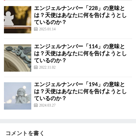
エンジェルナンバー「228」の意味と
は？天使はあなたに何を告げようとし
ているのか？
2025.01.14
エンジェルナンバー「114」の意味と
は？天使はあなたに何を告げようとし
ているのか？
2022.11.02
エンジェルナンバー「194」の意味と
は？天使はあなたに何を告げようとし
ているのか？
2024.03.27
コメントを書く