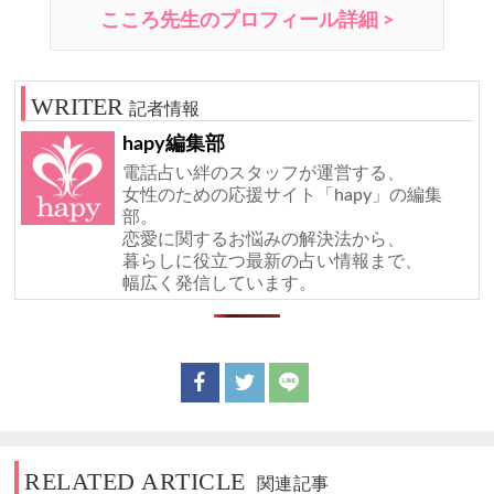
こころ先生のプロフィール詳細 >
記者情報
hapy編集部
電話占い絆のスタッフが運営する、
女性のための応援サイト「hapy」の編集
部。
恋愛に関するお悩みの解決法から、
暮らしに役立つ最新の占い情報まで、
幅広く発信しています。
RELATED ARTICLE
関連記事