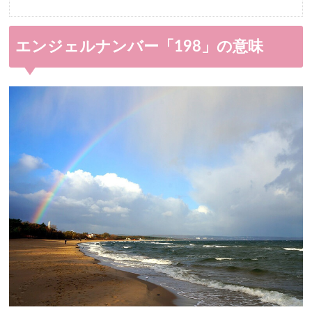
エンジェルナンバー「198」の意味