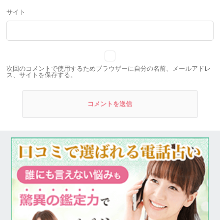
サイト
次回のコメントで使用するためブラウザーに自分の名前、メールアドレ
ス、サイトを保存する。