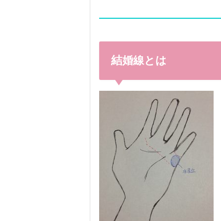
結婚線とは