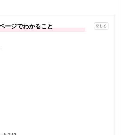
ページでわかること
次