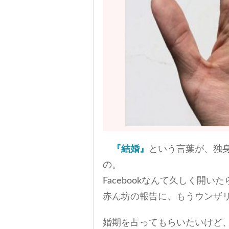
『結婚』
という言葉が、独
の。
Facebookなんて久しく開
赤ん坊の報告に、もうウンザリ
婚期を占ってもらいたいけど