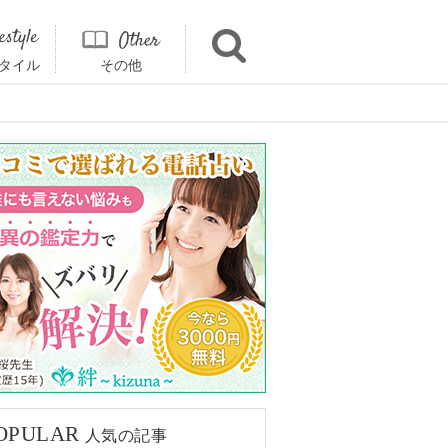
タイル
その他
OPULAR
人気の記事