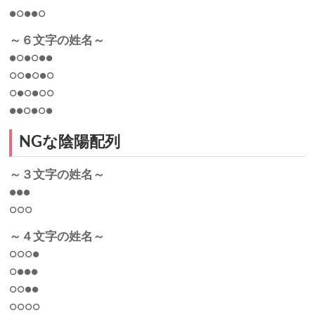
●○●●○
～６文字の姓名～
●○●○●●
○○●○●○
○●○●○○
●●○●○●
NGな陰陽配列
～３文字の姓名～
●●●
○○○
～４文字の姓名～
○○○●
○●●●
○○●●
○○○○