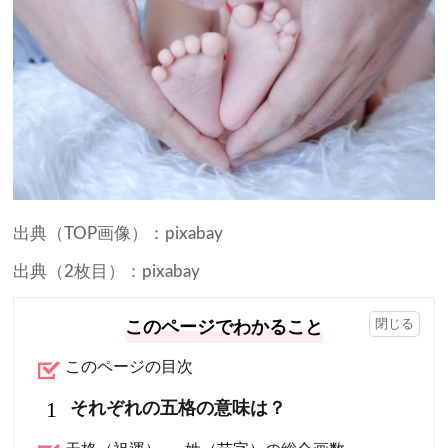
出典（TOP画像）：pixabay
出典（2枚目）：pixabay
このページでわかること
このページの目次
1
それぞれの五格の意味は？