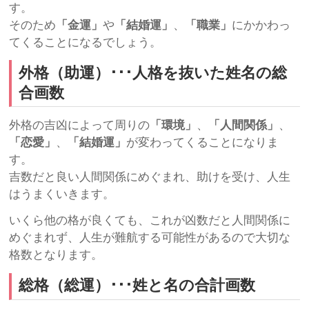
す。
そのため
「金運」
や
「結婚運」
、
「職業」
にかかわっ
てくることになるでしょう。
外格（助運）･･･人格を抜いた姓名の総
合画数
外格の吉凶によって周りの
「環境」
、
「人間関係」
、
「恋愛」
、
「結婚運」
が変わってくることになりま
す。
吉数だと良い人間関係にめぐまれ、助けを受け、人生
はうまくいきます。
いくら他の格が良くても、これが凶数だと人間関係に
めぐまれず、人生が難航する可能性があるので大切な
格数となります。
総格（総運）･･･姓と名の合計画数