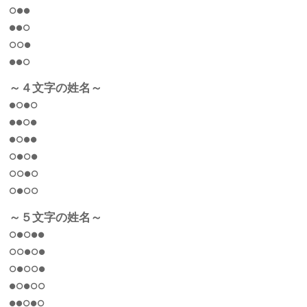
○●●
●●○
○○●
●●○
～４文字の姓名～
●○●○
●●○●
●○●●
○●○●
○○●○
○●○○
～５文字の姓名～
○●○●●
○○●○●
○●○○●
●○●○○
●●○●○