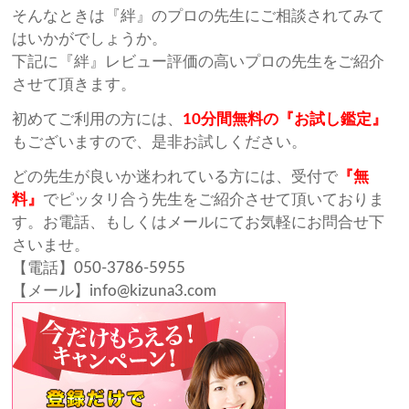
そんなときは『絆』のプロの先生にご相談されてみて
はいかがでしょうか。
下記に『絆』レビュー評価の高いプロの先生をご紹介
させて頂きます。
初めてご利用の方には、
10分間無料の『お試し鑑定』
もございますので、是非お試しください。
どの先生が良いか迷われている方には、受付で
『無
料』
でピッタリ合う先生をご紹介させて頂いておりま
す。お電話、もしくはメールにてお気軽にお問合せ下
さいませ。
【電話】050-3786-5955
【メール】info@kizuna3.com