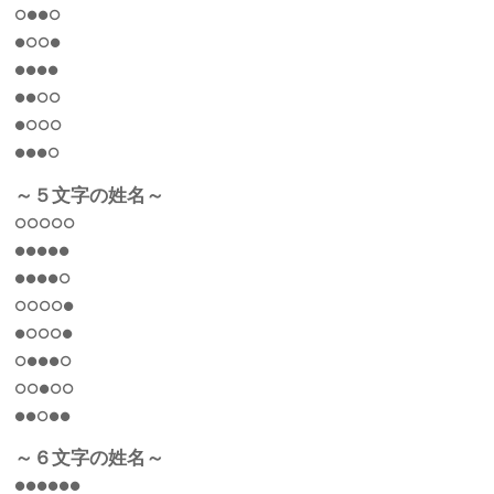
○●●○
●○○●
●●●●
●●○○
●○○○
●●●○
～５文字の姓名～
○○○○○
●●●●●
●●●●○
○○○○●
●○○○●
○●●●○
○○●○○
●●○●●
～６文字の姓名～
●●●●●●