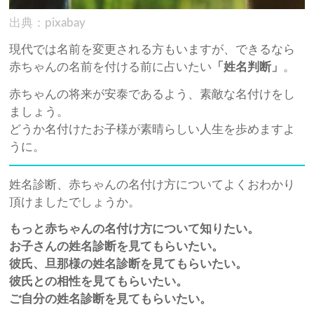
出典：pixabay
現代では名前を変更される方もいますが、できるなら
赤ちゃんの名前を付ける前に占いたい
「姓名判断」
。
赤ちゃんの将来が安泰であるよう、素敵な名付けをし
ましょう。
どうか名付けたお子様が素晴らしい人生を歩めますよ
うに。
姓名診断、赤ちゃんの名付け方についてよくおわかり
頂けましたでしょうか。
もっと赤ちゃんの名付け方について知りたい。
お子さんの姓名診断を見てもらいたい。
彼氏、旦那様の姓名診断を見てもらいたい。
彼氏との相性を見てもらいたい。
ご自分の姓名診断を見てもらいたい。