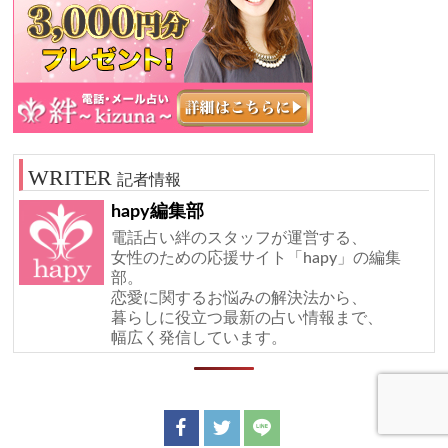
記者情報
hapy編集部
電話占い絆のスタッフが運営する、
女性のための応援サイト「hapy」の編集
部。
恋愛に関するお悩みの解決法から、
暮らしに役立つ最新の占い情報まで、
幅広く発信しています。