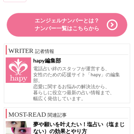
エンジェルナンバーとは？
ナンバー一覧はこちらから
記者情報
hapy編集部
電話占い絆のスタッフが運営する、
女性のための応援サイト「hapy」の編集
部。
恋愛に関するお悩みの解決法から、
暮らしに役立つ最新の占い情報まで、
幅広く発信しています。
関連記事
夢や願いを叶えたい！塩占い（塩まじ
ない）の効果とやり方