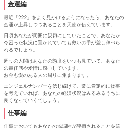
金運編
最近「222」をよく見かけるようになったら、あなたの
金運が上昇しつつあることを天使が伝えています。
日頃あなたが周囲に親切にしていたことで、あなたが
今困った状況に置かれていても救いの手が差し伸べら
れるでしょう。
周りの人間はあなたの態度をいつも見ていて、あなた
の責任感や愛情に感心しています。
お金も愛のある人の周りに集まります。
エンジェルナンバーを信じ続けて、常に肯定的に物事
を考えていれば、あなたの経済状況はみるみるうちに
良くなっていくでしょう。
仕事編
仕事においてもあなたの協調性が評価されることを暗