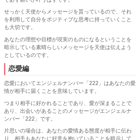
せっかく天使からメッセージを貰っているので、それ
を利用して自分をポジティブな思考に持っていくこと
も大切です。
あなたの理想や目標が現実のものになるということを
暗示している素晴らしいメッセージを天使は伝えよう
としているのです。
恋愛編
恋愛においてエンジェルナンバー「222」はあなたの愛
情が相手に届くことを意味しています。
つまり相手に好かれることであり、愛が深まることで
あり、出会いがあることのメッセージがエンジェルナ
ンバー「222」です。
片思いの場合は、あなたの愛情ある態度が相手に伝わ
り、相手もあなたに好意を抱いていることを暗示して