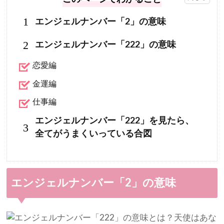
1
エンジェルナンバー「2」の意味
2
エンジェルナンバー「222」の意味
恋愛編
金運編
仕事編
エンジェルナンバー「222」を見たら、
3
全てがうまくいっている合図
エンジェルナンバー「2」の意味