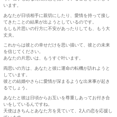
います。
あなたが日頃相手に親切にしたり、愛情を持って接し
てきたことの結果が出ようとしているのです。
もしも片思いの行方に不安があったりしても、もう大
丈夫。
これからは彼との幸せだけを思い描いて、彼との未来
を信じてください。
あなたの片思いは、もうすぐ叶います。
両思いの方は、あなたと彼に運命の転機が訪れようと
しています。
彼との結婚やさらに愛情が深まるような出来事が起き
るでしょう。
あなたと彼は日頃からお互いを尊重しあってお付き合
いをしているんですね。
天使はきちんとあなた方を見ていて、2人の恋を応援し