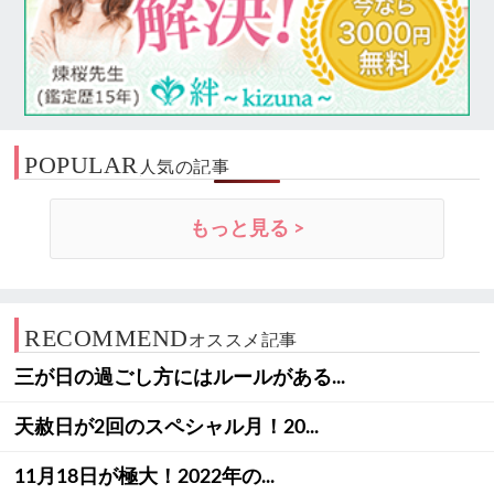
POPULAR
人気の記事
もっと見る >
RECOMMEND
オススメ記事
三が日の過ごし方にはルールがある...
天赦日が2回のスペシャル月！20...
11月18日が極大！2022年の...