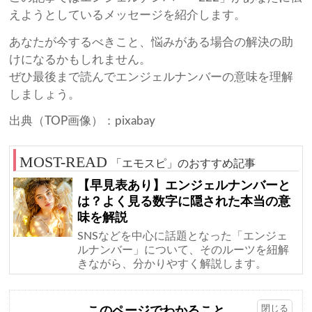
えようとしているメッセージを紹介します。
あなたが今するべきこと、悩みがある場合の解決の助
けになるかもしれません。
ぜひ最後まで読んでエンジェルナンバーの意味を理解
しましょう。
出典（TOP画像）：pixabay
「エモスピ」のおすすめ記事
【早見表あり】エンジェルナンバーと
は？よく見る数字に隠された本当の意
味を解説
SNSなどを中心に話題となった「エンジェ
ルナンバー」について、そのルーツを紐解
きながら、分かりやすく解説します。
このページでわかること