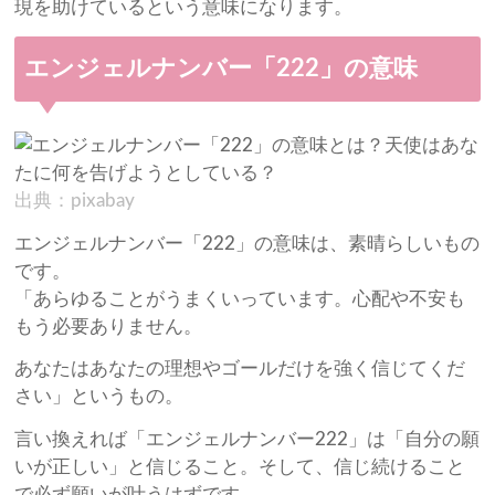
現を助けているという意味になります。
エンジェルナンバー「222」の意味
出典：pixabay
エンジェルナンバー「222」の意味は、素晴らしいもの
です。
「あらゆることがうまくいっています。心配や不安も
もう必要ありません。
あなたはあなたの理想やゴールだけを強く信じてくだ
さい」というもの。
言い換えれば「エンジェルナンバー222」は「自分の願
いが正しい」と信じること。そして、信じ続けること
で必ず願いが叶うはずです。