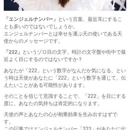
「エンジェルナンバー」
という言葉、最近耳にするこ
とも多いのではないでしょうか。
エンジェルナンバーとは幸せを運ぶ天の使いである天
使からのメッセージです。
「222」
というゾロ目の文字、時計の文字盤や街中で最
近よく目にするのではないですか？
あなたが「222」という数字がなんだか気になる、とい
う時は天使があなたに「222」という数字を通じて、伝
えたいことがある可能性があります。
そのことを信じて意識することで、「222」を目にする
度に、あなたの気持ちは肯定的になります。
天使の声とあなたの心が相乗効果を生み出すはずで
す。
この記事ではエンジェルナンバー「222」があなたに伝