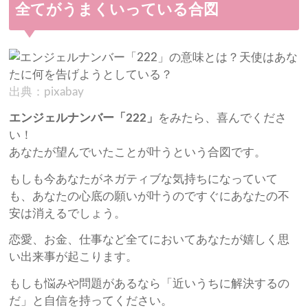
全てがうまくいっている合図
出典：pixabay
エンジェルナンバー「222」
をみたら、喜んでくださ
い！
あなたが望んでいたことが叶うという合図です。
もしも今あなたがネガティブな気持ちになっていて
も、あなたの心底の願いが叶うのですぐにあなたの不
安は消えるでしょう。
恋愛、お金、仕事など全てにおいてあなたが嬉しく思
い出来事が起こります。
もしも悩みや問題があるなら「近いうちに解決するの
だ」と自信を持ってください。