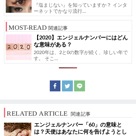
『塩まじない』を知っていますか？ インタ
ーネットでかなり流行...
関連記事
【2020】エンジェルナンバーにはどん
な意味がある？
2020年は、2と0の数字が続く、珍しい年で
す。 そこ...
RELATED ARTICLE
関連記事
エンジェルナンバー「60」の意味と
は？天使はあなたに何を告げようとし