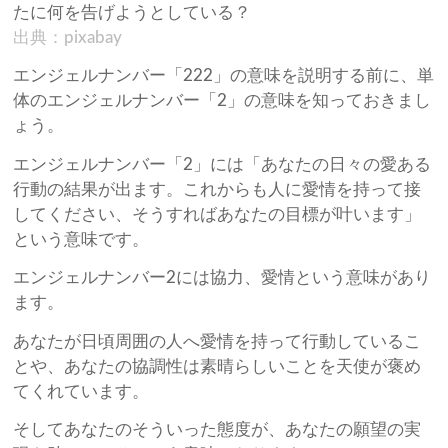
出典：pixabay
エンジェルナンバー「222」の意味を説明する前に、単
体のエンジェルナンバー「2」の意味を知っておきまし
ょう。
エンジェルナンバー「2」には「あなたの日々の愛ある
行動の結果が出ます。これからも人に愛情を持って接
してください、そうすればあなたの目標が叶います」
という意味です。
エンジェルナンバー2には協力、愛情という意味があり
ます。
あなたが日頃周囲の人へ愛情を持って行動しているこ
とや、あなたの協調性は素晴らしいことを天使が褒め
てくれています。
そしてあなたのそういった態度が、あなたの願望の実