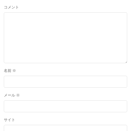
コメント
名前
※
メール
※
サイト