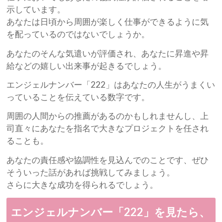
示しています。
あなたは日頃から周囲が楽しく仕事ができるように気
を配っているのではないでしょうか。
あなたのそんな気遣いが評価され、あなたに昇進や昇
給などの嬉しい出来事が起きるでしょう。
エンジェルナンバー「222」はあなたの人生がうまくい
っていることを伝えている数字です。
周囲の人間からの推薦があるのかもしれませんし、上
司直々にあなたを指名で大きなプロジェクトを任され
ることも。
あなたの責任感や協調性を見込んでのことです、ぜひ
そういった話があれば挑戦してみましょう。
さらに大きな成功を得られるでしょう。
エンジェルナンバー「222」を見たら、