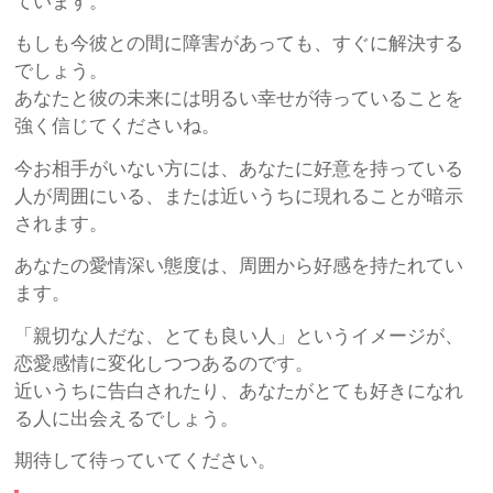
ています。
もしも今彼との間に障害があっても、すぐに解決する
でしょう。
あなたと彼の未来には明るい幸せが待っていることを
強く信じてくださいね。
今お相手がいない方には、あなたに好意を持っている
人が周囲にいる、または近いうちに現れることが暗示
されます。
あなたの愛情深い態度は、周囲から好感を持たれてい
ます。
「親切な人だな、とても良い人」というイメージが、
恋愛感情に変化しつつあるのです。
近いうちに告白されたり、あなたがとても好きになれ
る人に出会えるでしょう。
期待して待っていてください。