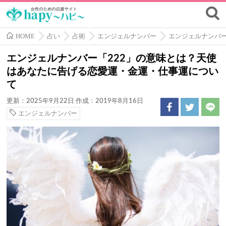
HOME
占い
占術
エンジェルナンバー
エンジェルナンバ
エンジェルナンバー「222」の意味とは？天使
はあなたに告げる恋愛運・金運・仕事運につい
て
更新：2025年9月22日
作成：2019年8月16日
エンジェルナンバー