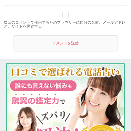
次回のコメントで使用するためブラウザーに自分の名前、メールアドレ
ス、サイトを保存する。