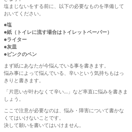
塩まじないをする前に、以下の必要なものを準備して
おいてください。
●塩
●紙（トイレに流す場合はトイレットペーパー）
●ライター
●灰皿
●ピンクのペン
まず紙にあなたが今悩んでいる事を書きます。
悩み事によって悩んでいる、辛いという気持ちもはっ
きりと書きます。
「片思いが叶わなくて辛い…」など率直に悩みを書きま
しょう。
ここで注意が必要なのは、悩み・障害について書かな
くてはいけないことです。
決して願いを書いてはいけません。