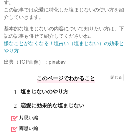
す。
この記事では恋愛に特化した塩まじないの使い方を紹
介していきます。
基本的な塩まじないの内容について知りたい方は、下
記の記事も併せて紹介してくださいね。
嫌なことがなくなる！塩占い（塩まじない）の効果と
やり方
出典（TOP画像）：pixabay
このページでわかること
1
塩まじないのやり方
2
恋愛に効果的な塩まじない
片思い編
両思い編