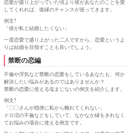
恋愛が盛り上がっていた頃より彼があなたのことを愛
してくれれば、復縁のチャンスが巡ってきます。
例文?
「彼が私と結婚したくない」
一度恋愛で盛り上がった二人ですから、恋愛というよ
りは結婚を目指すことも良いでしょう。
禁断の恋編
不倫や浮気など禁断の恋愛をしているあなたも、何か
解決したい悩みがあるのではありませんか？
禁断の恋愛に使える塩まじないの例文を紹介します。
例文?
「〇〇さんが穏便に私から離れてくれない」
ドロ沼の不倫などをしていて、なかなか縁をきれなく
てお悩みの場合に使える例文です。