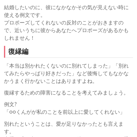
結婚したいのに、彼になかなかその気が見えない時に
使える例文です。
プロポーズしてくれないの反対のことがおきますの
で、近いうちに彼からあなたへプロポーズがあるかも
しれません！
復縁編
「本当は別かれたくないのに別れてしまった」「別れ
てみたらやっぱり好きだった」など後悔してもなかな
かうまく行かないことはありますよね。
復縁するための障害になることを考えてみましょう。
例文?
「○○くんがが私のことを前以上に愛してくれない」
別れたということは、愛が足りなかったとも言えま
す。