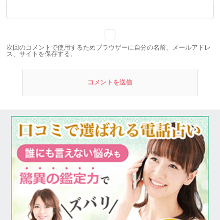
次回のコメントで使用するためブラウザーに自分の名前、メールアドレ
ス、サイトを保存する。