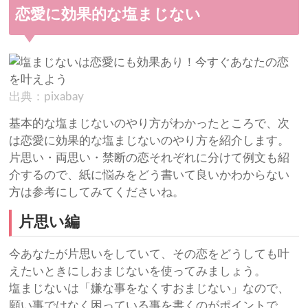
恋愛に効果的な塩まじない
出典：pixabay
基本的な塩まじないのやり方がわかったところで、次
は恋愛に効果的な塩まじないのやり方を紹介します。
片思い・両思い・禁断の恋それぞれに分けて例文も紹
介するので、紙に悩みをどう書いて良いかわからない
方は参考にしてみてくださいね。
片思い編
今あなたが片思いをしていて、その恋をどうしても叶
えたいときにしおまじないを使ってみましょう。
塩まじないは「嫌な事をなくすおまじない」なので、
願い事ではなく困っている事を書くのがポイントで