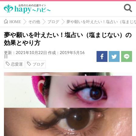
HOME
その他
ブログ
夢や願いを叶えたい！塩占い（塩まじ
夢や願いを叶えたい！塩占い（塩まじない）の
効果とやり方
更新：2021年10月22日
作成：2019年5月16
日
恋愛運
ブログ