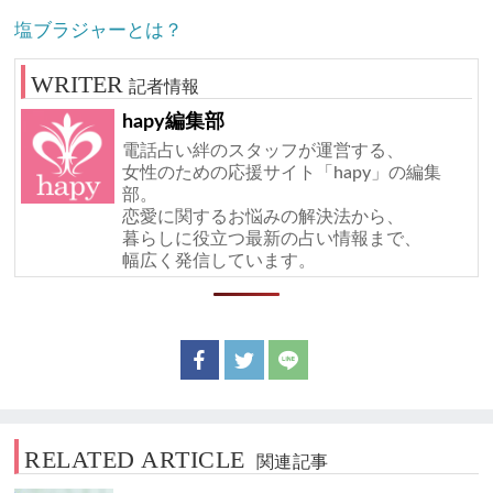
塩ブラジャーとは？
記者情報
hapy編集部
電話占い絆のスタッフが運営する、
女性のための応援サイト「hapy」の編集
部。
恋愛に関するお悩みの解決法から、
暮らしに役立つ最新の占い情報まで、
幅広く発信しています。
RELATED ARTICLE
関連記事