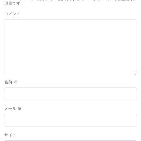
項目です
コメント
名前
※
メール
※
サイト