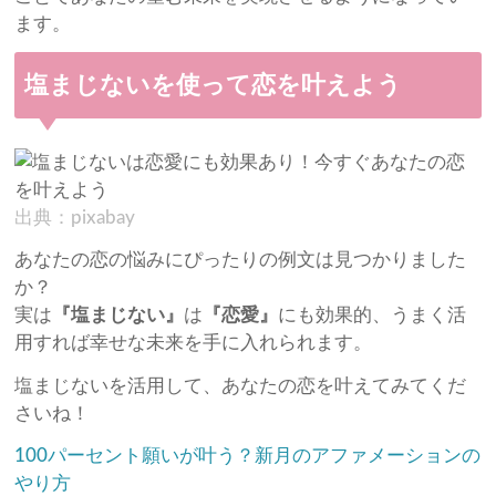
ます。
塩まじないを使って恋を叶えよう
出典：pixabay
あなたの恋の悩みにぴったりの例文は見つかりました
か？
実は
『塩まじない』
は
『恋愛』
にも効果的、うまく活
用すれば幸せな未来を手に入れられます。
塩まじないを活用して、あなたの恋を叶えてみてくだ
さいね！
100パーセント願いが叶う？新月のアファメーションの
やり方