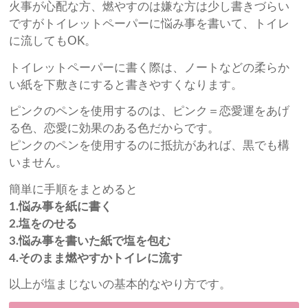
火事が心配な方、燃やすのは嫌な方は少し書きづらい
ですがトイレットペーパーに悩み事を書いて、トイレ
に流してもOK。
トイレットペーパーに書く際は、ノートなどの柔らか
い紙を下敷きにすると書きやすくなります。
ピンクのペンを使用するのは、ピンク＝恋愛運をあげ
る色、恋愛に効果のある色だからです。
ピンクのペンを使用するのに抵抗があれば、黒でも構
いません。
簡単に手順をまとめると
1.悩み事を紙に書く
2.塩をのせる
3.悩み事を書いた紙で塩を包む
4.そのまま燃やすかトイレに流す
以上が塩まじないの基本的なやり方です。