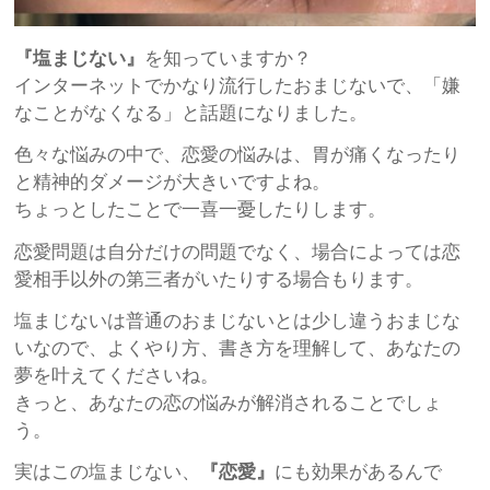
『塩まじない』
を知っていますか？
インターネットでかなり流行したおまじないで、「嫌
なことがなくなる」と話題になりました。
色々な悩みの中で、恋愛の悩みは、胃が痛くなったり
と精神的ダメージが大きいですよね。
ちょっとしたことで一喜一憂したりします。
恋愛問題は自分だけの問題でなく、場合によっては恋
愛相手以外の第三者がいたりする場合もります。
塩まじないは普通のおまじないとは少し違うおまじな
いなので、よくやり方、書き方を理解して、あなたの
夢を叶えてくださいね。
きっと、あなたの恋の悩みが解消されることでしょ
う。
実はこの塩まじない、
『恋愛』
にも効果があるんで