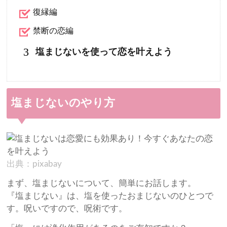
復縁編
禁断の恋編
3
塩まじないを使って恋を叶えよう
塩まじないのやり方
出典：pixabay
まず、塩まじないについて、簡単にお話します。
『塩まじない』は、塩を使ったおまじないのひとつで
す。呪いですので、呪術です。