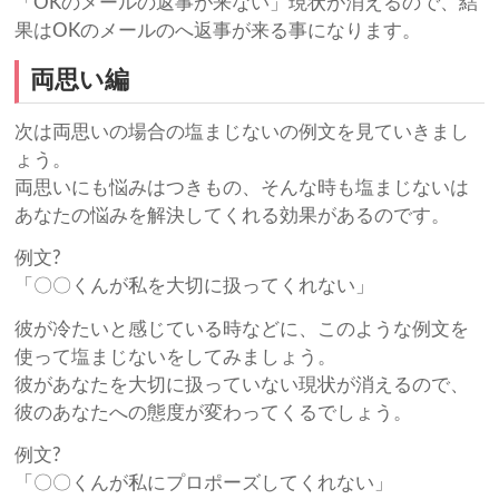
「OKのメールの返事が来ない」現状が消えるので、結
果はOKのメールのへ返事が来る事になります。
両思い編
次は両思いの場合の塩まじないの例文を見ていきまし
ょう。
両思いにも悩みはつきもの、そんな時も塩まじないは
あなたの悩みを解決してくれる効果があるのです。
例文?
「〇〇くんが私を大切に扱ってくれない」
彼が冷たいと感じている時などに、このような例文を
使って塩まじないをしてみましょう。
彼があなたを大切に扱っていない現状が消えるので、
彼のあなたへの態度が変わってくるでしょう。
例文?
「〇〇くんが私にプロポーズしてくれない」