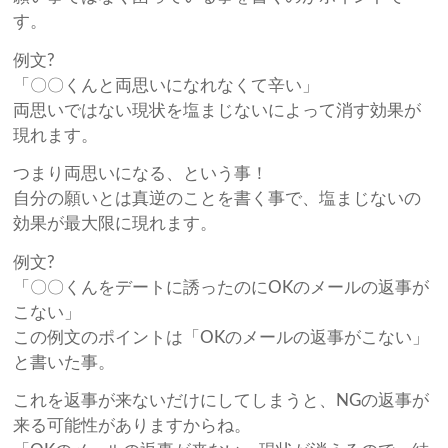
す。
例文?
「〇〇くんと両思いになれなくて辛い」
両思いではない現状を塩まじないによって消す効果が
現れます。
つまり両思いになる、という事！
自分の願いとは真逆のことを書く事で、塩まじないの
効果が最大限に現れます。
例文?
「〇〇くんをデートに誘ったのにOKのメールの返事が
こない」
この例文のポイントは「OKのメールの返事がこない」
と書いた事。
これを返事が来ないだけにしてしまうと、NGの返事が
来る可能性がありますからね。