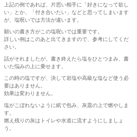
上記の例であれば、片思い相手に「好きになって欲し
い」とか、「付き合いたい」などと思ってしまいます
が、塩呪いでは方法が違います。
願いの書き方がこの塩呪いでは重要です。
詳しい例はこのあと出てきますので、参考にしてくだ
さい。
話がそれましたが、書き終えたら塩をひとつまみ、書
いた悩みの上に乗せます。
この時の塩ですが、決して岩塩や高級な塩など使う必
要はありません。
効果は変わりません。
塩がこぼれないように紙で包み、灰皿の上で燃やしま
す。
燃え残りの灰はトイレや水道に流すようにしましょ
う。