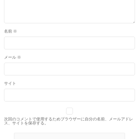
名前
※
メール
※
サイト
次回のコメントで使用するためブラウザーに自分の名前、メールアドレ
ス、サイトを保存する。