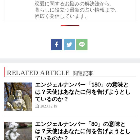
恋愛に関するお悩みの解決法から、
暮らしに役立つ最新の占い情報まで、
幅広く発信しています。
RELATED ARTICLE
関連記事
エンジェルナンバー「180」の意味と
は？天使はあなたに何を告げようとし
ているのか？
2023.12.19
エンジェルナンバー「80」の意味と
は？天使はあなたに何を告げようとし
ているのか？