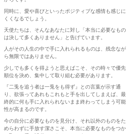
同時に、愛や喜びといったポジティブな感情も感じに
くくなるでしょう。
天使たちは、そんなあなたに対し「本当に必要なもの
は決して多くありません」と告げています。
人がその人生の中で手に入れられるものは、残念なが
ら無限ではありません。
少しでも多くを得ようと思えばこそ、その時々で優先
順位を決め、集中して取り組む必要があります。
『二兎を追う者は一兎をも得ず』との言葉が示す通
り、欲張ってあれもこれもと手を出してしまえば、最
終的に何も手に入れられないまま終わってしまう可能
性が高まるのです。
今の自分に必要なものを見分け、それ以外のものをた
めらわずに手放す潔さこそ、本当に必要なものをつか