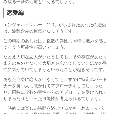
み取る一番の近道といえるでしょう。
恋愛編
エンジェルナンバー「123」が示されたあなたの恋愛
は、波乱含みの運気となりそうです。
この時期のあなたは、複数の異性に同時に魅力を感じ
てしまう可能性が高いでしょう。
たとえ大切な恋人がいたとしても、その存在があたり
まえのものとなって大切さを忘れてしまい、ほかの異
性に気が向いてしまうといったことが起きそうです。
あなた自身に恋人がいなくても、すでに特定のパート
ナーを持つ人に惹かれてアプローチをしてしまった
り、同時に複数の異性からのアプローチを受け入れて
しまったりといった可能性が考えられるでしょう。
一時的には楽しい時間を過ごせるかもしれませんが、