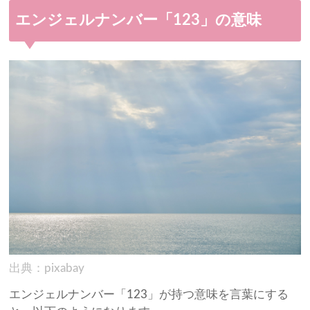
エンジェルナンバー「123」の意味
出典：pixabay
エンジェルナンバー「123」が持つ意味を言葉にする