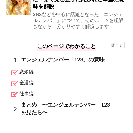
味を解説
SNSなどを中心に話題となった「エンジェ
ルナンバー」について、そのルーツを紐解
きながら、分かりやすく解説します。
このページでわかること
1
エンジェルナンバー「123」の意味
恋愛編
金運編
仕事編
まとめ 〜エンジェルナンバー「123」
2
を見たら〜