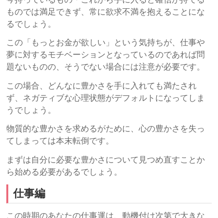
ものでは満足できず、常に欲求不満を抱えることにな
るでしょう。
この「もっとお金が欲しい」という気持ちが、仕事や
夢に対するモチベーションとなっているのであれば問
題ないものの、そうでない場合には注意が必要です。
この場合、どんなに豊かさを手に入れても満たされ
ず、ネガティブな心理状態がデフォルトになってしま
うでしょう。
物質的な豊かさを求めるがために、心の豊かさを失っ
てしまっては本末転倒です。
まずは自分に必要な豊かさについて見つめ直すことか
ら始める必要があるでしょう。
仕事編
この時期のあなたの仕事運は、動機付け次第で大きな