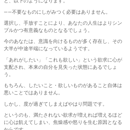
と、以下のようになります。
——不要なものにしがみつく必要はありません。
選択し、手放すことにより、あなたの人生はよりシン
プルかつ有意義なものとなるでしょう。
今のあなたは、意識を向けるものが多く存在し、その
大半が中途半端になっているようです。
「あれがしたい」「これも欲しい」という欲求に心が
支配され、本来の自分を見失った状態にあるでしょ
う。
もちろん、したいこと・欲しいものがあること自体は
悪いことではありません。
しかし、度が過ぎてしまえばやはり問題です。
というのも、満たされない欲求が増えれば増えるほど
に心は飢えてしまい、焦燥感や怒りを生む原因となる
からです。