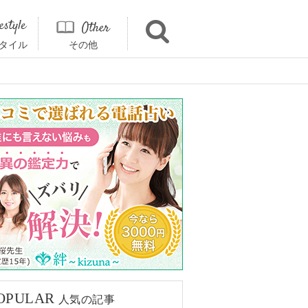
タイル
その他
OPULAR
人気の記事