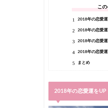
この
1
2018年の恋愛
2
2018年の恋愛
3
2018年の恋愛
4
2018年の恋愛
5
まとめ
2018年の恋愛運を