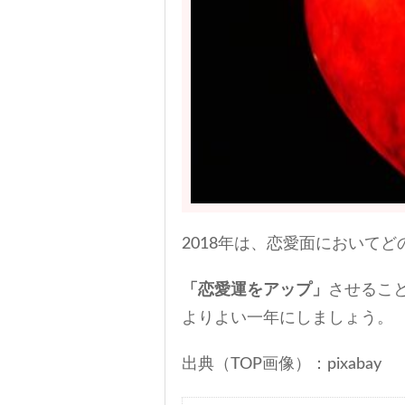
2018年は、恋愛面において
「恋愛運をアップ」
させるこ
よりよい一年にしましょう。
出典（TOP画像）：pixabay