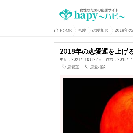
HOME
恋愛
恋愛相談
2018年
2018年の恋愛運を上げ
更新：2021年10月22日
作成：2018年1
恋愛運
恋愛相談