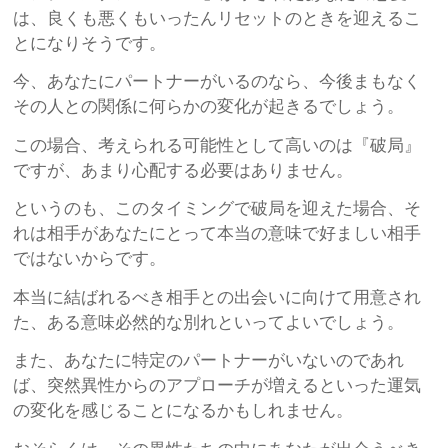
は、良くも悪くもいったんリセットのときを迎えるこ
とになりそうです。
今、あなたにパートナーがいるのなら、今後まもなく
その人との関係に何らかの変化が起きるでしょう。
この場合、考えられる可能性として高いのは『破局』
ですが、あまり心配する必要はありません。
というのも、このタイミングで破局を迎えた場合、そ
れは相手があなたにとって本当の意味で好ましい相手
ではないからです。
本当に結ばれるべき相手との出会いに向けて用意され
た、ある意味必然的な別れといってよいでしょう。
また、あなたに特定のパートナーがいないのであれ
ば、突然異性からのアプローチが増えるといった運気
の変化を感じることになるかもしれません。