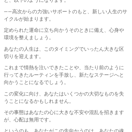
と、以下のようになります。
——高次からの力強いサポートのもと、新しい人生のサ
イクルが始まります。
定められた運命に立ち向かうそのときに備え、心身や
環境を整えましょう。
あなたの人生は、このタイミングでいったん大きな区
切りを迎えます。
これまで情熱を注いできたことや、当たり前のように
行ってきたルーティンを手放し、新たなステージへと
向かうことになるでしょう。
この変化に向け、あなたはいくつかの大切なものを失
うことになるかもしれません。
その事態はあなたの心に大きな不安や混乱を招きます
が、心配は無用です。
というのも、あなたがこの先向かうのは、あなたの魂