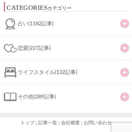
CATEGORIES
カテゴリー
占い
(1182記事)
恋愛
(227記事)
ライフスタイル
(132記事)
その他
(289記事)
トップ
記事一覧
会社概要
お問い合わせ