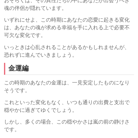
おそらくは、その異性たちの中にあなたが出会うべき
魂の伴侶が隠れています。
いずれにせよ、この時期にあなたの恋愛に起きる変化
は、あなたの魂が求める幸福を手に入れる上で必要不
可欠な変化です。
いっときは心乱されることがあるかもしれませんが、
恐れずに進んでいきましょう。
金運編
この時期のあなたの金運は、一見安定したものになり
そうです。
これといった変化もなく、いつも通りの出費と支出で
穏やかに過ぎてゆくでしょう。
しかし、多くの場合、この穏やかさは嵐の前の静けさ
です。