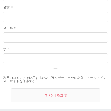
名前
※
メール
※
サイト
次回のコメントで使用するためブラウザーに自分の名前、メールアドレ
ス、サイトを保存する。