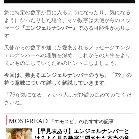
急に特定の数字が目に入るようになったり、気になる
ようになったりした場合、その数字は天使からのメッ
セージ
『エンジェルナンバー』
である可能性がありま
す。
天使からの数字を通じた愛あふれるメッセージエンジ
ェルナンバーへの理解を深め、これからの人生をより
良いものにしていくためのヒントにしましょう。
今回は、数あるエンジェルナンバーのうち、「79」の
持つ意味について詳しく解説していきます。
「79が気になる」という人はぜひ読み進めてみてくだ
さいね。
「エモスピ」のおすすめ記事
【早見表あり】エンジェルナンバーと
は？よく見る数字に隠された本当の意