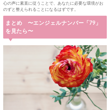
心の声に素直に従うことで、あなたに必要な環境がお
のずと整えられることになるはずです。
まとめ 〜エンジェルナンバー「79」
を見たら〜