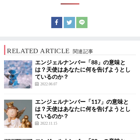
RELATED ARTICLE
関連記事
エンジェルナンバー「88」の意味と
は？天使はあなたに何を告げようとし
ているのか？
2022.06.07
エンジェルナンバー「117」の意味と
は？天使はあなたに何を告げようとし
ているのか？
2022.11.15