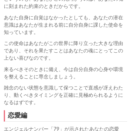
に刻まれた約束のときだからです。
あなた自身に自覚はなかったとしても、あなたの潜在
意識はあなたが生まれる前に自分自身に課した使命を
知っています。
この使命はあなたがこの世界に降り立った大きな理由
であり、それを果たすことはあなたの魂にとってこの
上ない喜びなのです。
来るべきそのときに備え、今は自分自身の心身や環境
を整えることに専念しましょう。
雑念のない状態を意識して保つことで直感が冴えわた
り、動くべきタイミングを正確に見極められるように
なるはずです。
恋愛編
エンジェルナンバー「79」が示されたあなたの恋愛