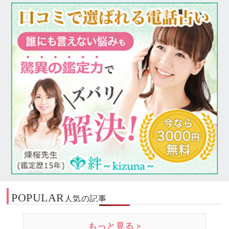
POPULAR
人気の記事
もっと見る >