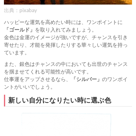
出典：pixabay
ハッピーな運気を高めたい時には、ワンポイントに
「ゴールド」
を取り入れてみましょう。
金色は金運のイメージが強いですが、チャンスを引き
寄せたり、才能を発揮したりする華々しい運気を持っ
ています。
また、銀色はチャンスの中においても出世のチャンス
を掴ませてくれる可能性が高いです。
仕事運をアップさせるなら、
「シルバー」
のワンポイ
ントがいいでしょう。
新しい自分になりたい時に選ぶ色