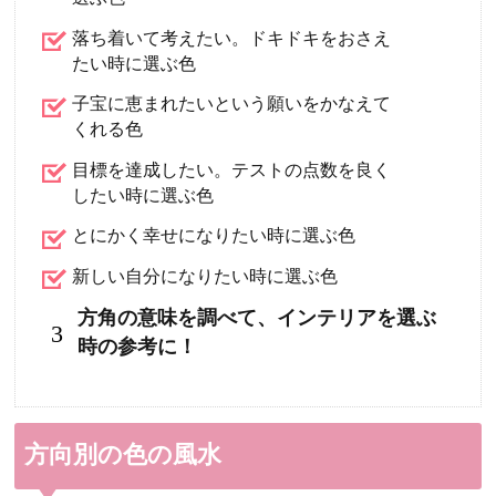
落ち着いて考えたい。ドキドキをおさえ
たい時に選ぶ色
子宝に恵まれたいという願いをかなえて
くれる色
目標を達成したい。テストの点数を良く
したい時に選ぶ色
とにかく幸せになりたい時に選ぶ色
新しい自分になりたい時に選ぶ色
方角の意味を調べて、インテリアを選ぶ
3
時の参考に！
方向別の色の風水