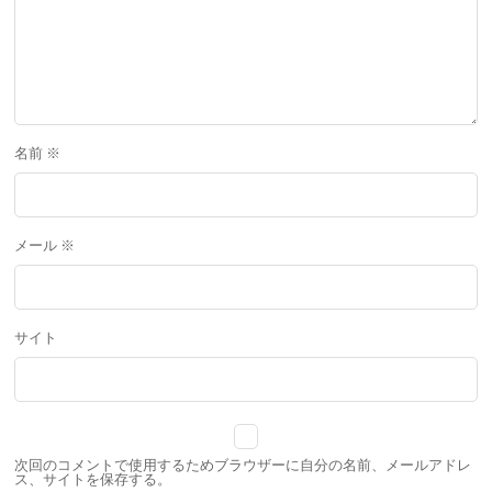
名前
※
メール
※
サイト
次回のコメントで使用するためブラウザーに自分の名前、メールアドレ
ス、サイトを保存する。