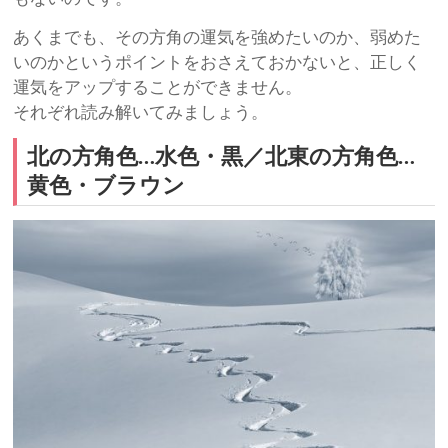
あくまでも、その方角の運気を強めたいのか、弱めた
いのかというポイントをおさえておかないと、正しく
運気をアップすることができません。
それぞれ読み解いてみましょう。
北の方角色…水色・黒／北東の方角色…
黄色・ブラウン