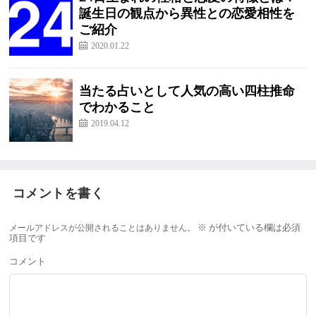
誕生日の観点から異性との恋愛相性を
ご紹介
2020.01.22
当たる占いとして人気の高い四柱推命
でわかること
2019.04.12
コメントを書く
メールアドレスが公開されることはありません。
※
が付いている欄は必須
項目です
コメント