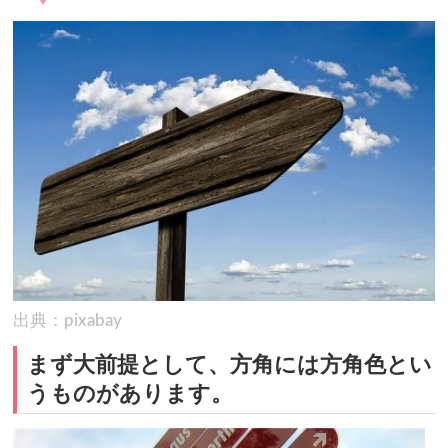
出典：pixabay
まず大前提として、方角には方角色とい
うものがあります。