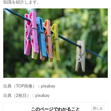
知識を紹介します。
出典（TOP画像）：pixabay
出典（2枚目）：pixabay
このページでわかること