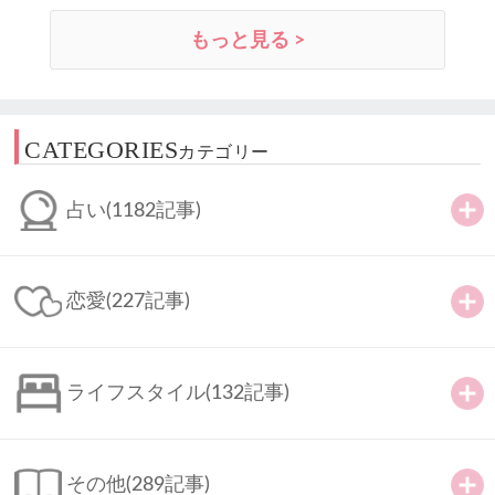
もっと見る >
CATEGORIES
カテゴリー
占い
(1182記事)
恋愛
(227記事)
ライフスタイル
(132記事)
その他
(289記事)