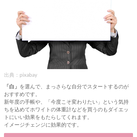
出典：pixabay
「白」
を選んで、まっさらな自分でスタートするのが
おすすめです。
新年度の手帳や、「今度こそ変わりたい」という気持
ちを込めてホワイトの体重計などを買うのもダイエッ
トにいい効果をもたらしてくれます。
イメージチェンジに効果的です。