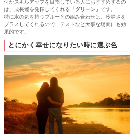
何かスキルアップを目指している人におすすめするの
は、成長運を発揮してくれる
「グリーン」
です。
特に水の気を持つブルーとの組み合わせは、冷静さを
プラスしてくれるので、テストなど大事な場面にも効
果的です。
とにかく幸せになりたい時に選ぶ色