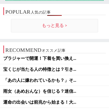
POPULAR
人気の記事
もっと見る >
RECOMMEND
オススメ記事
ブラジャーで開運！下着を買い換え...
宝くじが当たる人の特徴とは？引き...
「あの人に嫌われているかも？」そ...
雨女（あめおんな）を信じる？迷信...
運命の出会いは前兆から始まる！大...