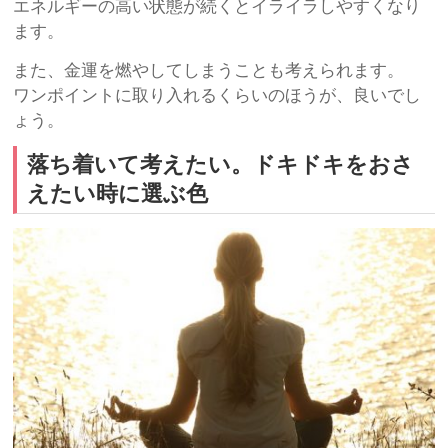
エネルギーの高い状態が続くとイライラしやすくなり
ます。
また、金運を燃やしてしまうことも考えられます。
ワンポイントに取り入れるくらいのほうが、良いでし
ょう。
落ち着いて考えたい。ドキドキをおさ
えたい時に選ぶ色