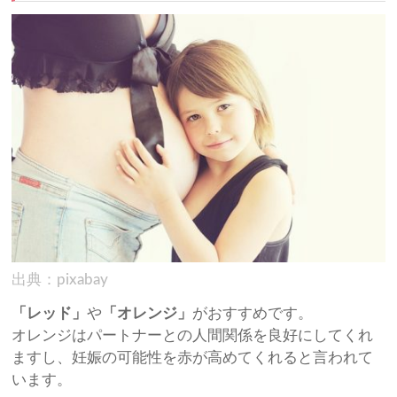
出典：pixabay
「レッド」
や
「オレンジ」
がおすすめです。
オレンジはパートナーとの人間関係を良好にしてくれ
ますし、妊娠の可能性を赤が高めてくれると言われて
います。