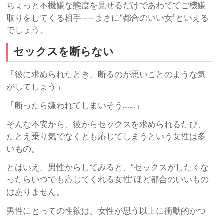
ちょっと不機嫌な態度を見せるだけであわててご機嫌
取りをしてくる相手――まさに“都合のいい女”といえる
でしょう。
セックスを断らない
「彼に求められたとき、断るのが悪いことのような気
がしてしまう」
「断ったら嫌われてしまいそう……」
そんな不安から、彼からセックスを求められるたび、
たとえ乗り気でなくとも応じてしまうという女性は多
いもの。
とはいえ、男性からしてみると、“セックスがしたくな
ったらいつでも応じてくれる女性”ほど都合のいいもの
はありません。
男性にとっての性欲は、女性が思う以上に衝動的かつ