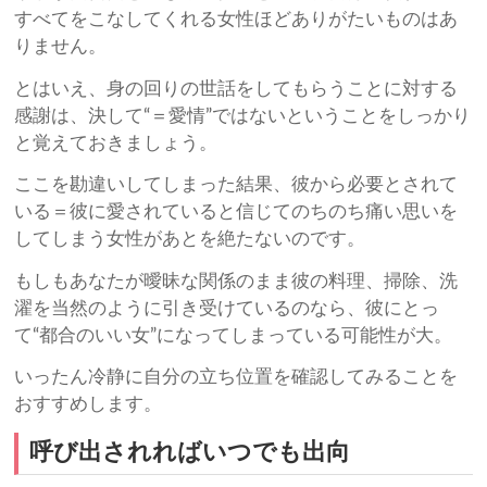
すべてをこなしてくれる女性ほどありがたいものはあ
りません。
とはいえ、身の回りの世話をしてもらうことに対する
感謝は、決して“＝愛情”ではないということをしっかり
と覚えておきましょう。
ここを勘違いしてしまった結果、彼から必要とされて
いる＝彼に愛されていると信じてのちのち痛い思いを
してしまう女性があとを絶たないのです。
もしもあなたが曖昧な関係のまま彼の料理、掃除、洗
濯を当然のように引き受けているのなら、彼にとっ
て“都合のいい女”になってしまっている可能性が大。
いったん冷静に自分の立ち位置を確認してみることを
おすすめします。
呼び出されればいつでも出向