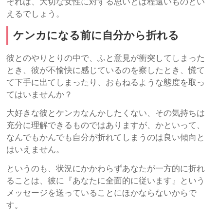
それは、大切な女性に対する思いとは程遠いものとい
えるでしょう。
ケンカになる前に自分から折れる
彼とのやりとりの中で、ふと意見が衝突してしまった
とき、彼が不愉快に感じているのを察したとき、慌て
て下手に出てしまったり、おもねるような態度を取っ
てはいませんか？
大好きな彼とケンカなんかしたくない、その気持ちは
充分に理解できるものではありますが、かといって、
なんでもかんでも自分が折れてしまうのは良い傾向と
はいえません。
というのも、状況にかかわらずあなたが一方的に折れ
ることは、彼に『あなたに全面的に従います』という
メッセージを送っていることにほかならないからで
す。