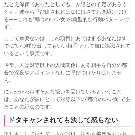
たとえ深夜であったとしても、友達との予定があろう
とも、彼から呼び出されればなにはさておき駆けつけ
る――これも“都合のいい女”の典型的な行動パターンで
す。
ここで重要なのは、この項目にあてはまるあなたはす
でに“いつ呼び出してもいい相手”として彼に認識されて
いるという事実です。
通常、人は対等以上の人間関係にある相手を自分の都
合で深夜やアポイントなしに呼びつけたりはしませ
ん。
にもかかわらずそんな扱いを受けているということ
は、あなたが彼にとって対等以下の“都合のいい女”であ
ることの証なのです。
ドタキャンされても決して怒らない
楽しみにしていたデートの当日、彼から突然キャンセ