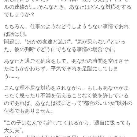
ルの連絡が……そんなとき、あなたはどんな対応をする
でしょうか？
もちろん、仕事のようなどうしようもない事情であれ
ば話は別。
問題は、“ほかの友達と遊ぶ”、“気が乗らない”といっ
た、彼の判断でどうにでもなる事情の場合です。
あなたと過ごす約束をして、あなたの時間を空けさせ
たにもかかわらず、平気でそれを足蹴にしてしま
う……。
こんな理不尽な対応をされながら、もしもあなたがま
ったく怒ったり不満を伝えることなく彼を許している
のであれば、あなたは彼にとって“都合のいい女”以外の
何者でもありません。
“この子はなんでも許してくれるから、適当に扱っても
大丈夫”。