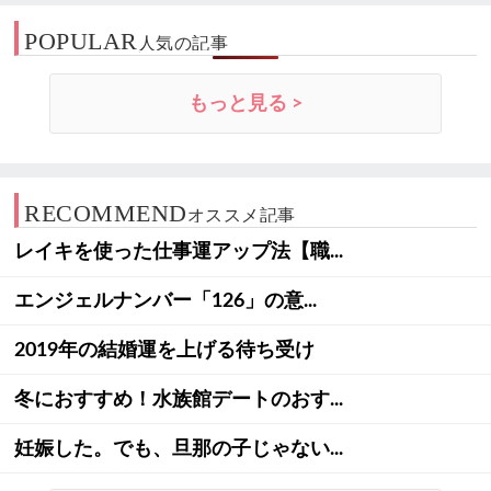
POPULAR
人気の記事
もっと見る >
RECOMMEND
オススメ記事
レイキを使った仕事運アップ法【職...
エンジェルナンバー「126」の意...
2019年の結婚運を上げる待ち受け
冬におすすめ！水族館デートのおす...
妊娠した。でも、旦那の子じゃない...