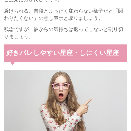
避けられる、普段とまったく変わらない様子だと「関
わりたくない」の意志表示と取りましょう。
残念ですが、彼からの気持ちは返ってこないと割り切
りましょう。
好きバレしやすい星座・しにくい星座