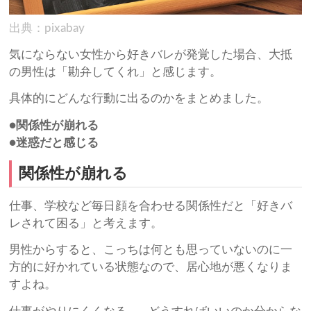
出典：pixabay
気にならない女性から好きバレが発覚した場合、大抵
の男性は「勘弁してくれ」と感じます。
具体的にどんな行動に出るのかをまとめました。
●関係性が崩れる
●迷惑だと感じる
関係性が崩れる
仕事、学校など毎日顔を合わせる関係性だと「好きバ
レされて困る」と考えます。
男性からすると、こっちは何とも思っていないのに一
方的に好かれている状態なので、居心地が悪くなりま
すよね。