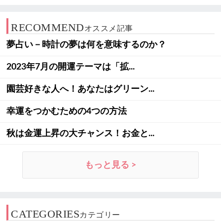
RECOMMEND
オススメ記事
夢占い－時計の夢は何を意味するのか？
2023年7月の開運テーマは「拡...
園芸好きな人へ！あなたはグリーン...
幸運をつかむための4つの方法
秋は金運上昇の大チャンス！お金と...
もっと見る >
CATEGORIES
カテゴリー