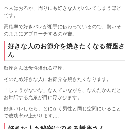
本人はおろか、周りにも好きな人がバレてしまうほど
です。
高確率で好きバレが相手に伝わっているので、勢いそ
のままにアプローチするのが吉。
好きな人のお節介を焼きたくなる蟹座さ
ん
蟹座さんは母性溢れる星座。
そのため好きな人にお節介を焼きたくなります。
「しょうがないな」なんていながら、なんだかんだと
お世話する光景が目に浮かびます。
好きバレしたら、とにかく男性と同じ空間にいること
で成功率が上がりますよ。
好きな人も秘密にできる蠍座さん