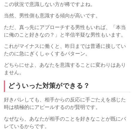
この状況で意識しない方が稀ですよね。
当然、男性側も意識する傾向が高いです。
ただ、真っ先にアプローチする男性もいれば、「本当
に俺のこと好きなの？」と半信半疑な男性もいます。
これがマイナスに働くと、昨日までは普通に接してい
たのに急にぎくしゃくするパターン。
どちらにせよ、あなたを意識することに変わりはあり
ません。
どういった対策ができる？
好きバレしても、相手からの反応に手ごたえを感じた
時は積極的にアピールするのが賢明です。
なぜなら、あなたが相手のことを好きなことが既にバ
レているからです。