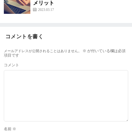
メリット
2023.03.17
コメントを書く
メールアドレスが公開されることはありません。
※
が付いている欄は必須
項目です
コメント
名前
※