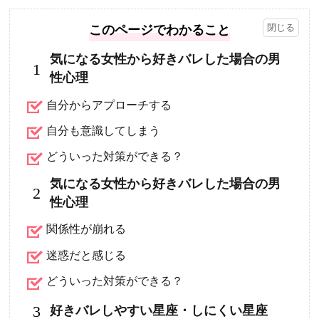
このページでわかること
気になる女性から好きバレした場合の男
1
性心理
自分からアプローチする
自分も意識してしまう
どういった対策ができる？
気になる女性から好きバレした場合の男
2
性心理
関係性が崩れる
迷惑だと感じる
どういった対策ができる？
3
好きバレしやすい星座・しにくい星座