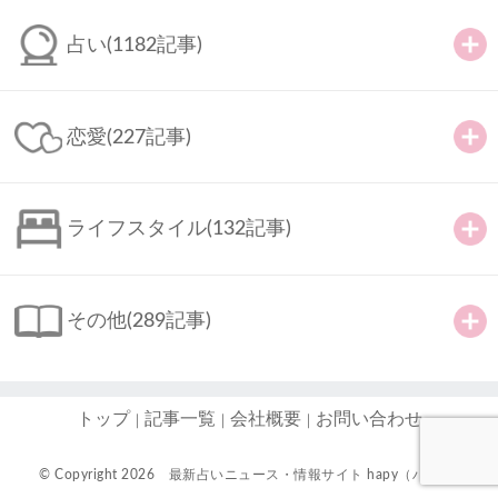
占い
(1182記事)
恋愛
(227記事)
ライフスタイル
(132記事)
その他
(289記事)
トップ
記事一覧
会社概要
お問い合わせ
© Copyright 2026
最新占いニュース・情報サイト hapy（ハピ）-