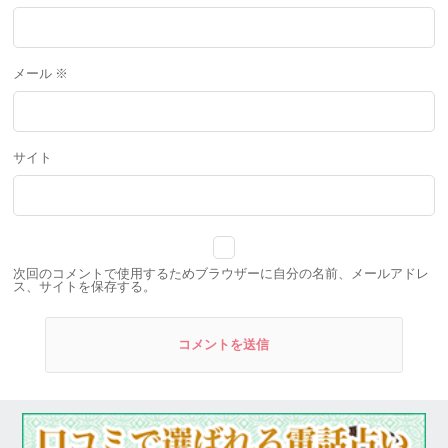
メール
※
サイト
次回のコメントで使用するためブラウザーに自分の名前、メールアドレ
ス、サイトを保存する。