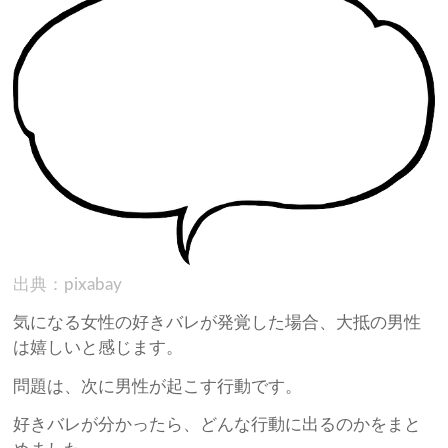
出典：pixabay
気になる女性の好きバレが発覚した場合、大抵の男性
は嬉しいと感じます。
問題は、次に男性が起こす行動です。
好きバレが分かったら、どんな行動に出るのかをまと