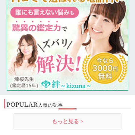
POPULAR
人気の記事
もっと見る >