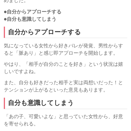
めました。
●自分からアプローチする
●自分も意識してしまう
自分からアプローチする
気になっている女性から好きバレが発覚、男性からす
ると「脈あり」と感じ即アプローチを開始します。
やはり、「相手が自分のことを好き」という状況は嬉
しいですよね。
また、自分も好きだった相手と実は両想いだった！と
テンションが上がるといった意見もあります。
自分も意識してしまう
「あの子、可愛いよな」と思っていた女性から、好意
を寄せられる。