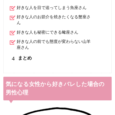
好きな人を目で追ってしまう魚座さん
好きな人のお節介を焼きたくなる蟹座さ
ん
好きな人も秘密にできる蠍座さん
好きな人の前でも態度が変わらない山羊
座さん
4
まとめ
気になる女性から好きバレした場合の
男性心理