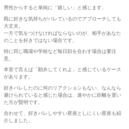
男性からすると単純に「嬉しい」と感じます。
既に好きな気持ちがバレているのでアプローチしても
大丈夫。
一方で気をつけなければならないのが、相手があなた
のことを好きではない場合です。
特に同じ職場や学校など毎日顔を合わす場合は要注
意。
本音で言えば「勘弁してくれよ」と感じているケース
があります。
好きバレしたのに何のリアクションもない、なんなら
避けられていると感じた場合は、速やかに距離を置い
た方が賢明です。
合わせて、好きバレしやすい星座としにくい星座も紹
介しました。