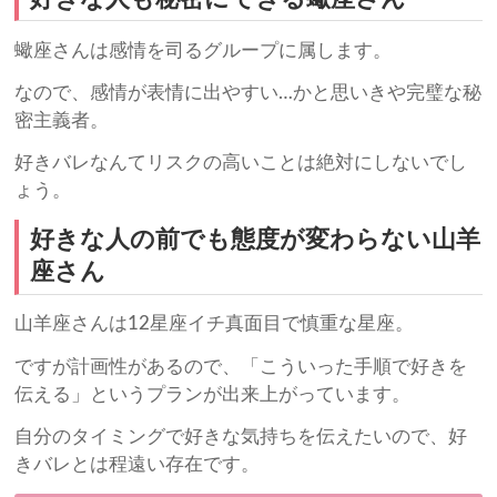
蠍座さんは感情を司るグループに属します。
なので、感情が表情に出やすい…かと思いきや完璧な秘
密主義者。
好きバレなんてリスクの高いことは絶対にしないでし
ょう。
好きな人の前でも態度が変わらない山羊
座さん
山羊座さんは12星座イチ真面目で慎重な星座。
ですが計画性があるので、「こういった手順で好きを
伝える」というプランが出来上がっています。
自分のタイミングで好きな気持ちを伝えたいので、好
きバレとは程遠い存在です。