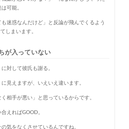
復は可能。
ても迷惑なんだけど」と反論が飛んでくるよう
ってしまいます。
ちが入っていない
」に対して彼氏も謝る。
うに見えますが、いえいえ違います。
なく相手が悪い」と思っているからです。
合えればGOOD。
その気をなくさせているんですね。