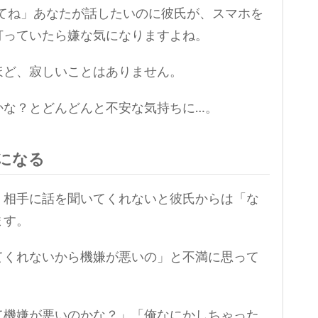
ってね」あなたが話したいのに彼氏が、スマホを
打っていたら嫌な気になりますよね。
ほど、寂しいことはありません。
かな？とどんどんと不安な気持ちに…。
になる
、相手に話を聞いてくれないと彼氏からは「な
ます。
てくれないから機嫌が悪いの」と不満に思って
て機嫌が悪いのかな？」「俺なにかしちゃった