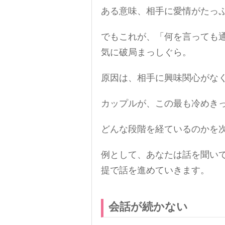
ある意味、相手に愛情がたっ
でもこれが、「何を言っても
気に破局まっしぐら。
原因は、相手に興味関心がな
カップルが、この最も冷めき
どんな段階を経ているのかを
例として、あなたは話を聞い
提で話を進めていきます。
会話が続かない