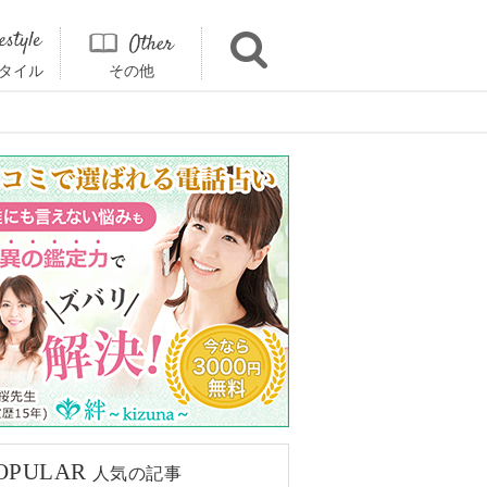
タイル
その他
OPULAR
人気の記事