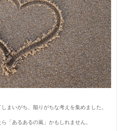
てしまいがち、陥りがちな考えを集めました。
たら「あるあるの嵐」かもしれません。