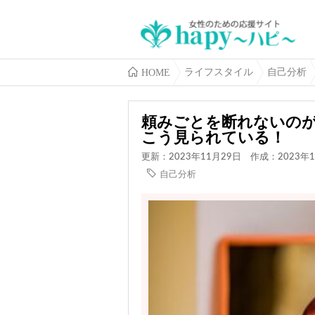
HOME
ライフスタイル
自己分析
頼みごとを断れないのが
こう見られている！
更新：2023年11月29日
作成：2023年1
自己分析