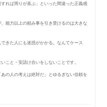
慢すれば周りが喜ぶ」といった間違った正義感
が、能力以上の頼み事を引き受けるのは大きな
んできた人にも迷惑がかかる。なんてケース
ないこと・安請け合いをしないことです。
「あの人の考えは絶対だ」とゆるぎない信頼を