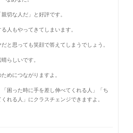
「親切な人だ」と好評です。
する人もやってきてしまいます。
ヤだと思っても笑顔で答えてしまうでしょう。
素晴らしいです。
のためにつながりますよ。
、「困った時に手を差し伸べてくれる人」「ち
てくれる人」にクラスチェンジできますよ。