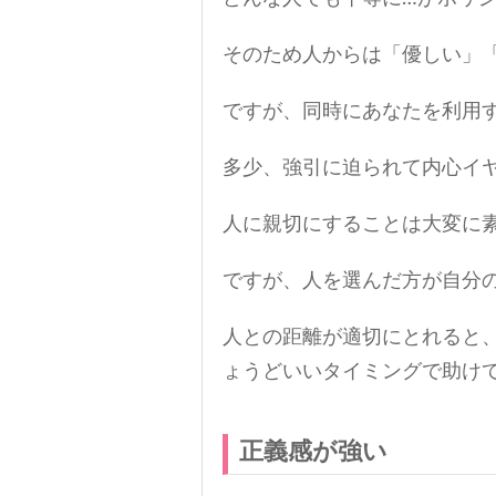
そのため人からは「優しい」
ですが、同時にあなたを利用
多少、強引に迫られて内心イ
人に親切にすることは大変に
ですが、人を選んだ方が自分
人との距離が適切にとれると
ょうどいいタイミングで助け
正義感が強い