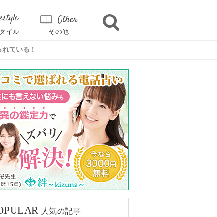
タイル
その他
られている！
OPULAR
人気の記事