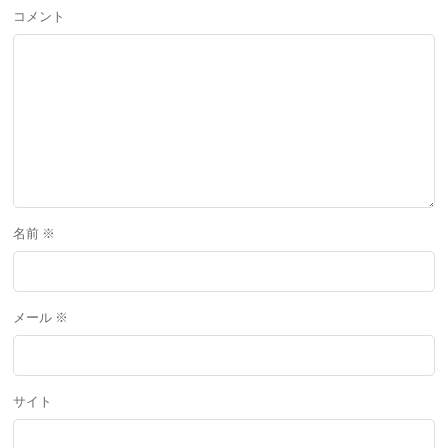
コメント
名前
※
メール
※
サイト