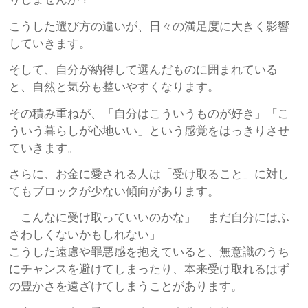
こうした選び方の違いが、日々の満足度に大きく影響
していきます。
そして、自分が納得して選んだものに囲まれている
と、自然と気分も整いやすくなります。
その積み重ねが、「自分はこういうものが好き」「こ
ういう暮らしが心地いい」という感覚をはっきりさせ
ていきます。
さらに、お金に愛される人は「受け取ること」に対し
てもブロックが少ない傾向があります。
「こんなに受け取っていいのかな」「まだ自分にはふ
さわしくないかもしれない」
こうした遠慮や罪悪感を抱えていると、無意識のうち
にチャンスを避けてしまったり、本来受け取れるはず
の豊かさを遠ざけてしまうことがあります。