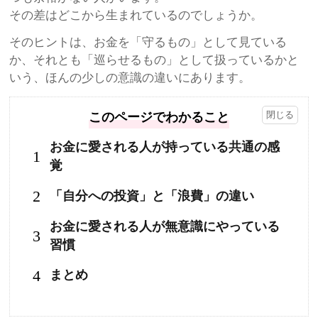
その差はどこから生まれているのでしょうか。
そのヒントは、お金を「守るもの」として見ている
か、それとも「巡らせるもの」として扱っているかと
いう、ほんの少しの意識の違いにあります。
このページでわかること
お金に愛される人が持っている共通の感
1
覚
2
「自分への投資」と「浪費」の違い
お金に愛される人が無意識にやっている
3
習慣
4
まとめ