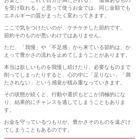
お金と、「これで自分が満たされる」「価値あるもの
を受け取れる」と思って使うお金では、同じ金額でも
エネルギーの質がまったく変わってきます。
ここで気をつけたいのが、ケチケチした節約です。
節約そのものが悪いわけではありません。
ただ、「我慢」や「不足感」から来ている節約は、か
えって豊かさの流れを止めてしまうことがあります。
本当は欲しいものを我慢し続けたり、必要なものまで
削ってしまったりすると、心の中に「足りない」「満
たされない」という感覚が積み重なっていきます。
その状態が続くと、行動や選択もどこか消極的にな
り、結果的にチャンスを逃してしまうこともありま
す。
お金を守っているつもりが、豊かさそのものを遠ざけ
てしまうこともあるのです。