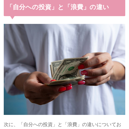
「自分への投資」と「浪費」の違い
次に、「自分への投資」と「浪費」の違いについてお