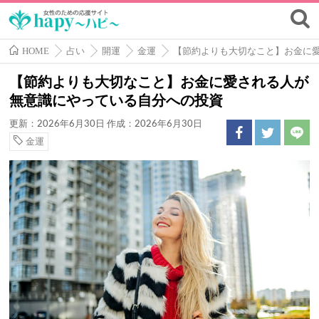
HOME
占い
開運
金運
【節約よりも大切なこと】お金に
【節約よりも大切なこと】お金に愛される人が
無意識にやっている自分への投資
更新：2026年6月30日
作成：2026年6月30日
金運