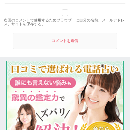
次回のコメントで使用するためブラウザーに自分の名前、メールアドレ
ス、サイトを保存する。