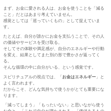
まず、お金に愛される人は、お金を使うことを「減る
こと」だとはあまり考えていません。
感覚としては「巡っていくもの」として捉えていま
す。
たとえば、自分が誰かにお金を支払うことで、その人
の価値やサービスを受け取る。
そしてその体験や満足感が、自分のエネルギーや行動
を変え、結果としてまた別の形で豊かさが返ってく
る。
そんな循環の中に自分がいる、という感覚です。
スピリチュアルの視点では、「
お金はエネルギー
」と
よく言われます。
だからこそ、どんな気持ちで使うかがとても重要にな
ります。
「減ってしまう」「もったいない」と思いながら使う