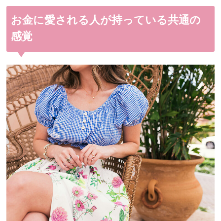
お金に愛される人が持っている共通の
感覚