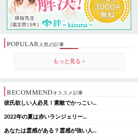
POPULAR
人気の記事
もっと見る >
RECOMMEND
オススメ記事
彼氏欲しい人必見！素敵でかっこい...
2022年の夏は赤いランジェリー...
あなたは霊感がある？霊感が強い人...