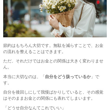
節約はもちろん大切です。無駄を減らすことで、お金
の流れを整えることはできます。
ただ、それだけではお金との関係は大きく変わりませ
ん。
本当に大切なのは、「
自分をどう扱っているか
」で
す。
自分を後回しにして我慢ばかりしていると、その感覚
はそのままお金との関係にも表れてしまいます。
「どうせ自分なんてこれでいい」