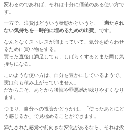
変わるのであれば、それは十分に価値のある使い方で
す。
一方で、浪費はどういう状態かというと、「
満たされ
ない気持ちを一時的に埋めるための出費
」です。
なんとなくストレスが溜まっていて、気分を紛らわせ
るために買い物をする。
買った直後は満足しても、しばらくするとまた同じ気
持ちになる。
このような使い方は、自分を豊かにしているようで、
実は何も積み上がっていません。
だからこそ、あとから後悔や罪悪感が残りやすくなり
ます。
つまり、自分への投資かどうかは、「使ったあとにど
う感じるか」で見極めることができます。
満たされた感覚や前向きな変化があるなら、それは投