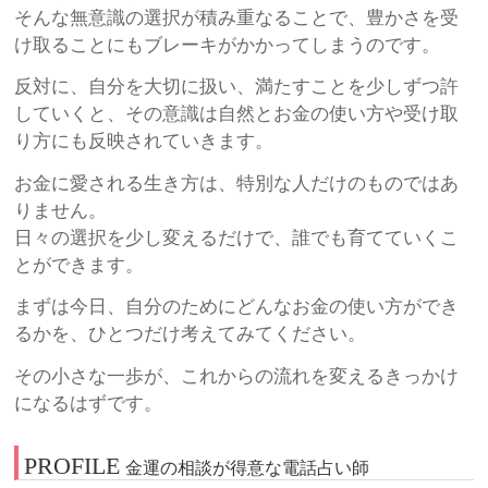
そんな無意識の選択が積み重なることで、豊かさを受
け取ることにもブレーキがかかってしまうのです。
反対に、自分を大切に扱い、満たすことを少しずつ許
していくと、その意識は自然とお金の使い方や受け取
り方にも反映されていきます。
お金に愛される生き方は、特別な人だけのものではあ
りません。
日々の選択を少し変えるだけで、誰でも育てていくこ
とができます。
まずは今日、自分のためにどんなお金の使い方ができ
るかを、ひとつだけ考えてみてください。
その小さな一歩が、これからの流れを変えるきっかけ
になるはずです。
PROFILE
金運の相談が得意な電話占い師