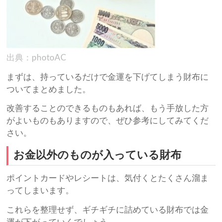
出典：photoAC
まずは、持っているだけで金運を下げてしまう財布に
ついてまとめました。
改善することのできるものもあれば、もう手放した方
がよいものもありますので、ぜひ参考にしてみてくだ
さい。
お金以外のものが入っている財布
ポイントカードやレシートは、気付くとたくさん溜ま
ってしまいます。
これらを整理せず、ギチギチに詰めている財布では金