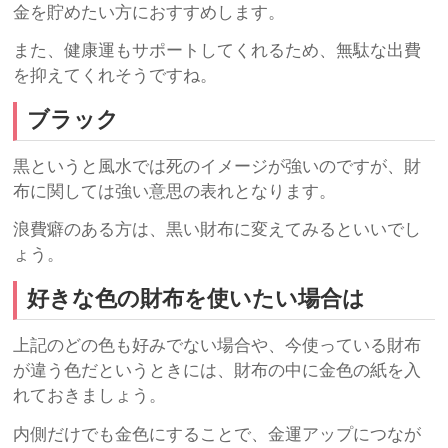
金を貯めたい方におすすめします。
また、健康運もサポートしてくれるため、無駄な出費
を抑えてくれそうですね。
ブラック
黒というと風水では死のイメージが強いのですが、財
布に関しては強い意思の表れとなります。
浪費癖のある方は、黒い財布に変えてみるといいでし
ょう。
好きな色の財布を使いたい場合は
上記のどの色も好みでない場合や、今使っている財布
が違う色だというときには、財布の中に金色の紙を入
れておきましょう。
内側だけでも金色にすることで、金運アップにつなが