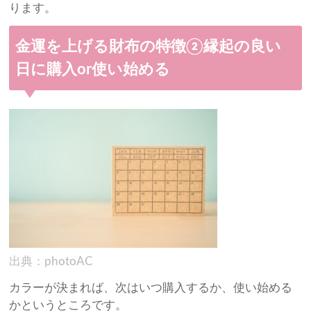
ります。
金運を上げる財布の特徴②縁起の良い
日に購入or使い始める
出典：photoAC
カラーが決まれば、次はいつ購入するか、使い始める
かというところです。