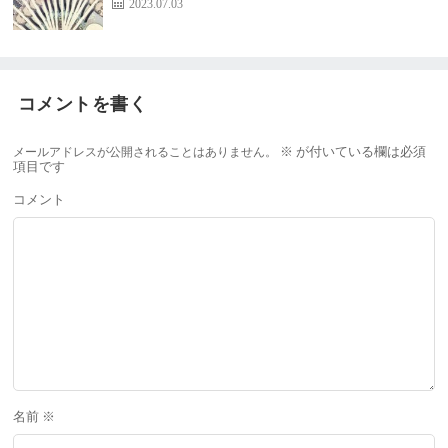
2023.07.03
コメントを書く
メールアドレスが公開されることはありません。
※
が付いている欄は必須
項目です
コメント
名前
※