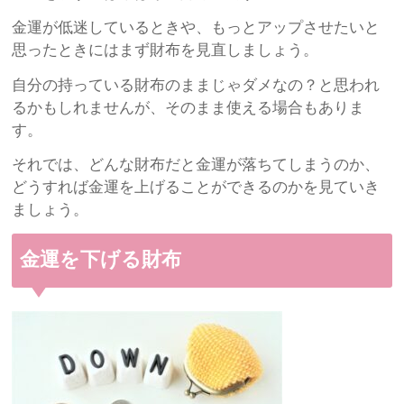
金運が低迷しているときや、もっとアップさせたいと
思ったときにはまず財布を見直しましょう。
自分の持っている財布のままじゃダメなの？と思われ
るかもしれませんが、そのまま使える場合もありま
す。
それでは、どんな財布だと金運が落ちてしまうのか、
どうすれば金運を上げることができるのかを見ていき
ましょう。
金運を下げる財布