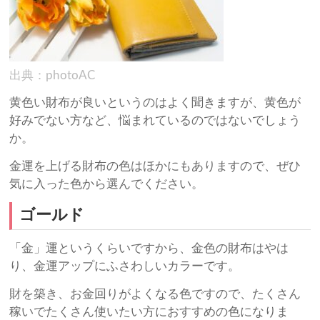
出典：photoAC
黄色い財布が良いというのはよく聞きますが、黄色が
好みでない方など、悩まれているのではないでしょう
か。
金運を上げる財布の色はほかにもありますので、ぜひ
気に入った色から選んでください。
ゴールド
「金」運というくらいですから、金色の財布はやは
り、金運アップにふさわしいカラーです。
財を築き、お金回りがよくなる色ですので、たくさん
稼いでたくさん使いたい方におすすめの色になりま