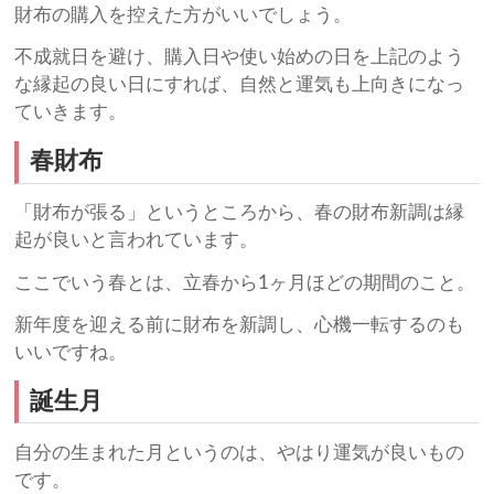
財布の購入を控えた方がいいでしょう。
不成就日を避け、購入日や使い始めの日を上記のよう
な縁起の良い日にすれば、自然と運気も上向きになっ
ていきます。
春財布
「財布が張る」というところから、春の財布新調は縁
起が良いと言われています。
ここでいう春とは、立春から1ヶ月ほどの期間のこと。
新年度を迎える前に財布を新調し、心機一転するのも
いいですね。
誕生月
自分の生まれた月というのは、やはり運気が良いもの
です。