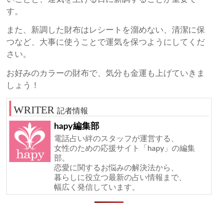
す。
また、新調した財布はレシートを溜めない、清潔に保
つなど、大事に使うことで運気を保つようにしてくだ
さい。
お好みのカラーの財布で、気分も金運も上げていきま
しょう！
記者情報
hapy編集部
電話占い絆のスタッフが運営する、
女性のための応援サイト「hapy」の編集
部。
恋愛に関するお悩みの解決法から、
暮らしに役立つ最新の占い情報まで、
幅広く発信しています。