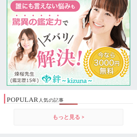
POPULAR
人気の記事
もっと見る >