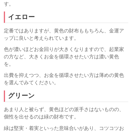
す。
イエロー
定番ではありますが、黄色の財布ももちろん、金運ア
ップに良いと考えられています。
色が濃いほどお金回りが大きくなりますので、起業家
の方など、大きくお金を循環させたい方は濃い黄色
を。
出費を抑えつつ、お金を循環させたい方は薄めの黄色
を選んでみてください。
グリーン
あまり人と被らず、黄色ほどの派手さはないものの、
個性を出せるのは緑の財布です。
緑は堅実・着実といった意味合いがあり、コツコツお