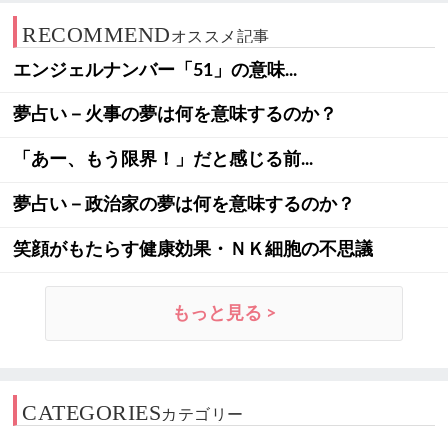
RECOMMEND
オススメ記事
エンジェルナンバー「51」の意味...
夢占い－火事の夢は何を意味するのか？
「あー、もう限界！」だと感じる前...
夢占い－政治家の夢は何を意味するのか？
笑顔がもたらす健康効果・ＮＫ細胞の不思議
もっと見る >
CATEGORIES
カテゴリー