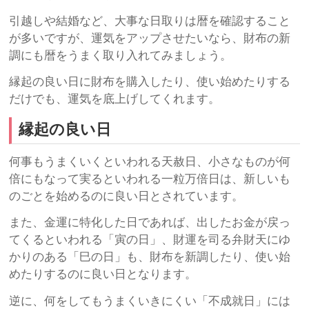
引越しや結婚など、大事な日取りは暦を確認すること
が多いですが、運気をアップさせたいなら、財布の新
調にも暦をうまく取り入れてみましょう。
縁起の良い日に財布を購入したり、使い始めたりする
だけでも、運気を底上げしてくれます。
縁起の良い日
何事もうまくいくといわれる天赦日、小さなものが何
倍にもなって実るといわれる一粒万倍日は、新しいも
のごとを始めるのに良い日とされています。
また、金運に特化した日であれば、出したお金が戻っ
てくるといわれる「寅の日」、財運を司る弁財天にゆ
かりのある「巳の日」も、財布を新調したり、使い始
めたりするのに良い日となります。
逆に、何をしてもうまくいきにくい「不成就日」には