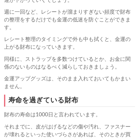
運が下がっていくでしょう。
週に一回など、レシートが溜まりすぎない頻度で財布
の整理をするだけでも金運の低迷を防ぐことができま
す。
レシート整理のタイミングで外も中も拭くと、金運の
上がる財布になっていきます。
同様に、ストラップを多数つけているとか、お金に関
係のないものはなるべく減らしておきましょう。
金運アップグッズは、そのまま入れておいてもかまい
ません。
寿命を過ぎている財布
財布の寿命は1000日と言われています。
それまでに、皮がはげるなどの傷や汚れ、ファスナー
が壊れるといった使いづらさがあれば、そのときが買