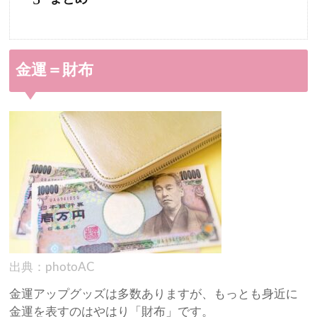
金運＝財布
出典：photoAC
金運アップグッズは多数ありますが、もっとも身近に
金運を表すのはやはり「財布」です。