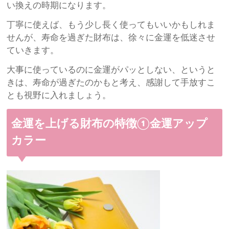
い換えの時期になります。
丁寧に使えば、もう少し長く使ってもいいかもしれま
せんが、寿命を過ぎた財布は、徐々に金運を低迷させ
ていきます。
大事に使っているのに金運がパッとしない、というと
きは、寿命が過ぎたのかもと考え、感謝して手放すこ
とも視野に入れましょう。
金運を上げる財布の特徴①金運アップ
カラー