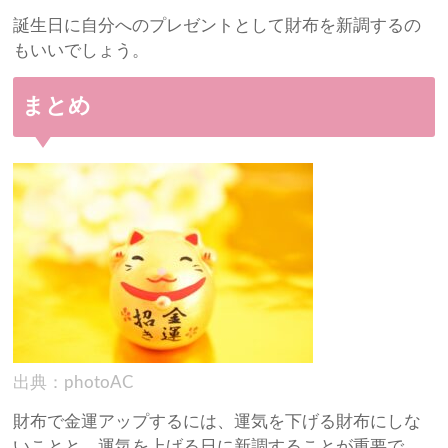
誕生日に自分へのプレゼントとして財布を新調するの
もいいでしょう。
まとめ
出典：photoAC
財布で金運アップするには、運気を下げる財布にしな
いことと、運気を上げる日に新調することが重要で