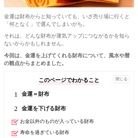
金運は財布からと知っていても、いざ売り場に行くと
「何となく」で選んでしまいがち。
それは、どんな財布が運気アップにつながるかを知ら
ないからかもしれません。
今回は、金運を上げてくれる財布について、風水や暦
の観点からまとめました。
このページでわかること
1
金運＝財布
2
金運を下げる財布
お金以外のものが入っている財布
寿命を過ぎている財布