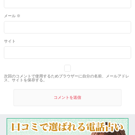
メール
※
サイト
次回のコメントで使用するためブラウザーに自分の名前、メールアドレ
ス、サイトを保存する。