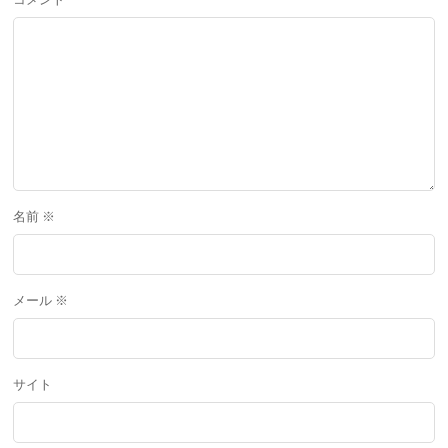
コメント
名前
※
メール
※
サイト