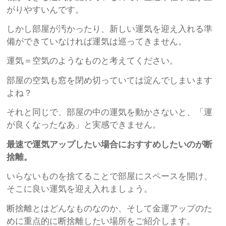
がりやすいんです。
しかし部屋が汚かったり、新しい運気を迎え入れる準
備ができていなければ運気は巡ってきません。
運気＝空気のようなものと考えてください。
部屋の空気も窓を閉め切っていては淀んでしまいます
よね？
それと同じで、部屋の中の運気を動かさないと、「運
が良くなったなあ」と実感できません。
最速で運気アップしたい場合におすすめしたいのが断
捨離。
いらないものを捨てることで部屋にスペースを開け、
そこに良い運気を迎え入れましょう。
断捨離とはどんなものなのか、そして金運アップのた
めに重点的に断捨離したい場所をご紹介します。