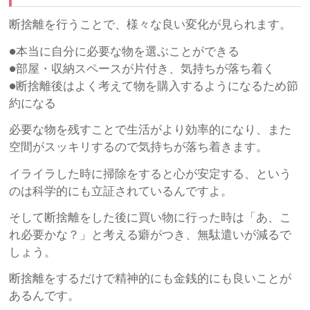
断捨離を行うことで、様々な良い変化が見られます。
●本当に自分に必要な物を選ぶことができる
●部屋・収納スペースが片付き、気持ちが落ち着く
●断捨離後はよく考えて物を購入するようになるため節
約になる
必要な物を残すことで生活がより効率的になり、また
空間がスッキリするので気持ちが落ち着きます。
イライラした時に掃除をすると心が安定する、という
のは科学的にも立証されているんですよ。
そして断捨離をした後に買い物に行った時は「あ、こ
れ必要かな？」と考える癖がつき、無駄遣いが減るで
しょう。
断捨離をするだけで精神的にも金銭的にも良いことが
あるんです。