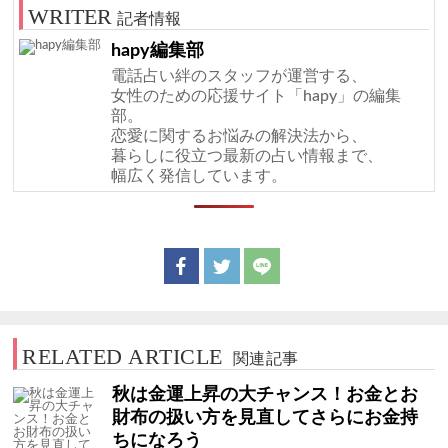
記者情報
hapy編集部
電話占い絆のスタッフが運営する、
女性のための応援サイト「hapy」の編集
部。
恋愛に関するお悩みの解決法から、
暮らしに役立つ最新の占い情報まで、
幅広く発信しています。
RELATED ARTICLE
関連記事
秋は金運上昇の大チャンス！お金とお
財布の扱い方を見直してさらにお金持
ちになろう