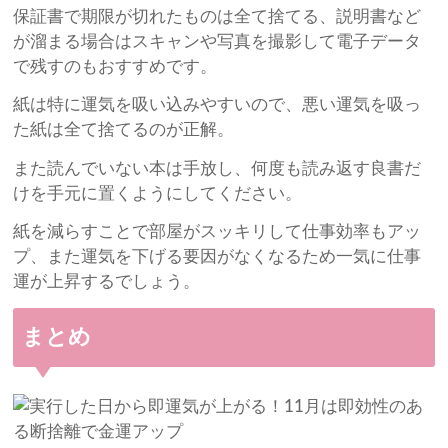
保証書で期限が切れたものは全て捨てる、説明書など
が溜まる場合はスキャンや写真を撮影して電子データ
で残すのもおすすめです。
紙は特に運気を吸い込みやすいので、悪い運気を吸っ
た紙は全て捨てるのが正解。
また読んでいない本は手放し、何度も読み返す良書だ
けを手元に置くようにしてください。
紙を減らすことで部屋がスッキリして仕事効率もアッ
プ、また運気を下げる要因がなくなるため一気に仕事
運が上昇するでしょう。
まとめ