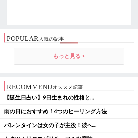
POPULAR
人気の記事
もっと見る >
RECOMMEND
オススメ記事
【誕生日占い】9日生まれの性格と...
雨の日におすすめ！4つのヒーリング方法
バレンタインは女の子が主役！彼へ...