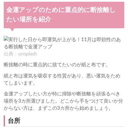
金運アップのために重点的に断捨離し
たい場所を紹介
出典：unsplash
断捨離の時に重点的に捨てたいのが紙と布です。
紙と布は運気を吸収する性質があり、悪い運気をため
てしまいます。
金運アップしたい方が特に掃除や断捨離を頑張るべき
場所を3カ所選びました。どこから手をつけて良いか分
からない方は、まずこの3カ所から始めましょう。
台所