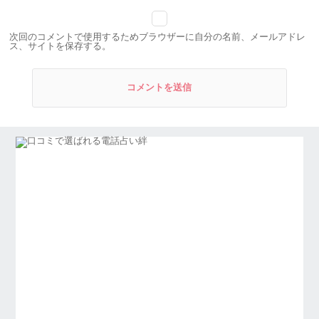
次回のコメントで使用するためブラウザーに自分の名前、メールアドレ
ス、サイトを保存する。