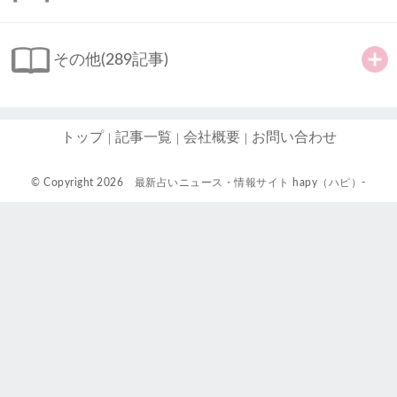
その他
(289記事)
トップ
記事一覧
会社概要
お問い合わせ
© Copyright 2026
最新占いニュース・情報サイト hapy（ハピ）-