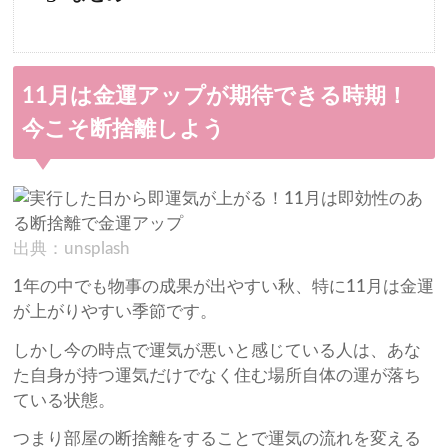
11月は金運アップが期待できる時期！
今こそ断捨離しよう
出典：unsplash
1年の中でも物事の成果が出やすい秋、特に11月は金運
が上がりやすい季節です。
しかし今の時点で運気が悪いと感じている人は、あな
た自身が持つ運気だけでなく住む場所自体の運が落ち
ている状態。
つまり部屋の断捨離をすることで運気の流れを変える