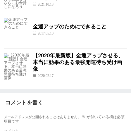
2021.10.18
金運アップのためにできること
2017.05.10
【2020年最新版】金運アップさせる、
本当に効果のある最強開運待ち受け画
像
2020.02.17
コメントを書く
メールアドレスが公開されることはありません。
※
が付いている欄は必須
項目です