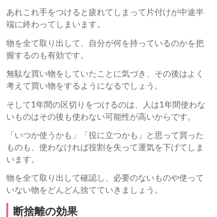
あれこれ手をつけると疲れてしまって片付けが中途半
端に終わってしまいます。
物を全て取り出して、自分が何を持っているのかを把
握するのも有効です。
無駄な買い物をしていたことに気づき、その後はよく
考えて買い物をするようになるでしょう。
そして1年間の区切りをつけるのは、人は1年間使わな
いものはその後も使わない可能性が高いからです。
「いつか使うかも」「役に立つかも」と思って買った
ものも、使わなければ役割を失って運気を下げてしま
います。
物を全て取り出して確認し、必要のないものや使って
いない物をどんどん捨てていきましょう。
断捨離の効果