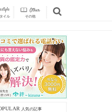
タイル
その他
OPULAR
人気の記事