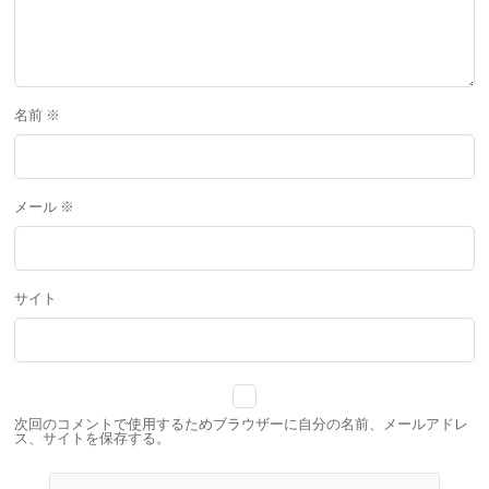
名前
※
メール
※
サイト
次回のコメントで使用するためブラウザーに自分の名前、メールアドレ
ス、サイトを保存する。