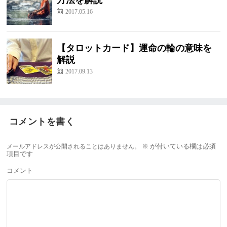
方法を解説
2017.05.16
【タロットカード】運命の輪の意味を
解説
2017.09.13
コメントを書く
メールアドレスが公開されることはありません。
※
が付いている欄は必須
項目です
コメント