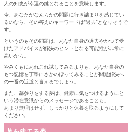
人の知恵が幸運の鍵となることを意味します。
今、あなたがなんらかの問題に行き詰まりを感じてい
るのなら、その答えのキーワードは“過去”となりそうで
す。
というのもその問題は、あなた自身の過去やかつて受
けたアドバイスが解決のヒントとなる可能性が非常に
高いから。
やみくもにあれこれ試してみるよりも、あなた自身の
もつ記憶を丁寧にさかのぼってみることが問題解決へ
の一番の近道と言えるでしょう。
また、墓参りをする夢は、健康に気をつけるようにと
いう潜在意識からのメッセージであることも。
あまり無理はせず、しっかりと休養を取るようにして
ください。
墓を建てる夢