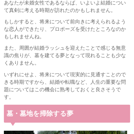
あなたが未婚女性であるならば、いよいよ結婚につい
て真剣に考える時期が訪れたのかもしれません。
もしかすると、将来について前向きに考えられるよう
な恋人ができたり、プロポーズを受けたところなのか
もしれませんね。
また、周囲が結婚ラッシュを迎えたことで感じる無意
識の焦りが、墓を建てる夢となって現れることも少な
くありません。
いずれにせよ、将来について現実的に見通すことので
きる時期ですから、結婚や転職など、人生の重要な問
題についてはこの機会に熟考しておくと良さそうで
す。
墓・墓地を掃除する夢