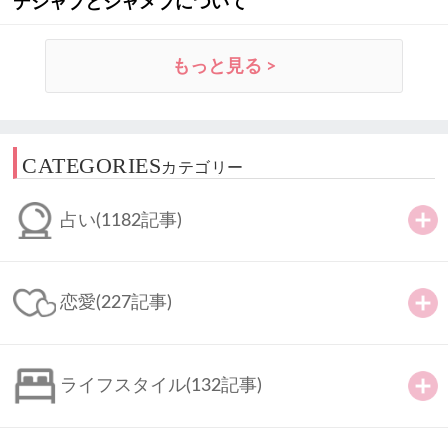
デジャブとジャメブについて
もっと見る >
CATEGORIES
カテゴリー
占い
(1182記事)
恋愛
(227記事)
ライフスタイル
(132記事)