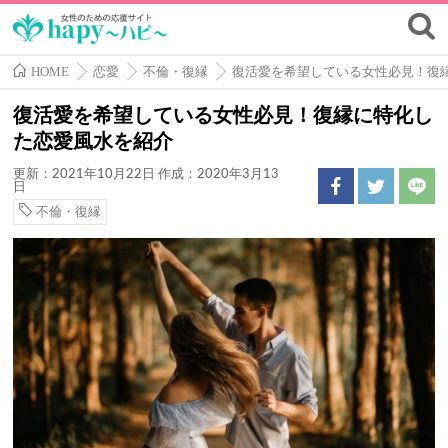
HOME
恋愛
不倫・復縁
復活愛を希望している女性必見！復
復活愛を希望している女性必見！復縁に特化し
た恋愛風水を紹介
更新：2021年10月22日
作成：2020年3月13
日
不倫・復縁