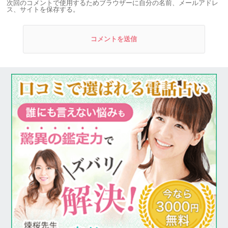
次回のコメントで使用するためブラウザーに自分の名前、メールアドレ
ス、サイトを保存する。