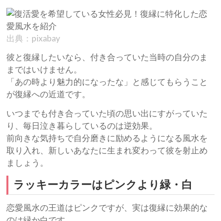
出典：pixabay
彼と復縁したいなら、付き合っていた当時の自分のま
まではいけません。
「あの時より魅力的になったな」と感じてもらうこと
が復縁への近道です。
いつまでも付き合っていた頃の思い出にすがっていた
り、毎日泣き暮らしているのは逆効果。
前向きな気持ちで自分磨きに励めるようになる風水を
取り入れ、新しいあなたに生まれ変わって彼を射止め
ましょう。
ラッキーカラーはピンクより緑・白
恋愛風水の王道はピンクですが、実は復縁に効果的な
のは緑か白です。