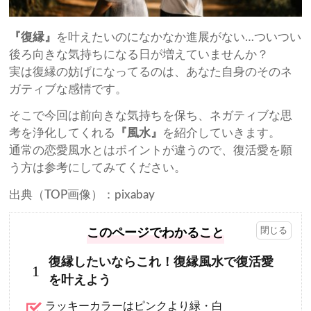
『復縁』
を叶えたいのになかなか進展がない…ついつい
後ろ向きな気持ちになる日が増えていませんか？
実は復縁の妨げになってるのは、あなた自身のそのネ
ガティブな感情です。
そこで今回は前向きな気持ちを保ち、ネガティブな思
考を浄化してくれる
『風水』
を紹介していきます。
通常の恋愛風水とはポイントが違うので、復活愛を願
う方は参考にしてみてください。
出典（TOP画像）：pixabay
このページでわかること
復縁したいならこれ！復縁風水で復活愛
1
を叶えよう
ラッキーカラーはピンクより緑・白