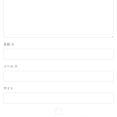
名前
※
メール
※
サイト