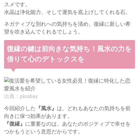
スメです。
水晶は浄化能力、そして運気を底上げしてくれる石。
ネガティブな別れへの気持ちを清め、復縁に新しい希
望を吹き込んでくれるでしょう。
復縁の鍵は前向きな気持ち！風水の力を
借りて心のデトックスを
出典：pixabay
今回紹介した
『風水』
は、どれもあなたの気持ちを前
向きに保つ効果があります。
『復縁』
に重要なのは、あなたのポジティブで幸せを
つかもうという意思だからです。