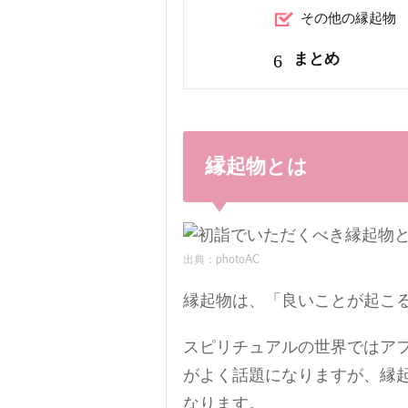
その他の縁起物
6
まとめ
縁起物とは
出典：photoAC
縁起物は、「良いことが起こ
スピリチュアルの世界ではア
がよく話題になりますが、縁
なります。