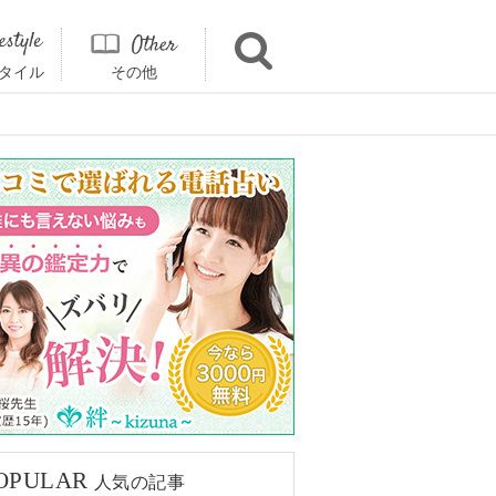
タイル
その他
OPULAR
人気の記事