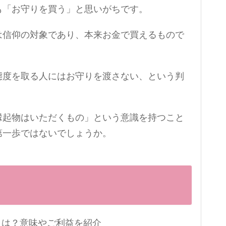
も「お守りを買う」と思いがちです。
は信仰の対象であり、本来お金で買えるもので
態度を取る人にはお守りを渡さない、という判
縁起物はいただくもの」という意識を持つこと
第一歩ではないでしょうか。