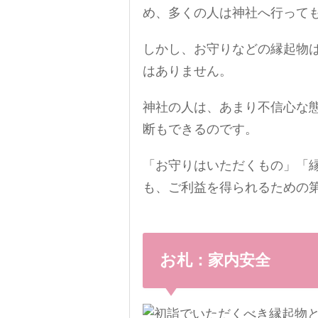
め、多くの人は神社へ行って
しかし、お守りなどの縁起物
はありません。
神社の人は、あまり不信心な
断もできるのです。
「お守りはいただくもの」「
も、ご利益を得られるための
お札：家内安全