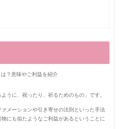
るように、祝ったり、祈るためのもの」です。
ファメーションや引き寄せの法則といった手法
起物にも似たようなご利益があるということに