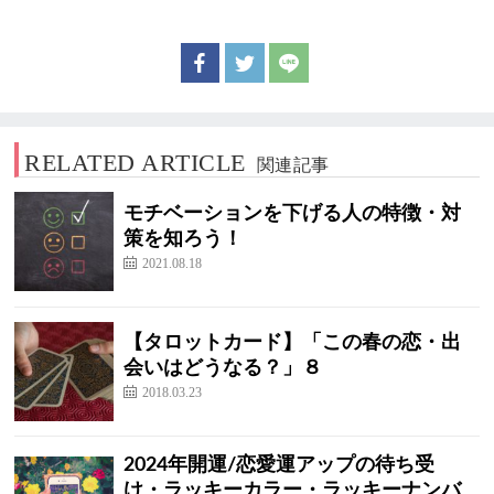
RELATED ARTICLE
関連記事
モチベーションを下げる人の特徴・対
策を知ろう！
2021.08.18
【タロットカード】「この春の恋・出
会いはどうなる？」８
2018.03.23
2024年開運/恋愛運アップの待ち受
け・ラッキーカラー・ラッキーナンバ