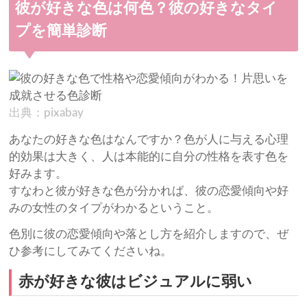
彼が好きな色は何色？彼の好きなタイ
プを簡単診断
出典：pixabay
あなたの好きな色はなんですか？色が人に与える心理
的効果は大きく、人は本能的に自分の性格を表す色を
好みます。
すなわと彼が好きな色が分かれば、彼の恋愛傾向や好
みの女性のタイプがわかるということ。
色別に彼の恋愛傾向や落とし方を紹介しますので、ぜ
ひ参考にしてみてくださいね。
赤が好きな彼はビジュアルに弱い