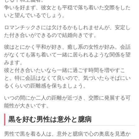
争いを好まず、彼女とも平穏で落ち着いた交際をした
いと望んでいるでしょう。
ロマンチックさには欠けるかもしれませんが、安定し
た付き合いができるので結婚向きです。
彼はとにかく平和が好き、癒し系の女性が好み。会話
がなくても落ち着いて一緒に居られるような関係を望
みます。
彼と付き合いたいなら一緒に過ごす時間を増やすこ
と。特に会話はなくて良いので、気づいたらそばにい
るくらいの距離感を保ちましょう。
いつの間にか二人の距離が近づき、交際に発展する可
能性が大きいです。
黒を好む男性は意外と臆病
男性で黒を着る人は、意外と臆病で心の奥底を見透か