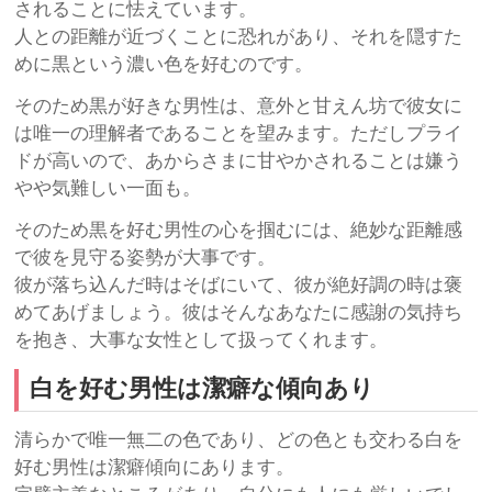
されることに怯えています。
人との距離が近づくことに恐れがあり、それを隠すた
めに黒という濃い色を好むのです。
そのため黒が好きな男性は、意外と甘えん坊で彼女に
は唯一の理解者であることを望みます。ただしプライ
ドが高いので、あからさまに甘やかされることは嫌う
やや気難しい一面も。
そのため黒を好む男性の心を掴むには、絶妙な距離感
で彼を見守る姿勢が大事です。
彼が落ち込んだ時はそばにいて、彼が絶好調の時は褒
めてあげましょう。彼はそんなあなたに感謝の気持ち
を抱き、大事な女性として扱ってくれます。
白を好む男性は潔癖な傾向あり
清らかで唯一無二の色であり、どの色とも交わる白を
好む男性は潔癖傾向にあります。