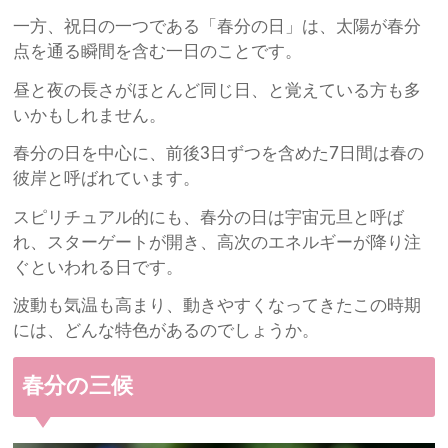
一方、祝日の一つである「春分の日」は、太陽が春分
点を通る瞬間を含む一日のことです。
昼と夜の長さがほとんど同じ日、と覚えている方も多
いかもしれません。
春分の日を中心に、前後3日ずつを含めた7日間は春の
彼岸と呼ばれています。
スピリチュアル的にも、春分の日は宇宙元旦と呼ば
れ、スターゲートが開き、高次のエネルギーが降り注
ぐといわれる日です。
波動も気温も高まり、動きやすくなってきたこの時期
には、どんな特色があるのでしょうか。
春分の三候