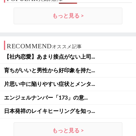
もっと見る >
RECOMMEND
オススメ記事
【社内恋愛】あまり接点がない上司...
育ちがいいと男性から好印象を持た...
片思い中に陥りやすい症状とメンタ...
エンジェルナンバー「173」の意...
日本発祥のレイキヒーリングを知っ...
もっと見る >