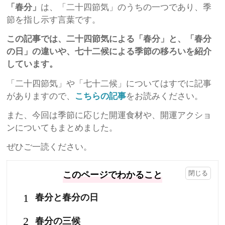
「春分」
は、「二十四節気」のうちの一つであり、季
節を指し示す言葉です。
この記事では、二十四節気による「春分」と、「春分
の日」の違いや、七十二候による季節の移ろいを紹介
しています。
「二十四節気」や「七十二候」についてはすでに記事
がありますので、
こちらの記事
をお読みください。
また、今回は季節に応じた開運食材や、開運アクショ
ンについてもまとめました。
ぜひご一読ください。
このページでわかること
1
春分と春分の日
2
春分の三候