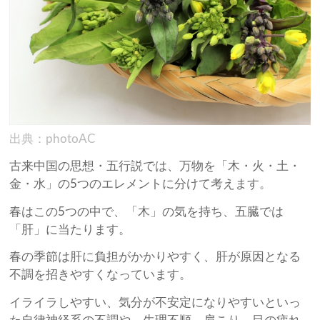
出典：photoAC
古来中国の思想・五行説では、万物を「木・火・土・
金・水」の5つのエレメントに分けて考えます。
春はこの5つの中で、「木」の気を持ち、五臓では
「肝」に当たります。
春の季節は肝に負担がかかりやすく、肝が原因となる
不調を招きやすくなっています。
イライラしやすい、気分が不安定になりやすいといっ