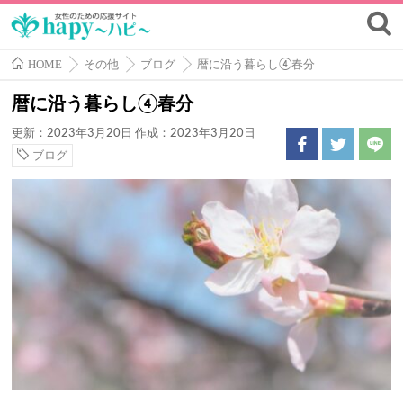
HOME
その他
ブログ
暦に沿う暮らし④春分
暦に沿う暮らし④春分
更新：2023年3月20日
作成：2023年3月20日
ブログ