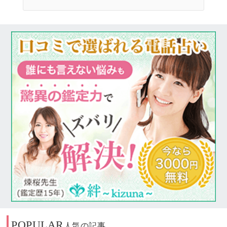
POPULAR
人気の記事