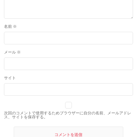
名前
※
メール
※
サイト
次回のコメントで使用するためブラウザーに自分の名前、メールアドレ
ス、サイトを保存する。