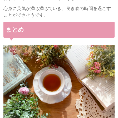
心身に英気が満ち満ちていき、良き春の時間を過ごす
ことができそうです。
まとめ