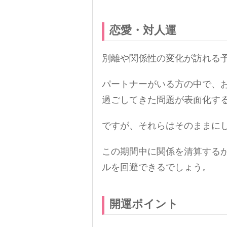
恋愛・対人運
別離や関係性の変化が訪れる
パートナーがいる方の中で、
過ごしてきた問題が表面化す
ですが、それらはそのままに
この期間中に関係を清算する
ルを回避できるでしょう。
開運ポイント