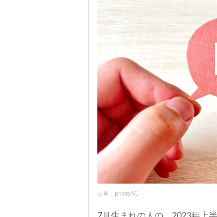
出典：photoAC
7月生まれの人の、2023年