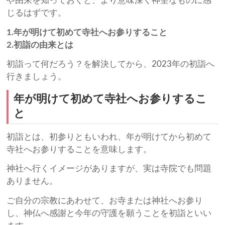
や由来を知っておくと、より意味深く神聖なものに感
じるはずです。
1.年が明けて初めて寺社へお参りすること
2.初詣の由来とは
初詣って何だろう？を解決してから、2023年の初詣へ
行きましょう。
年が明けて初めて寺社へお参りするこ
と
初詣とは、初参りともいわれ、年が明けてから初めて
寺社へお参りすることを意味します。
神社へ行くイメージがありますが、実は寺院でも問題
ありません。
ご自分の宗教にあわせて、お寺または神社へお参り
し、神仏へ感謝と今年の守護を願うことを初詣といい