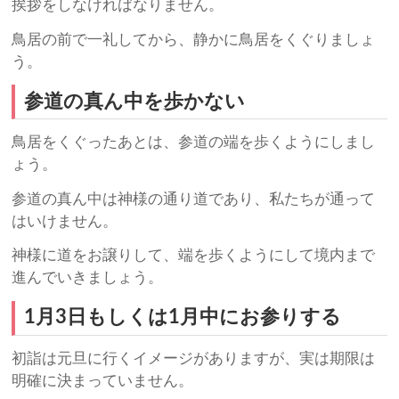
挨拶をしなければなりません。
鳥居の前で一礼してから、静かに鳥居をくぐりましょ
う。
参道の真ん中を歩かない
鳥居をくぐったあとは、参道の端を歩くようにしまし
ょう。
参道の真ん中は神様の通り道であり、私たちが通って
はいけません。
神様に道をお譲りして、端を歩くようにして境内まで
進んでいきましょう。
1月3日もしくは1月中にお参りする
初詣は元旦に行くイメージがありますが、実は期限は
明確に決まっていません。