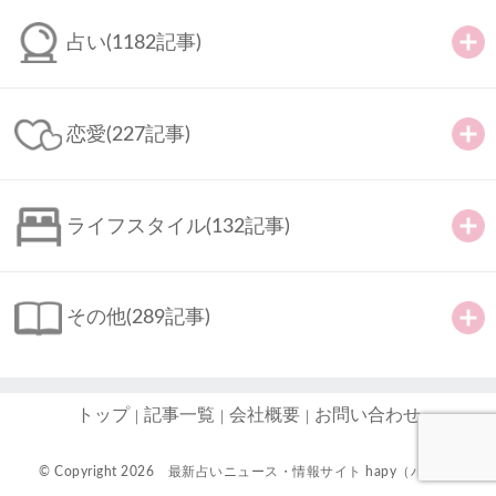
占い
(1182記事)
恋愛
(227記事)
ライフスタイル
(132記事)
その他
(289記事)
トップ
記事一覧
会社概要
お問い合わせ
© Copyright 2026
最新占いニュース・情報サイト hapy（ハピ）-