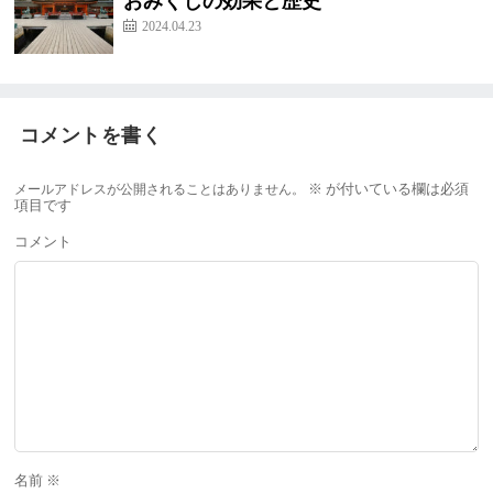
おみくじの効果と歴史
2024.04.23
コメントを書く
メールアドレスが公開されることはありません。
※
が付いている欄は必須
項目です
コメント
名前
※