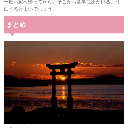
一度お家へ帰ってから、そこから食事に出かけるよう
にするとよいでしょう。
まとめ