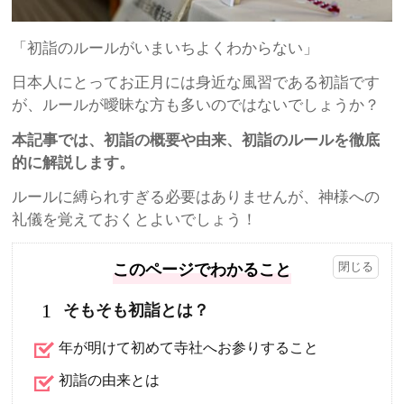
「初詣のルールがいまいちよくわからない」
日本人にとってお正月には身近な風習である初詣です
が、ルールが曖昧な方も多いのではないでしょうか？
本記事では、初詣の概要や由来、初詣のルールを徹底
的に解説します。
ルールに縛られすぎる必要はありませんが、神様への
礼儀を覚えておくとよいでしょう！
このページでわかること
1
そもそも初詣とは？
年が明けて初めて寺社へお参りすること
初詣の由来とは