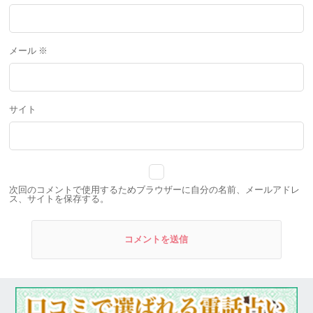
メール
※
サイト
次回のコメントで使用するためブラウザーに自分の名前、メールアドレ
ス、サイトを保存する。