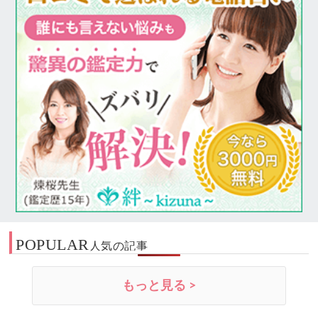
POPULAR
人気の記事
もっと見る >