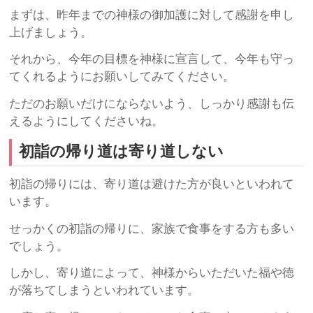
まずは、昨年までの神様の御加護に対して感謝を申し
上げましょう。
それから、今年の目標を神様に宣言して、今年も守っ
てくれるようにお願いしてみてください。
ただのお願いだけにならないよう、しっかり感謝も伝
えるようにしてくださいね。
初詣の帰り道は寄り道しない
初詣の帰りには、寄り道は避けた方が良いといわれて
います。
せっかくの初詣の帰りに、家族で食事をする方も多い
でしょう。
しかし、寄り道によって、神様からいただいた福や徳
が落ちてしまうといわれています。