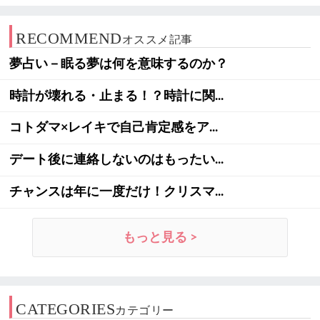
RECOMMEND
オススメ記事
夢占い－眠る夢は何を意味するのか？
時計が壊れる・止まる！？時計に関...
コトダマ×レイキで自己肯定感をア...
デート後に連絡しないのはもったい...
チャンスは年に一度だけ！クリスマ...
もっと見る >
CATEGORIES
カテゴリー