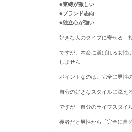
●束縛が激しい
●ブランド志向
●独立心が強い
好きな人のタイプに寄せる、
ですが、本命に選ばれる女性
しません。
ポイントなのは、完全に男性
自分の好きなスタイルに添え
ですが、自分のライフスタイ
後者だと男性から「完全に自