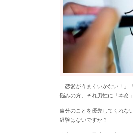
「恋愛がうまくいかない！」
悩みの方、それ男性に「本命
自分のことを優先してくれな
経験はないですか？