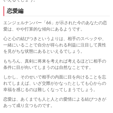
恋愛編
エンジェルナンバー「66」が示された今のあなたの恋
愛は、やや打算的な傾向にあるようです。
心と心の結びつきというよりは、相手のスペックや、
一緒にいることで自分が得られる利益に注目して異性
を見がちな状態にあるといえるでしょう。
もちろん、真剣に将来を考えれば考えるほどに相手の
条件に目が向いてしまうのは自然なことです。
しかし、そのせいで相手の内面に目を向けることを忘
れてしまえば、いざ交際がかなったとしても心からの
幸福を感じるのは難しくなってしまうでしょう。
恋愛は、あくまでも人と人との愛情による結びつきが
あって成り立つものです。