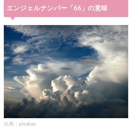
エンジェルナンバー「66」の意味
出典：pixabay