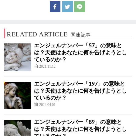
RELATED ARTICLE
関連記事
エンジェルナンバー「57」の意味と
は？天使はあなたに何を告げようとし
ているのか？
2021.11.12
エンジェルナンバー「197」の意味と
は？天使はあなたに何を告げようとし
ているのか？
2024.04.01
エンジェルナンバー「89」の意味と
は？天使はあなたに何を告げようとし