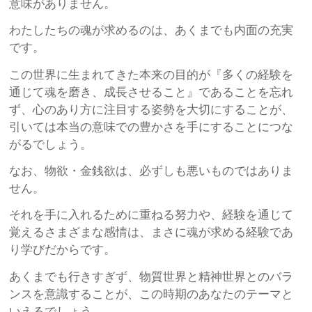
意味がありません。
わたしたちの魂が求めるのは、あくまでも内面の充実
です。
この世界に生まれてきた本来の目的が『多くの経験を
通じて魂を磨き、成長させること』であることを忘れ
ず、心のあり方に注目する姿勢を大切にすることが、
引いては本当の意味での豊かさを手にすることにつな
がるでしょう。
なお、物欲・金銭欲は、必ずしも悪いものではありま
せん。
それを手に入れるために重ねる努力や、経験を通じて
覚えるさまざまな感情は、まさに魂が求める経験であ
り学びだからです。
あくまでも行きすぎず、物質世界と精神世界とのバラ
ンスを意識することが、この時期のあなたのテーマと
いえるでしょう。