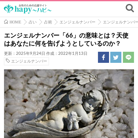
HOME
占い
占術
エンジェルナンバー
エンジェルナンバ
エンジェルナンバー「66」の意味とは？天使
はあなたに何を告げようとしているのか？
更新：2025年9月24日
作成：2022年1月13日
エンジェルナンバー