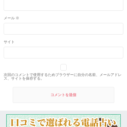
メール
※
サイト
次回のコメントで使用するためブラウザーに自分の名前、メールアドレ
ス、サイトを保存する。