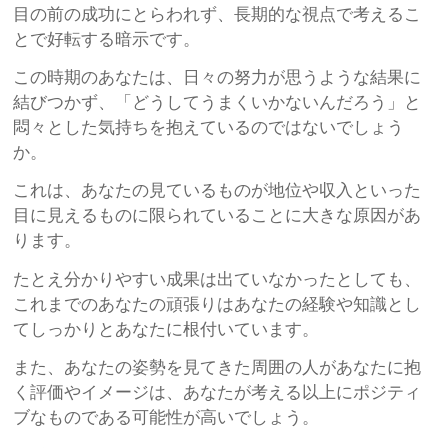
目の前の成功にとらわれず、長期的な視点で考えるこ
とで好転する暗示です。
この時期のあなたは、日々の努力が思うような結果に
結びつかず、「どうしてうまくいかないんだろう」と
悶々とした気持ちを抱えているのではないでしょう
か。
これは、あなたの見ているものが地位や収入といった
目に見えるものに限られていることに大きな原因があ
ります。
たとえ分かりやすい成果は出ていなかったとしても、
これまでのあなたの頑張りはあなたの経験や知識とし
てしっかりとあなたに根付いています。
また、あなたの姿勢を見てきた周囲の人があなたに抱
く評価やイメージは、あなたが考える以上にポジティ
ブなものである可能性が高いでしょう。