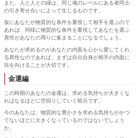
また、人と人との縁は、同じ魂のレベルにある者同士
の引き寄せ合いによって生じるものです。
仮にあなたが物質的な条件を重視して相手を選ぶので
あれば、同様に物質的な条件を重視してあなたを選ぶ
異性があなたの周りに集まることになるでしょう。
あなたが求めるのがあなたの内面を心から愛してくれ
る異性なのであれば、まずは自分自身が相手の内面に
目を向けることが大切です。
金運編
この時期のあなたの金運は、求める気持ちが大きくな
ればなるほどに空回りしていく暗示です。
今のあなたは、物質的な豊かさを求める気持ちがかつ
てないほどに大きくなっているのではないでしょう
か。