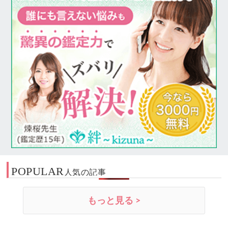
POPULAR
人気の記事
もっと見る >