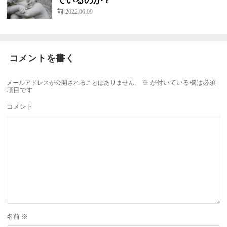
ているのか？
2022.06.09
コメントを書く
メールアドレスが公開されることはありません。
※
が付いている欄は必須
項目です
コメント
名前
※