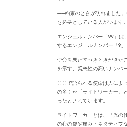
——約束のときが訪れました
を必要としている人がいます
エンジェルナンバー「99」は
するエンジェルナンバー「9
使命を果たすべきときがきた
を示す、緊急性の高いナンバ
ここで語られる使命は人によっ
の多くが『ライトワーカー』
ったとされています。
ライトワーカーとは、『光の
の心の傷や痛み・ネタティブ