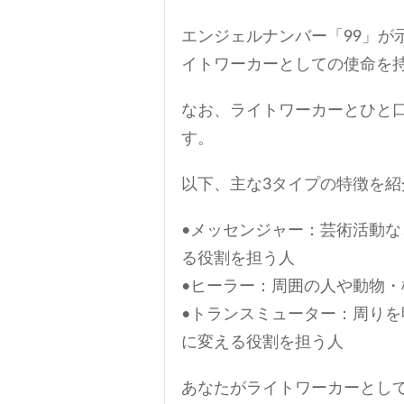
エンジェルナンバー「99」が
イトワーカーとしての使命を
なお、ライトワーカーとひと
す。
以下、主な3タイプの特徴を紹
•メッセンジャー：芸術活動
る役割を担う人
•ヒーラー：周囲の人や動物
•トランスミューター：周り
に変える役割を担う人
あなたがライトワーカーとし