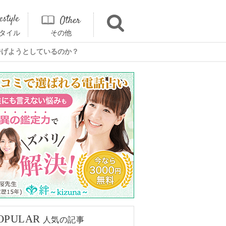
タイル
その他
告げようとしているのか？
OPULAR
人気の記事