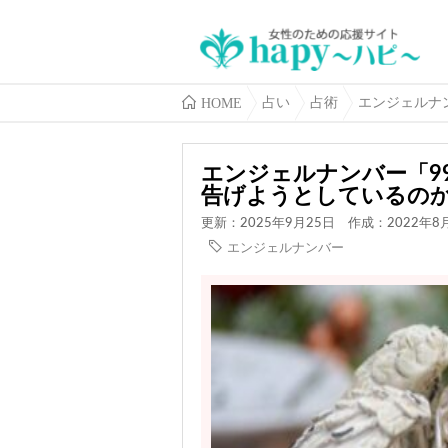
HOME
占い
占術
エンジェルナ
エンジェルナンバー「9
告げようとしているの
更新：2025年9月25日
作成：2022年8
エンジェルナンバー