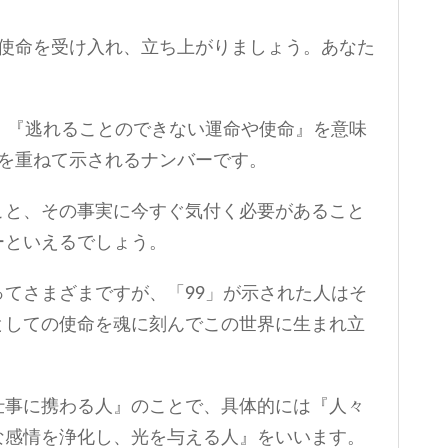
。使命を受け入れ、立ち上がりましょう。あなた
。
、『逃れることのできない運命や使命』を意味
」を重ねて示されるナンバーです。
こと、その事実に今すぐ気付く必要があること
ーといえるでしょう。
てさまざまですが、「99」が示された人はそ
としての使命を魂に刻んでこの世界に生まれ立
仕事に携わる人』のことで、具体的には『人々
な感情を浄化し、光を与える人』をいいます。