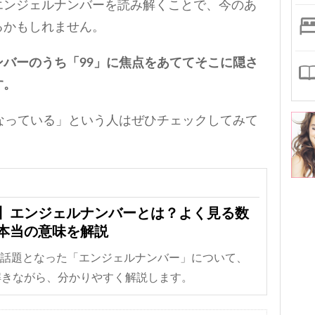
エンジェルナンバーを読み解くことで、今のあ
るかもしれません。
バーのうち「99」に焦点をあててそこに隠さ
す。
なっている」という人はぜひチェックしてみて
】エンジェルナンバーとは？よく見る数
本当の意味を解説
に話題となった「エンジェルナンバー」について、
解きながら、分かりやすく解説します。