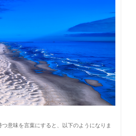
持つ意味を言葉にすると、以下のようになりま