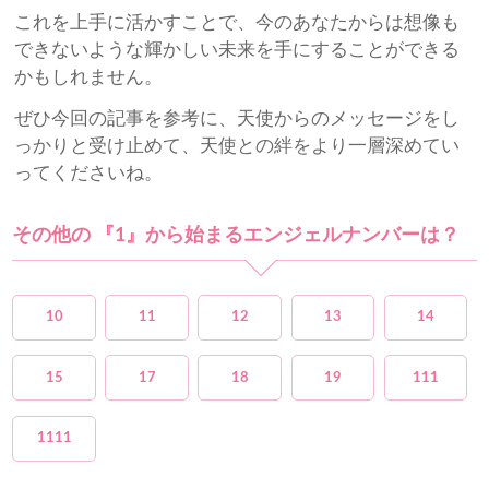
これを上手に活かすことで、今のあなたからは想像も
できないような輝かしい未来を手にすることができる
かもしれません。
ぜひ今回の記事を参考に、天使からのメッセージをし
っかりと受け止めて、天使との絆をより一層深めてい
ってくださいね。
その他の 『1』から始まるエンジェルナンバーは？
10
11
12
13
14
15
17
18
19
111
1111