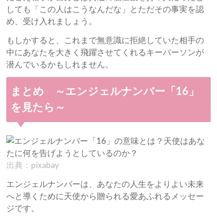
しても「この人はこうなんだな」とただその事実を認
め、受け入れましょう。
もしかすると、これまで無意識に拒絶していた相手の
中にあなたを大きく飛躍させてくれるキーパーソンが
潜んでいるかもしれません。
まとめ ～エンジェルナンバー「16」
を見たら～
出典：pixabay
エンジェルナンバーは、あなたの人生をよりよい未来
へと導くために天使から贈られる愛あふれるメッセー
ジです。