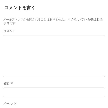
コメントを書く
メールアドレスが公開されることはありません。
※
が付いている欄は必須
項目です
コメント
名前
※
メール
※