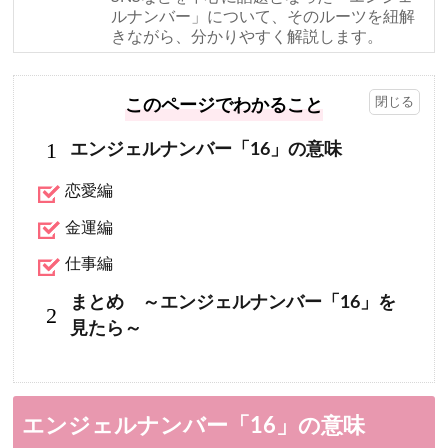
ルナンバー」について、そのルーツを紐解
きながら、分かりやすく解説します。
このページでわかること
1
エンジェルナンバー「16」の意味
恋愛編
金運編
仕事編
まとめ ～エンジェルナンバー「16」を
2
見たら～
エンジェルナンバー「16」の意味