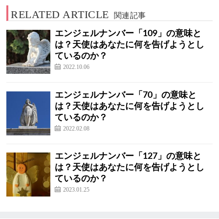
RELATED ARTICLE
関連記事
エンジェルナンバー「109」の意味と
は？天使はあなたに何を告げようとし
ているのか？
2022.10.06
エンジェルナンバー「70」の意味と
は？天使はあなたに何を告げようとし
ているのか？
2022.02.08
エンジェルナンバー「127」の意味と
は？天使はあなたに何を告げようとし
ているのか？
2023.01.25