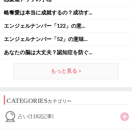
略奪愛は本当に成就するの？成功す...
エンジェルナンバー「122」の意...
エンジェルナンバー「52」の意味...
あなたの脳は大丈夫？認知症を防ぐ...
もっと見る >
CATEGORIES
カテゴリー
占い
(1182記事)