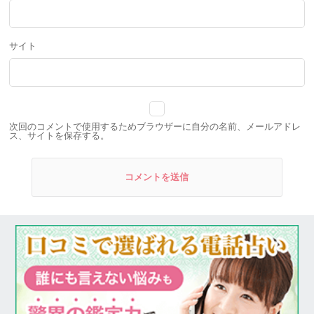
サイト
次回のコメントで使用するためブラウザーに自分の名前、メールアドレ
ス、サイトを保存する。