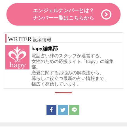
エンジェルナンバーとは？
ナンバー一覧はこちらから
記者情報
hapy編集部
電話占い絆のスタッフが運営する、
女性のための応援サイト「hapy」の編集
部。
恋愛に関するお悩みの解決法から、
暮らしに役立つ最新の占い情報まで、
幅広く発信しています。