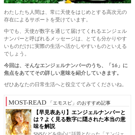
わたしたち人間は、常に天使をはじめとする高次元の
存在によるサポートを受けています。
中でも、天使が数字を通じて届けてくれるエンジェル
ナンバーと呼ばれるメッセージは、とても分かりやす
いものだけに実際の生活へ活かしやすいものといえる
でしょう。
今回は、そんなエンジェルナンバーのうち、「16」に
焦点をあててその詳しい意味を紹介していきます。
ぜひあなたの日常生活へと役立ててみてくださいね。
「エモスピ」のおすすめ記事
【早見表あり】エンジェルナンバーと
は？よく見る数字に隠された本当の意
味を解説
SNSなどを中心に話題となった「エンジェ