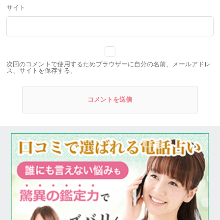
サイト
次回のコメントで使用するためブラウザーに自分の名前、メールアドレ
ス、サイトを保存する。