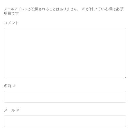
メールアドレスが公開されることはありません。
※
が付いている欄は必須
項目です
コメント
名前
※
メール
※