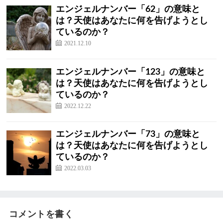
エンジェルナンバー「62」の意味と
は？天使はあなたに何を告げようとし
ているのか？
2021.12.10
エンジェルナンバー「123」の意味と
は？天使はあなたに何を告げようとし
ているのか？
2022.12.22
エンジェルナンバー「73」の意味と
は？天使はあなたに何を告げようとし
ているのか？
2022.03.03
コメントを書く