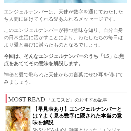
エンジェルナンバーは、天使が数字を通じてわたした
ち人間に届けてくれる愛あふれるメッセージです。
このエンジェルナンバーが持つ意味を知り、自分自身
の日常生活に活かすことにより、わたしたちの毎日は
より愛と喜びに満ちたものとなるでしょう。
今回は、そんなエンジェルナンバーのうち「15」に焦
点をあててその意味を解説します。
神秘と愛で彩られた天使からの言葉にぜひ耳を傾けて
みましょう。
「エモスピ」のおすすめ記事
【早見表あり】エンジェルナンバーと
は？よく見る数字に隠された本当の意
味を解説
SNSなどを中心に話題となった「エンジェ