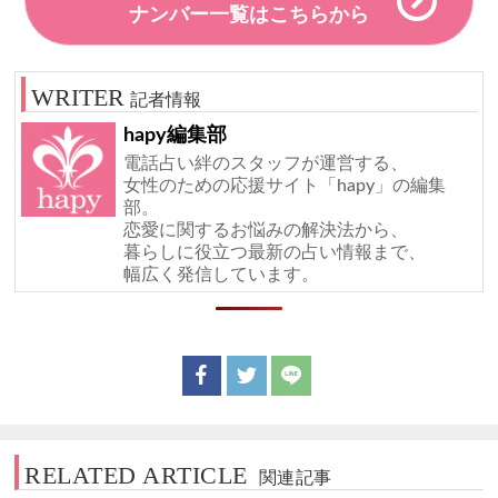
ナンバー一覧はこちらから
記者情報
hapy編集部
電話占い絆のスタッフが運営する、
女性のための応援サイト「hapy」の編集
部。
恋愛に関するお悩みの解決法から、
暮らしに役立つ最新の占い情報まで、
幅広く発信しています。
RELATED ARTICLE
関連記事