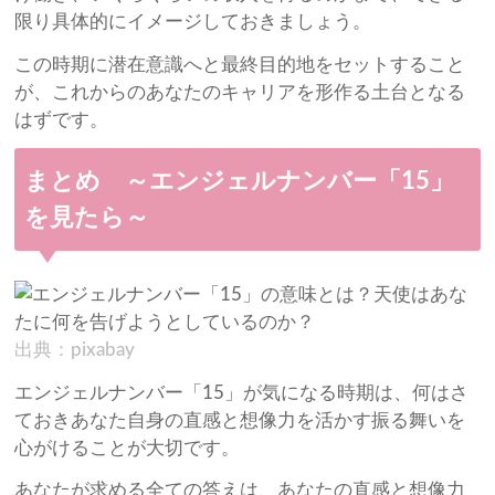
限り具体的にイメージしておきましょう。
この時期に潜在意識へと最終目的地をセットすること
が、これからのあなたのキャリアを形作る土台となる
はずです。
まとめ ～エンジェルナンバー「15」
を見たら～
出典：pixabay
エンジェルナンバー「15」が気になる時期は、何はさ
ておきあなた自身の直感と想像力を活かす振る舞いを
心がけることが大切です。
あなたが求める全ての答えは、あなたの直感と想像力