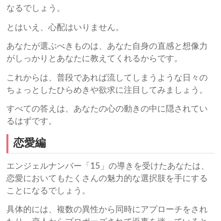
なるでしょう。
とはいえ、心配はいりません。
あなたが選ぶべきものは、あなた自身の直感と想像力
がしっかりとあなたに教えてくれるからです。
これからは、普段であれば流してしまうような日々の
ちょっとしたひらめきや欲求に注目してみましょう。
すべての答えは、あなたの心の動きの中に隠されてい
るはずです。
恋愛編
エンジェルナンバー「15」の導きを受けたあなたは、
恋愛においてもたくさんの魅力的な選択肢を手にする
ことになるでしょう。
具体的には、複数の異性から同時にアプローチをされ