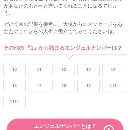
があなたのもとへと導いてくれることになるでしょ
う。
ぜひ今回の記事を参考に、天使からのメッセージをあ
なたのこれからの人生に役立ててみてくださいね。
その他の 『1』から始まるエンジェルナンバーは？
10
11
12
13
14
16
17
18
19
111
1111
エンジェルナンバーとは？