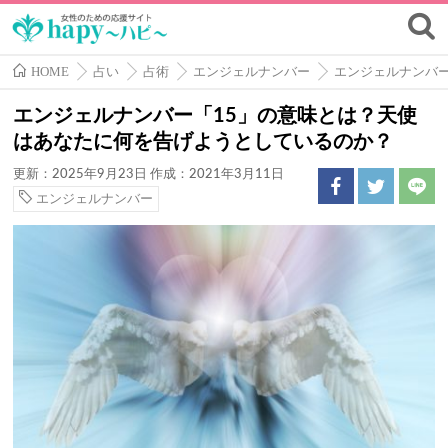
HOME
占い
占術
エンジェルナンバー
エンジェルナンバ
エンジェルナンバー「15」の意味とは？天使
はあなたに何を告げようとしているのか？
更新：2025年9月23日
作成：2021年3月11日
エンジェルナンバー