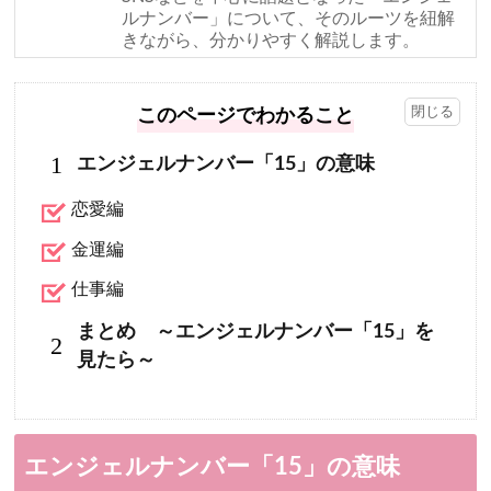
ルナンバー」について、そのルーツを紐解
きながら、分かりやすく解説します。
このページでわかること
1
エンジェルナンバー「15」の意味
恋愛編
金運編
仕事編
まとめ ～エンジェルナンバー「15」を
2
見たら～
エンジェルナンバー「15」の意味