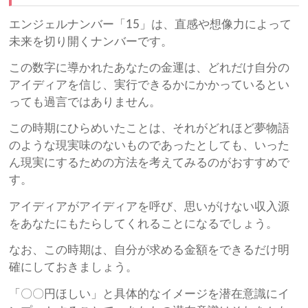
エンジェルナンバー「15」は、直感や想像力によって
未来を切り開くナンバーです。
この数字に導かれたあなたの金運は、どれだけ自分の
アイディアを信じ、実行できるかにかかっているとい
っても過言ではありません。
この時期にひらめいたことは、それがどれほど夢物語
のような現実味のないものであったとしても、いった
ん現実にするための方法を考えてみるのがおすすめで
す。
アイディアがアイディアを呼び、思いがけない収入源
をあなたにもたらしてくれることになるでしょう。
なお、この時期は、自分が求める金額をできるだけ明
確にしておきましょう。
「〇〇円ほしい」と具体的なイメージを潜在意識にイ