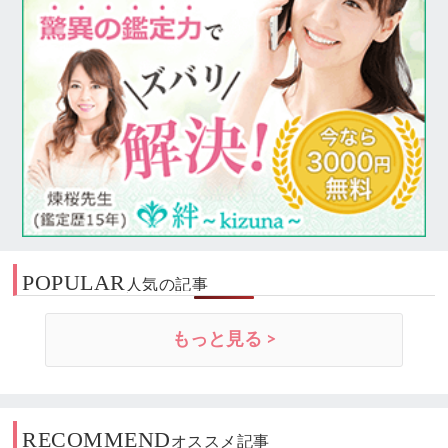
POPULAR
人気の記事
もっと見る >
RECOMMEND
オススメ記事