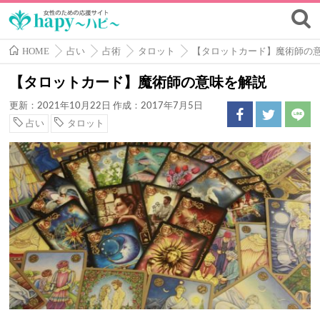
HOME
占い
占術
タロット
【タロットカード】魔術師の
【タロットカード】魔術師の意味を解説
更新：2021年10月22日
作成：2017年7月5日
占い
タロット