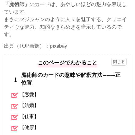
「魔術師」
のカードは、あやしいほどの魅力を表現し
ています。
まさにマジシャンのように人々を魅了する、クリエイ
ティヴな魅力、知的なきらめきを暗示しているので
す。
出典（TOP画像）：pixabay
このページでわかること
魔術師のカードの意味や解釈方法―――正
1
位置
【恋愛】
【結婚】
【仕事】
【健康】