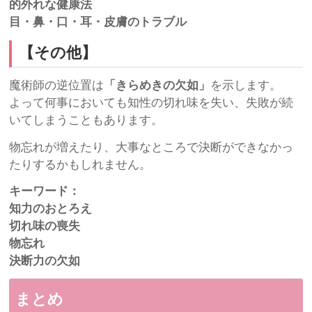
的外れな健康法
目・鼻・口・耳・皮膚のトラブル
【その他】
魔術師の逆位置は
「きらめきの欠如」
を示します。
よって何事においても知性の切れ味を失い、失敗が続
いてしまうこともあります。
物忘れが増えたり、大事なところで決断ができなかっ
たりするかもしれません。
キーワード：
知力のおとろえ
切れ味の喪失
物忘れ
決断力の欠如
まとめ