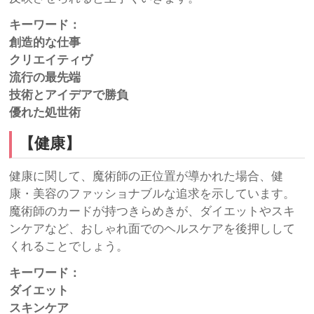
キーワード：
創造的な仕事
クリエイティヴ
流行の最先端
技術とアイデアで勝負
優れた処世術
【健康】
健康に関して、魔術師の正位置が導かれた場合、健
康・美容のファッショナブルな追求を示しています。
魔術師のカードが持つきらめきが、ダイエットやスキ
ンケアなど、おしゃれ面でのヘルスケアを後押しして
くれることでしょう。
キーワード：
ダイエット
スキンケア