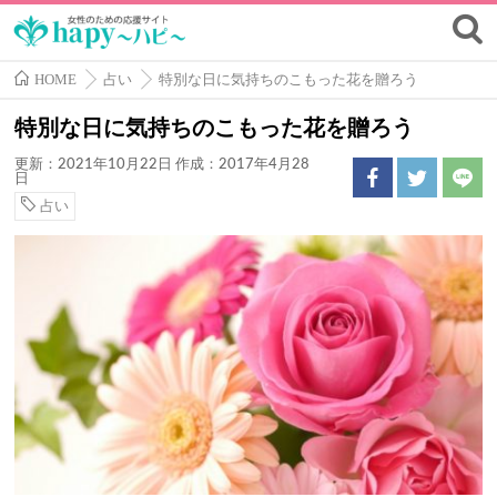
HOME
占い
特別な日に気持ちのこもった花を贈ろう
特別な日に気持ちのこもった花を贈ろう
更新：2021年10月22日
作成：2017年4月28
日
占い