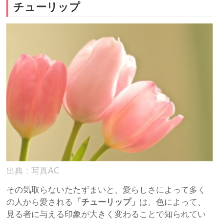
チューリップ
出典：写真AC
その気取らないたたずまいと、愛らしさによって多く
の人から愛される
「チューリップ」
は、色によって、
見る者に与える印象が大きく変わることで知られてい