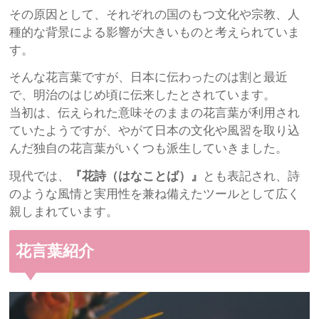
その原因として、それぞれの国のもつ文化や宗教、人
種的な背景による影響が大きいものと考えられていま
す。
そんな花言葉ですが、日本に伝わったのは割と最近
で、明治のはじめ頃に伝来したとされています。
当初は、伝えられた意味そのままの花言葉が利用され
ていたようですが、やがて日本の文化や風習を取り込
んだ独自の花言葉がいくつも派生していきました。
現代では、
『花詩（はなことば）』
とも表記され、詩
のような風情と実用性を兼ね備えたツールとして広く
親しまれています。
花言葉紹介