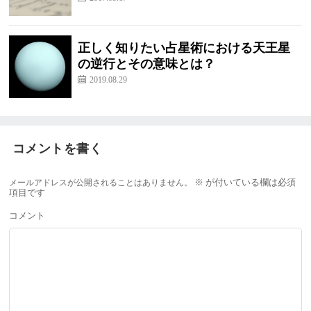
正しく知りたい占星術における天王星
の逆行とその意味とは？
2019.08.29
コメントを書く
メールアドレスが公開されることはありません。
※
が付いている欄は必須
項目です
コメント