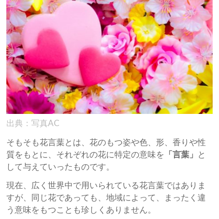
出典：写真AC
そもそも花言葉とは、花のもつ姿や色、形、香りや性
質をもとに、それぞれの花に特定の意味を
「言葉」
と
して与えていったものです。
現在、広く世界中で用いられている花言葉ではありま
すが、同じ花であっても、地域によって、まったく違
う意味をもつことも珍しくありません。