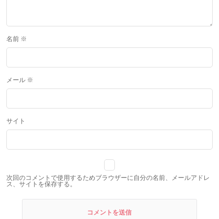
名前
※
メール
※
サイト
次回のコメントで使用するためブラウザーに自分の名前、メールアドレ
ス、サイトを保存する。