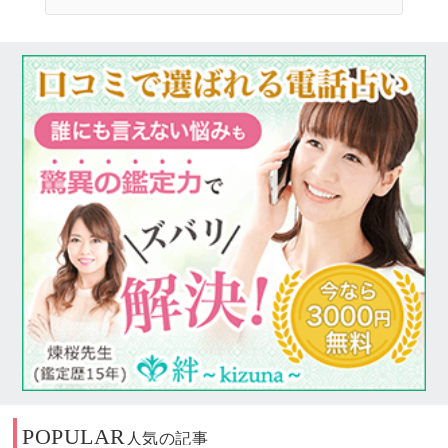
POPULAR
人気の記事