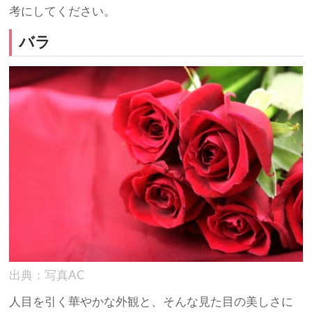
考にしてください。
バラ
出典：写真AC
人目を引く華やかな外観と、そんな見た目の美しさに