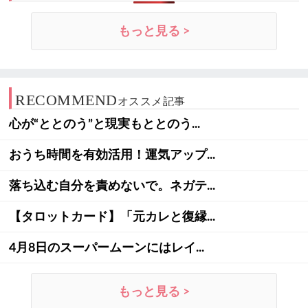
もっと見る >
RECOMMEND
オススメ記事
心が“ととのう”と現実もととのう...
おうち時間を有効活用！運気アップ...
落ち込む自分を責めないで。ネガテ...
【タロットカード】「元カレと復縁...
4月8日のスーパームーンにはレイ...
もっと見る >