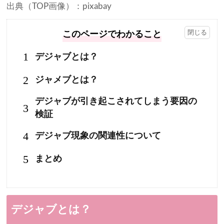
出典（TOP画像）：pixabay
このページでわかること
1
デジャブとは？
2
ジャメブとは？
デジャブが引き起こされてしまう要因の
3
検証
4
デジャブ現象の関連性について
5
まとめ
デジャブとは？