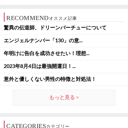
RECOMMEND
オススメ記事
驚異の伝道師、ドリーンバーチューについて
エンジェルナンバー「130」の意...
年明けに告白を成功させたい！理想...
2023年8月4日は最強開運日！...
意外と優しくない男性の特徴と対処法！
もっと見る >
CATEGORIES
カテゴリー