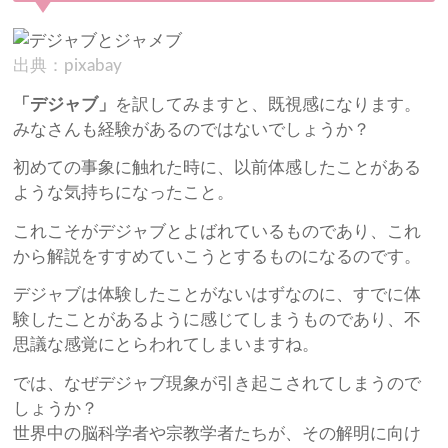
出典：pixabay
「デジャブ」
を訳してみますと、既視感になります。
みなさんも経験があるのではないでしょうか？
初めての事象に触れた時に、以前体感したことがある
ような気持ちになったこと。
これこそがデジャブとよばれているものであり、これ
から解説をすすめていこうとするものになるのです。
デジャブは体験したことがないはずなのに、すでに体
験したことがあるように感じてしまうものであり、不
思議な感覚にとらわれてしまいますね。
では、なぜデジャブ現象が引き起こされてしまうので
しょうか？
世界中の脳科学者や宗教学者たちが、その解明に向け