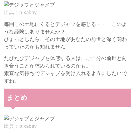
出典：pixabay
毎回この土地にくるとデジャブを感じる・・・このよ
うな経験はありませんか？
ひょっとしたら、その土地があなたの前世と深く関わ
っていたのかも知れません。
たびたびデジャブを体感する人は、ご自分の前世と向
き合うことが求められているのかも。
素直な気持ちでデジャブを受け入れるようにしたいで
すね。
まとめ
出典：pixabay