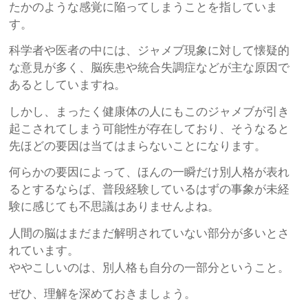
たかのような感覚に陥ってしまうことを指していま
す。
科学者や医者の中には、ジャメブ現象に対して懐疑的
な意見が多く、脳疾患や統合失調症などが主な原因で
あるとしていますね。
しかし、まったく健康体の人にもこのジャメブが引き
起こされてしまう可能性が存在しており、そうなると
先ほどの要因は当てはまらないことになります。
何らかの要因によって、ほんの一瞬だけ別人格が表れ
るとするならば、普段経験しているはずの事象が未経
験に感じても不思議はありませんよね。
人間の脳はまだまだ解明されていない部分が多いとさ
れています。
ややこしいのは、別人格も自分の一部分ということ。
ぜひ、理解を深めておきましょう。