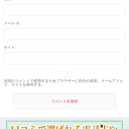
メール
※
サイト
次回のコメントで使用するためブラウザーに自分の名前、メールアドレ
ス、サイトを保存する。