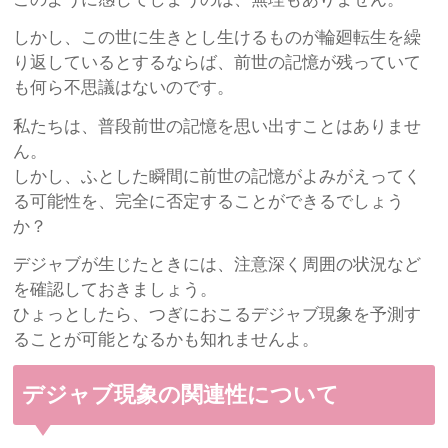
しかし、この世に生きとし生けるものが輪廻転生を繰
り返しているとするならば、前世の記憶が残っていて
も何ら不思議はないのです。
私たちは、普段前世の記憶を思い出すことはありませ
ん。
しかし、ふとした瞬間に前世の記憶がよみがえってく
る可能性を、完全に否定することができるでしょう
か？
デジャブが生じたときには、注意深く周囲の状況など
を確認しておきましょう。
ひょっとしたら、つぎにおこるデジャブ現象を予測す
ることが可能となるかも知れませんよ。
デジャブ現象の関連性について