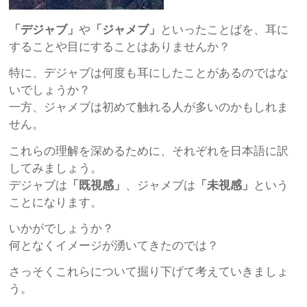
「デジャブ」
や
「ジャメブ」
といったことばを、耳に
することや目にすることはありませんか？
特に、デジャブは何度も耳にしたことがあるのではな
いでしょうか？
一方、ジャメブは初めて触れる人が多いのかもしれま
せん。
これらの理解を深めるために、それぞれを日本語に訳
してみましょう。
デジャブは
「既視感」
、ジャメブは
「未視感」
という
ことになります。
いかがでしょうか？
何となくイメージが湧いてきたのでは？
さっそくこれらについて掘り下げて考えていきましょ
う。