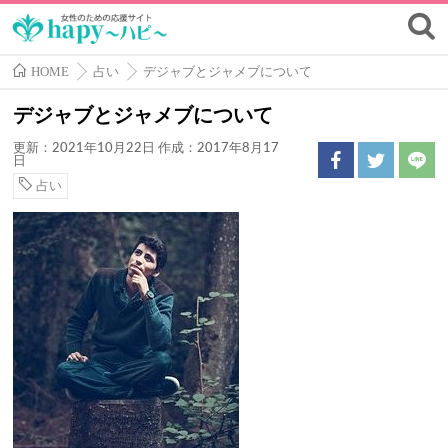
HOME
占い
デジャブとジャメブについて
デジャブとジャメブについて
更新：2021年10月22日
作成：2017年8月17
日
占い