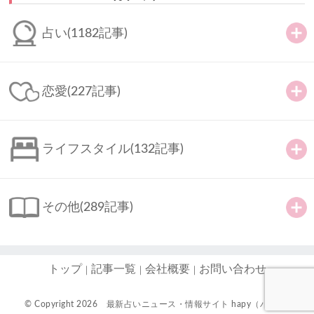
占い
(1182記事)
恋愛
(227記事)
ライフスタイル
(132記事)
その他
(289記事)
トップ
記事一覧
会社概要
お問い合わせ
© Copyright 2026
最新占いニュース・情報サイト hapy（ハピ）-