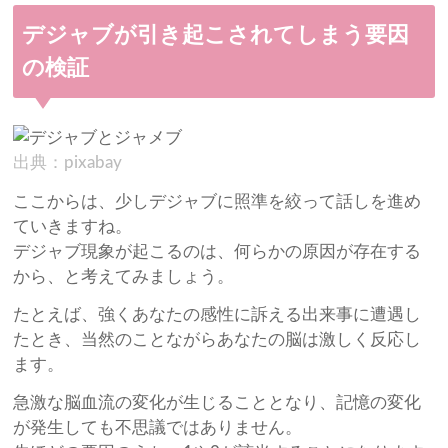
デジャブが引き起こされてしまう要因
の検証
出典：pixabay
ここからは、少しデジャブに照準を絞って話しを進め
ていきますね。
デジャブ現象が起こるのは、何らかの原因が存在する
から、と考えてみましょう。
たとえば、強くあなたの感性に訴える出来事に遭遇し
たとき、当然のことながらあなたの脳は激しく反応し
ます。
急激な脳血流の変化が生じることとなり、記憶の変化
が発生しても不思議ではありません。