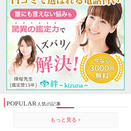
POPULAR
人気の記事
もっと見る >