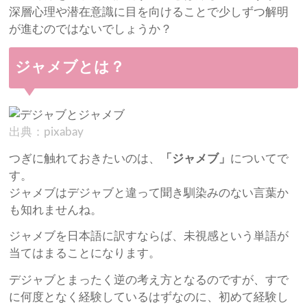
深層心理や潜在意識に目を向けることで少しずつ解明
が進むのではないでしょうか？
ジャメブとは？
出典：pixabay
つぎに触れておきたいのは、
「ジャメブ」
についてで
す。
ジャメブはデジャブと違って聞き馴染みのない言葉か
も知れませんね。
ジャメブを日本語に訳すならば、未視感という単語が
当てはまることになります。
デジャブとまったく逆の考え方となるのですが、すで
に何度となく経験しているはずなのに、初めて経験し