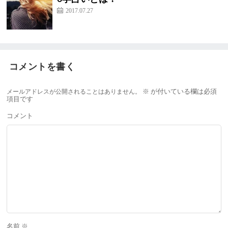
2017.07.27
コメントを書く
メールアドレスが公開されることはありません。
※
が付いている欄は必須
項目です
コメント
名前
※