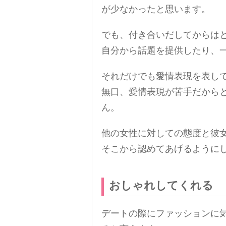
が少なかったと思います。
でも、付き合いだしてからは
自分から話題を提供したり、
それだけでも愛情表現を表し
無口、愛情表現が苦手だから
ん。
他の女性に対しての態度と彼
そこから認めてあげるように
おしゃれしてくれる
デートの際にファッションに