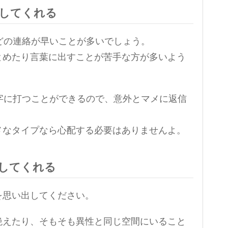
返してくれる
などの連絡が早いことが多いでしょう。
とめたり言葉に出すことが苦手な方が多いよう
文字に打つことができるので、意外とマメに返信
メなタイプなら心配する必要はありませんよ。
してくれる
を思い出してください。
絶えたり、そもそも異性と同じ空間にいること