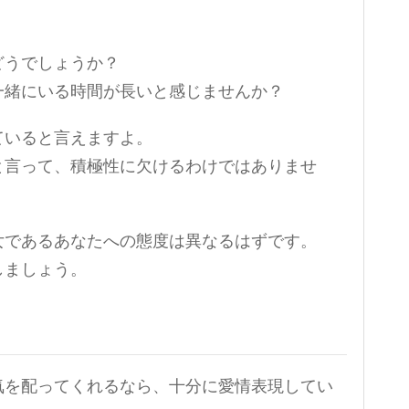
どうでしょうか？
一緒にいる時間が長いと感じませんか？
ていると言えますよ。
と言って、積極性に欠けるわけではありませ
女であるあなたへの態度は異なるはずです。
しましょう。
気を配ってくれるなら、十分に愛情表現してい