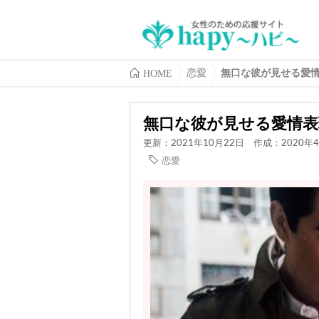
HOME
恋愛
無口な彼が見せる愛情
無口な彼が見せる愛情表
更新：2021年10月22日
作成：2020年
恋愛