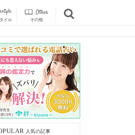
タイル
その他
OPULAR
人気の記事