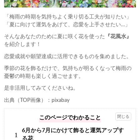
「梅雨の時期を気持ちよく乗り切る工夫が知りたい」
「夏に向けて運気をあげて、恋愛を上手させたい…」
そんなあなたのために夏に咲く花を使った
『花風水』
を紹介します！
恋愛成就や願望達成に活用できるものを集めました。
季節の花を飾るだけで、気持ちが明るくなって梅雨の
憂鬱の時期も楽しく過ごせます。
是非活用してみてくださいね。
出典（TOP画像）：pixabay
このページでわかること
6月から7月にかけて飾ると運気アップす
1
る花