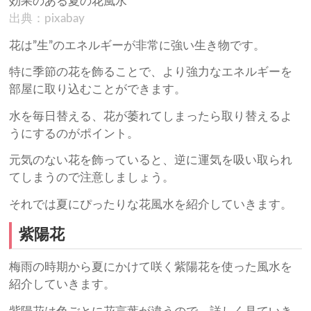
出典：pixabay
花は”生”のエネルギーが非常に強い生き物です。
特に季節の花を飾ることで、より強力なエネルギーを
部屋に取り込むことができます。
水を毎日替える、花が萎れてしまったら取り替えるよ
うにするのがポイント。
元気のない花を飾っていると、逆に運気を吸い取られ
てしまうので注意しましょう。
それでは夏にぴったりな花風水を紹介していきます。
紫陽花
梅雨の時期から夏にかけて咲く紫陽花を使った風水を
紹介していきます。