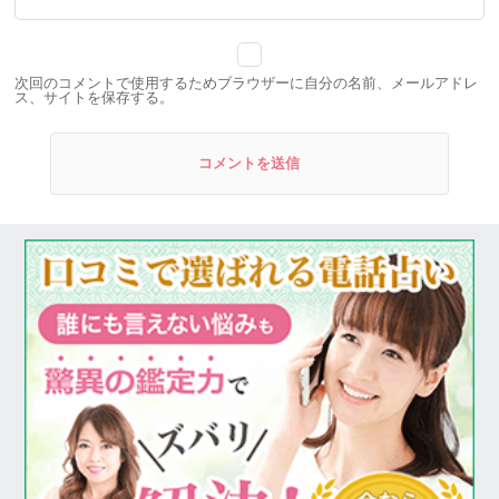
次回のコメントで使用するためブラウザーに自分の名前、メールアドレ
ス、サイトを保存する。