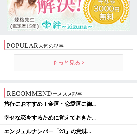
POPULAR
人気の記事
もっと見る >
RECOMMEND
オススメ記事
旅行におすすめ！金運・恋愛運に御...
幸せな恋をするために覚えておきた...
エンジェルナンバー「23」の意味...