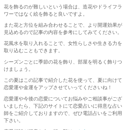
花を飾るのが難しいという場合は、造花やドライフラ
ワーではなく絵を飾ると良いですよ。
また花と方位を組み合わせることで、より開運効果が
見込めるので記事の内容を参考にしてみてください。
花風水を取り入れることで、女性らしさや生きる力を
取り込むこともできます。
シーズンごとに季節の花を飾り、部屋を明るく飾りつ
けましょう。
この夏はこの記事で紹介した花を使って、夏に向けて
恋愛運や金運をアップさせていってくださいね！
恋愛運や今後の恋愛についてお悩みやご相談事がござ
いましたら、下記のサイトにて恋愛占いに得意な占い
師をご紹介しておりますので、ぜひ電話占いをご利用
下さい。