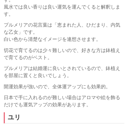
風水では良い香りは良い運気を運んでくると解釈しま
す。
プルメリアの花言葉は「恵まれた人、ひだまり、内気
な乙女」です。
白い色から清楚なイメージを連想させます。
切花で育てるのは少々難しいので、好きな方は鉢植え
で育てるのがベスト。
プルメリアは結婚運に良いとされているので、鉢植え
を部屋に置くと良いでしょう。
開運効果が強いので、全体運アップにも効果的。
日本で手に入れるのが難しい場合はアロマや絵を飾る
だけでも運気アップの効果があります。
ユリ