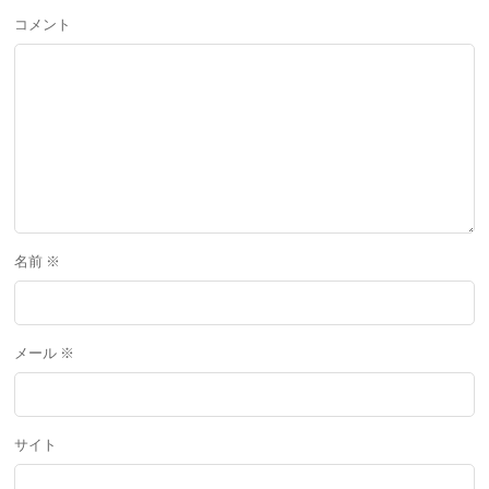
コメント
名前
※
メール
※
サイト