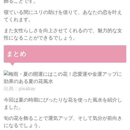
飾ることです。
寝ている間にユリの助けを借りて、あなたの恋を叶え
てくれます。
また女性らしさを向上させてくれるので、魅力的な女
性になることができるでしょう。
まとめ
出典：pixabay
今回は夏の時期にぴったりな花を使った風水を紹介し
ました。
旬の花を飾ることで運気アップ、そして気分が前向き
になるでしょう。