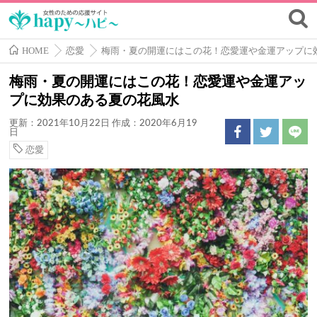
HOME
恋愛
梅雨・夏の開運にはこの花！恋愛運や金運アップに
梅雨・夏の開運にはこの花！恋愛運や金運アッ
プに効果のある夏の花風水
更新：2021年10月22日
作成：2020年6月19
日
恋愛